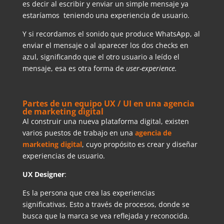
es decir al escribir y enviar un simple mensaje ya
estaríamos teniendo una experiencia de usuario.
Y si recordamos el sonido que produce WhatsApp, al
enviar el mensaje o al aparecer los dos checks en
azul, significando que el otro usuario a leído el
mensaje, esa es otra forma de
user-experience.
Partes de un equipo UX / UI en una agencia
de marketing digital
Al construir una nueva plataforma digital, existen
varios puestos de trabajo en una
agencia de
marketing digital
, cuyo propósito es crear y diseñar
experiencias de usuario.
UX Designer
:
Es la persona que crea las experiencias
significativas. Esto a través de procesos, donde se
busca que la marca se vea reflejada y reconocida.