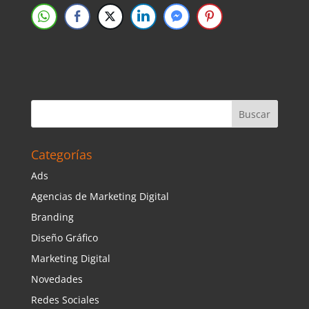
Categorías
Ads
Agencias de Marketing Digital
Branding
Diseño Gráfico
Marketing Digital
Novedades
Redes Sociales