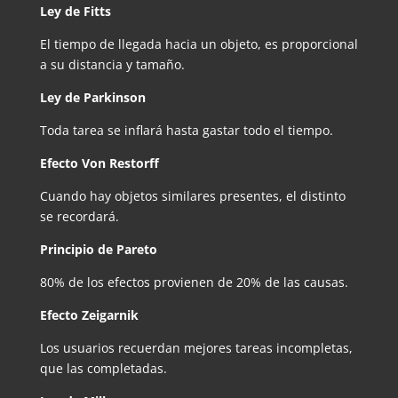
Ley de Fitts
El tiempo de llegada hacia un objeto, es proporcional
a su distancia y tamaño.
Ley de Parkinson
Toda tarea se inflará hasta gastar todo el tiempo.
Efecto Von Restorff
Cuando hay objetos similares presentes, el distinto
se recordará.
Principio de Pareto
80% de los efectos provienen de 20% de las causas.
Efecto Zeigarnik
Los usuarios recuerdan mejores tareas incompletas,
que las completadas.