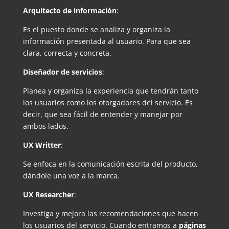
Arquitecto de información
:
Es el puesto donde se analiza y organiza la
información presentada al usuario. Para que sea
clara, correcta y concreta.
Diseñador de servicios
:
Planea y organiza la experiencia que tendrán tanto
los usuarios como los otorgadores del servicio. Es
decir, que sea fácil de entender y manejar por
ambos lados.
UX Writter
:
Se enfoca en la comunicación escrita del producto,
dándole una voz a la marca.
UX Researcher
:
Investiga y mejora las recomendaciones que hacen
los usuarios del servicio. Cuando entramos a
páginas