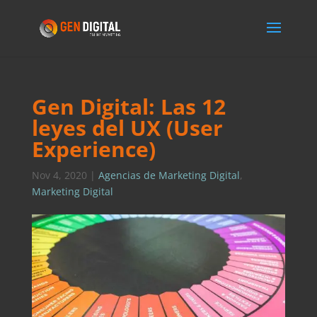
Gen Digital: Las 12
leyes del UX (User
Experience)
Nov 4, 2020
|
Agencias de Marketing Digital
,
Marketing Digital