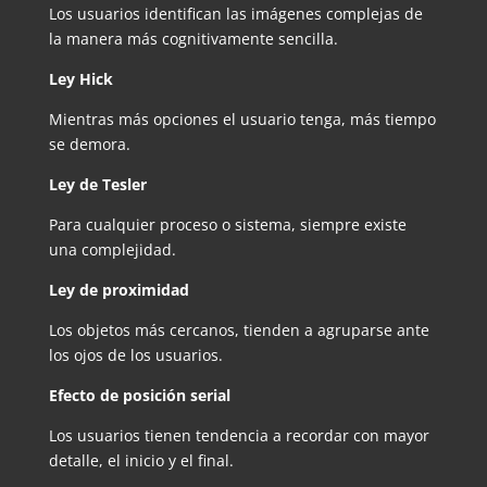
Los usuarios identifican las imágenes complejas de
la manera más cognitivamente sencilla.
Ley Hick
Mientras más opciones el usuario tenga, más tiempo
se demora.
Ley de Tesler
Para cualquier proceso o sistema, siempre existe
una complejidad.
Ley de proximidad
Los objetos más cercanos, tienden a agruparse ante
los ojos de los usuarios.
Efecto de posición serial
Los usuarios tienen tendencia a recordar con mayor
detalle, el inicio y el final.