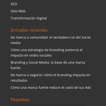
SEO
Sitio Web
Transformación Digital
Entradas recientes
De marca a comunidad: el verdadero rol del social
media
Cómo una estrategia de branding potencia el
impacto en redes sociales
Branding y Social Media: la base de una marca
fuerte
De marca a negocio: cómo el branding impacta en
resultados
Cómo una marca fuerte reduce el costo de tus Ads
Etiquetas