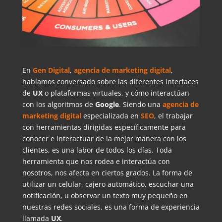
En
Gen Digital
,
agencia de marketing digital
,
habíamos conversado sobre las diferentes interfaces
de
UX
o plataformas virtuales, y cómo interactúan
con los algoritmos de
Google
. Siendo una
agencia de
marketing digital
especializada en
SEO
, el trabajar
con herramientas dirigidas específicamente para
conocer e interactuar de la mejor manera con los
clientes, es una labor de todos los días. Toda
herramienta que nos rodea e interactúa con
nosotros, nos afecta en ciertos grados. La forma de
utilizar un celular, cajero automático, escuchar una
notificación, u observar un texto muy pequeño en
nuestras redes sociales, es una forma de experiencia
llamada
UX
.