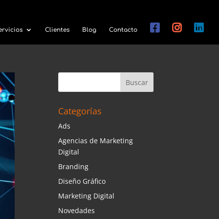
ervicios
Clientes
Blog
Contacto
Categorías
Ads
Agencias de Marketing
Digital
Branding
Diseño Gráfico
Marketing Digital
Novedades