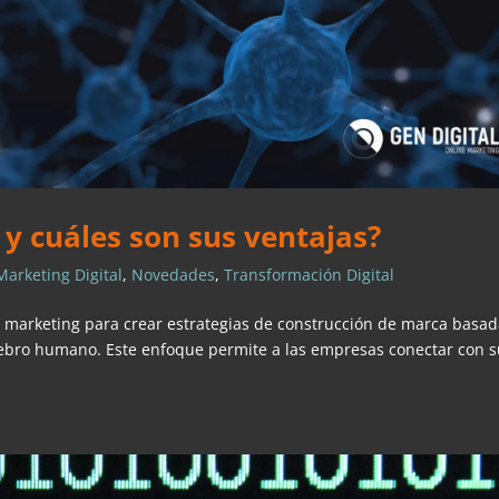
y cuáles son sus ventajas?
Marketing Digital
,
Novedades
,
Transformación Digital
l marketing para crear estrategias de construcción de marca basa
rebro humano. Este enfoque permite a las empresas conectar con 