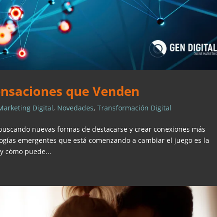
Sensaciones que Venden
Marketing Digital
,
Novedades
,
Transformación Digital
buscando nuevas formas de destacarse y crear conexiones más
logías emergentes que está comenzando a cambiar el juego es la
 y cómo puede...