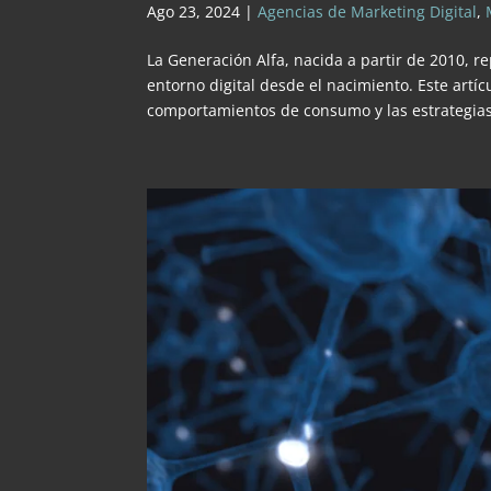
Ago 23, 2024
|
Agencias de Marketing Digital
,
La Generación Alfa, nacida a partir de 2010,
entorno digital desde el nacimiento. Este artíc
comportamientos de consumo y las estrategias