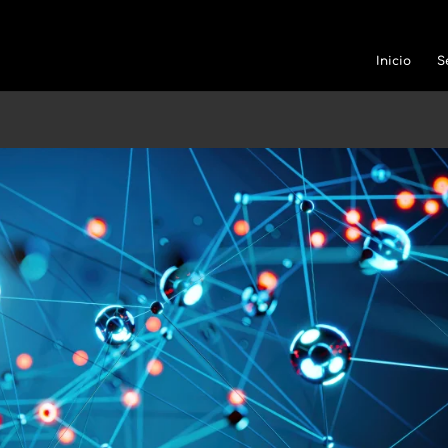
Inicio
S