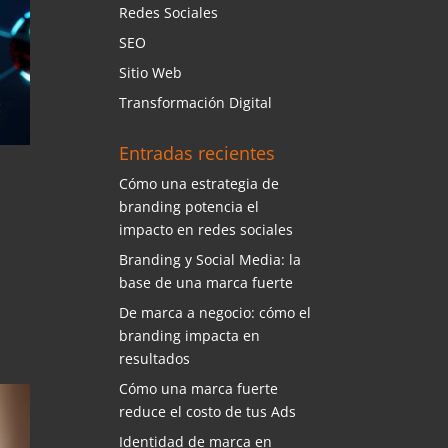
Redes Sociales
SEO
Sitio Web
Transformación Digital
Entradas recientes
Cómo una estrategia de
branding potencia el
impacto en redes sociales
Branding y Social Media: la
base de una marca fuerte
De marca a negocio: cómo el
branding impacta en
resultados
Cómo una marca fuerte
reduce el costo de tus Ads
Identidad de marca en