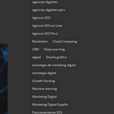
agencias digitales
agencias digitales peru
Agencia SEO
Agencia SEO en Lima
Agencia SEO Perú
Blockchain
Cloud Computing
CRM
Deep Learning
digital
Diseño gráfico
estrategia de marketing digital
estrategia digital
Growth Hacking
Machine learning
Marketing Digital
Marketing Digital España
Posicionamiento SEO