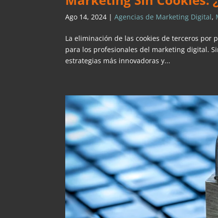
Marketing Sin Cookies: 
Ago 14, 2024
|
Agencias de Marketing Digital
,
La eliminación de las cookies de terceros por 
para los profesionales del marketing digital.
estrategias más innovadoras y...