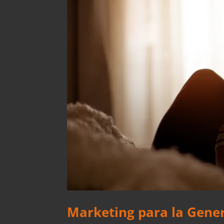
Marketing para la Gener