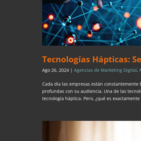
Tecnologías Hápticas: 
Ago 26, 2024
|
Agencias de Marketing Digital
,
Cada día las empresas están constantemente 
profundas con su audiencia. Una de las tecno
tecnología háptica. Pero, ¿qué es exactamente