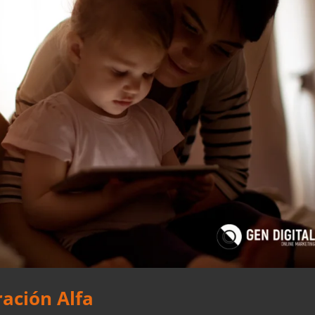
ación Alfa