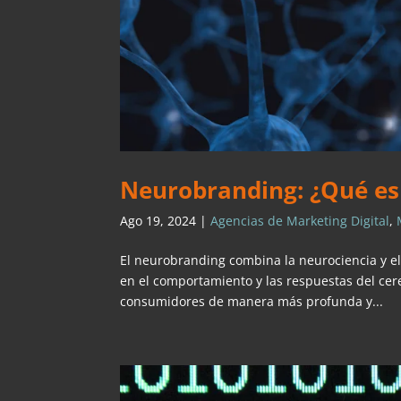
Neurobranding: ¿Qué es 
Ago 19, 2024
|
Agencias de Marketing Digital
,
El neurobranding combina la neurociencia y e
en el comportamiento y las respuestas del ce
consumidores de manera más profunda y...