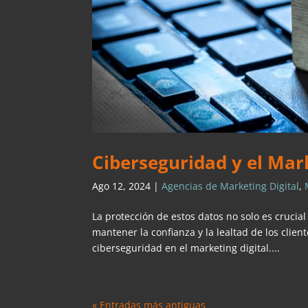
Ciberseguridad y el Mark
Ago 12, 2024
|
Agencias de Marketing Digital
,
La protección de estos datos no solo es crucia
mantener la confianza y la lealtad de los clien
ciberseguridad en el marketing digital....
« Entradas más antiguas