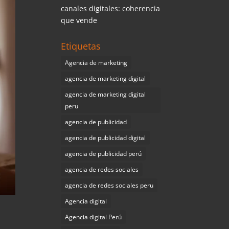
canales digitales: coherencia
que vende
Etiquetas
Agencia de marketing
agencia de marketing digital
agencia de marketing digital
peru
agencia de publicidad
agencia de publicidad digital
agencia de publicidad perú
agencia de redes sociales
agencia de redes sociales peru
Agencia digital
Agencia digital Perú