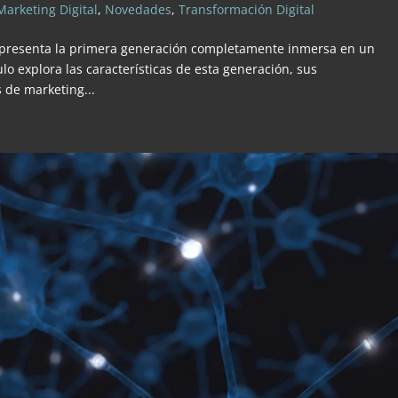
Marketing Digital
,
Novedades
,
Transformación Digital
 representa la primera generación completamente inmersa en un
ulo explora las características de esta generación, sus
 de marketing...