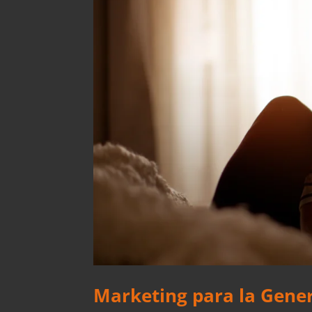
Marketing para la Gener