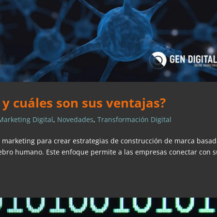
y cuáles son sus ventajas?
Marketing Digital
,
Novedades
,
Transformación Digital
l marketing para crear estrategias de construcción de marca basa
rebro humano. Este enfoque permite a las empresas conectar con 