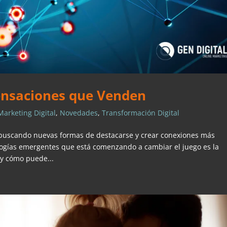
Sensaciones que Venden
Marketing Digital
,
Novedades
,
Transformación Digital
buscando nuevas formas de destacarse y crear conexiones más
logías emergentes que está comenzando a cambiar el juego es la
 y cómo puede...