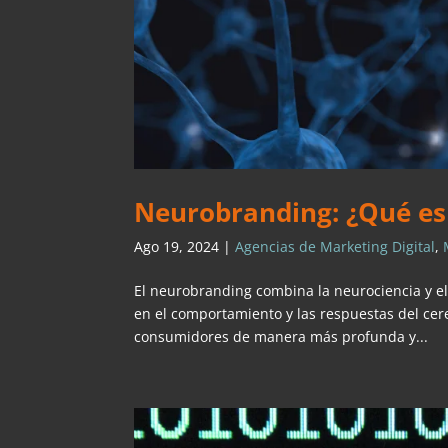
Neurobranding: ¿Qué es 
Ago 19, 2024
|
Agencias de Marketing Digital
,
El neurobranding combina la neurociencia y e
en el comportamiento y las respuestas del ce
consumidores de manera más profunda y...