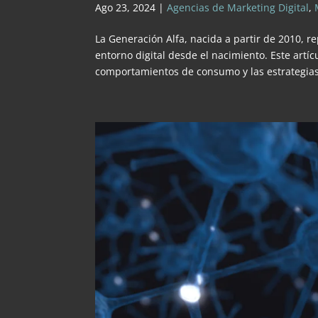
Ago 23, 2024
|
Agencias de Marketing Digital
,
La Generación Alfa, nacida a partir de 2010,
entorno digital desde el nacimiento. Este artíc
comportamientos de consumo y las estrategias