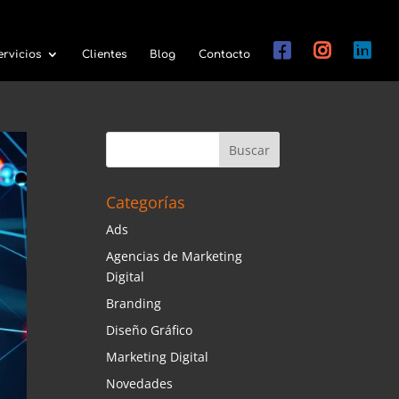
ervicios
Clientes
Blog
Contacto
Categorías
Ads
Agencias de Marketing
Digital
Branding
Diseño Gráfico
Marketing Digital
Novedades