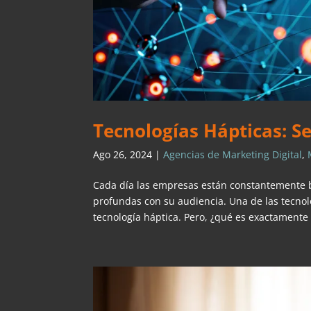
Tecnologías Hápticas: 
Ago 26, 2024
|
Agencias de Marketing Digital
,
Cada día las empresas están constantemente 
profundas con su audiencia. Una de las tecno
tecnología háptica. Pero, ¿qué es exactamente