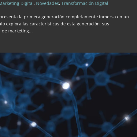
Marketing Digital
,
Novedades
,
Transformación Digital
 representa la primera generación completamente inmersa en un
ulo explora las características de esta generación, sus
 de marketing...