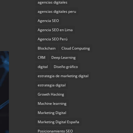
agencias digitales
agencias digitales peru
Agencia SEO
Agencia SEO en Lima
Agencia SEO Perú
Blockchain
Cloud Computing
CRM
Deep Learning
digital
Diseño gráfico
estrategia de marketing digital
estrategia digital
Growth Hacking
Machine learning
Marketing Digital
Marketing Digital España
Posicionamiento SEO