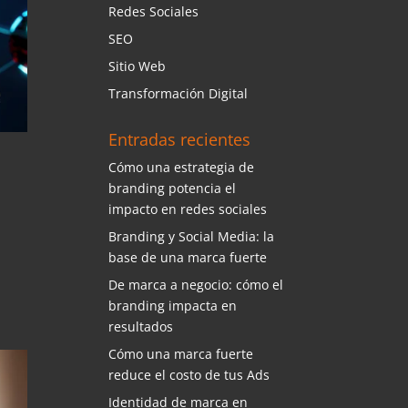
Redes Sociales
SEO
Sitio Web
Transformación Digital
Entradas recientes
Cómo una estrategia de
branding potencia el
impacto en redes sociales
Branding y Social Media: la
base de una marca fuerte
De marca a negocio: cómo el
branding impacta en
resultados
Cómo una marca fuerte
reduce el costo de tus Ads
Identidad de marca en