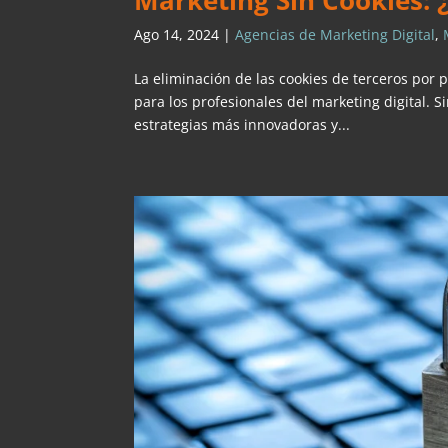
Marketing Sin Cookies: 
Ago 14, 2024
|
Agencias de Marketing Digital
,
La eliminación de las cookies de terceros por 
para los profesionales del marketing digital.
estrategias más innovadoras y...