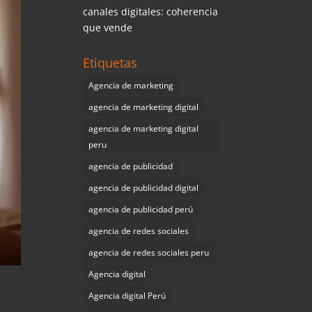
canales digitales: coherencia
que vende
Etiquetas
Agencia de marketing
agencia de marketing digital
agencia de marketing digital
peru
agencia de publicidad
agencia de publicidad digital
agencia de publicidad perú
agencia de redes sociales
agencia de redes sociales peru
Agencia digital
Agencia digital Perú