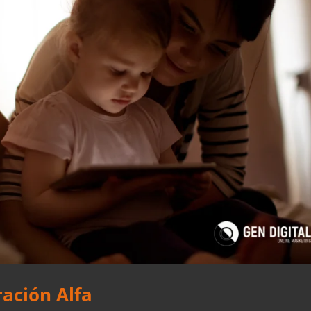
ación Alfa