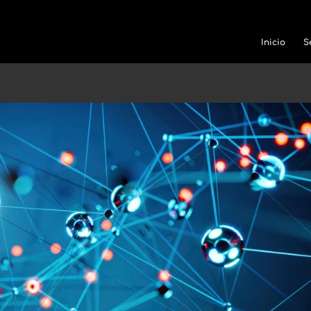
Inicio
S