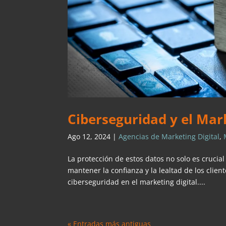
Ciberseguridad y el Mark
Ago 12, 2024
|
Agencias de Marketing Digital
,
La protección de estos datos no solo es crucia
mantener la confianza y la lealtad de los clien
ciberseguridad en el marketing digital....
« Entradas más antiguas