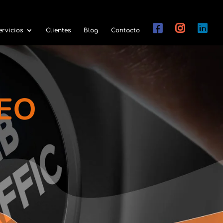
ervicios
Clientes
Blog
Contacto
SEO