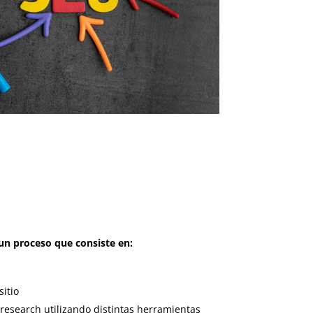
n proceso que consiste en:
sitio
research utilizando distintas herramientas