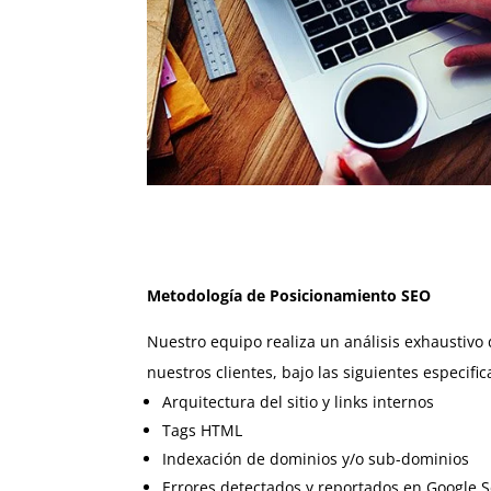
Metodología de Posicionamiento SEO
Nuestro equipo realiza un análisis exhaustivo 
nuestros clientes, bajo las siguientes especific
Arquitectura del sitio y links internos
Tags HTML
Indexación de dominios y/o sub-dominios
Errores detectados y reportados en Google 