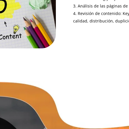
Análisis de las páginas de
Revisión de contenido: Key
calidad, distribución, duplic