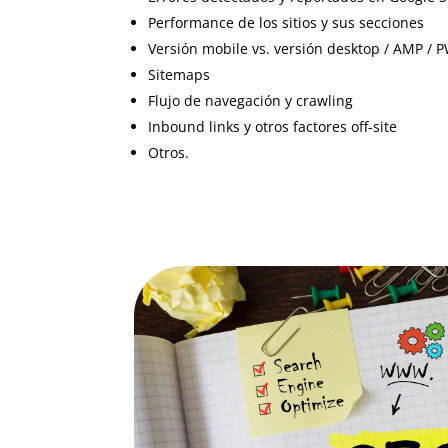
Performance de los sitios y sus secciones
Versión mobile vs. versión desktop / AMP / 
Sitemaps
Flujo de navegación y crawling
Inbound links y otros factores off-site
Otros.