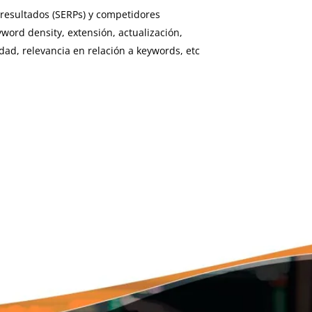
 resultados (SERPs) y competidores
word density, extensión, actualización,
idad, relevancia en relación a keywords, etc