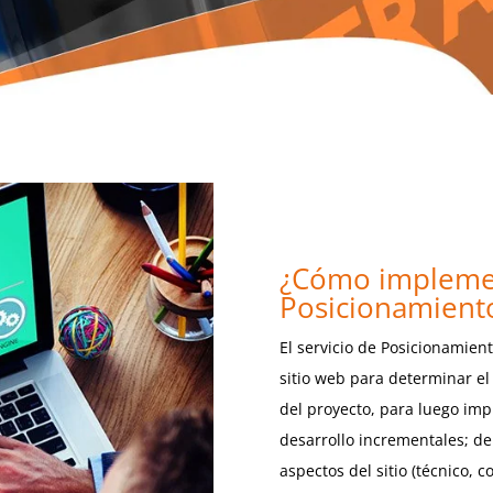
¿Cómo implemen
Posicionamient
El servicio de Posicionamient
sitio web para determinar el 
del proyecto, para luego imp
desarrollo incrementales; de
aspectos del sitio (técnico, 