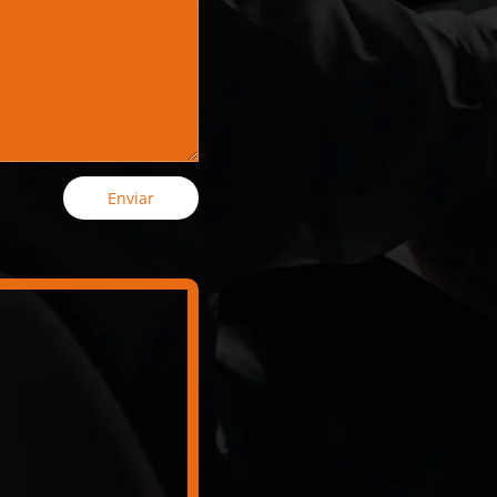
Enviar