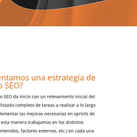
tamos una estrategia de
o SEO?
o SEO da inicio con un relevamiento inicial del
listado completo de tareas a realizar a lo largo
lementar las mejoras necesarias en sprints de
 esta manera trabajamos en los distintos
contenidos, factores externos, etc.) en cada una