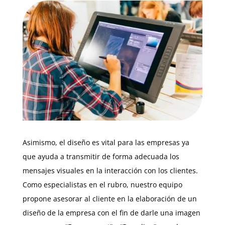
Asimismo, el diseño es vital para las empresas ya
que ayuda a transmitir de forma adecuada los
mensajes visuales en la interacción con los clientes.
Como especialistas en el rubro, nuestro equipo
propone asesorar al cliente en la elaboración de un
diseño de la empresa con el fin de darle una imagen