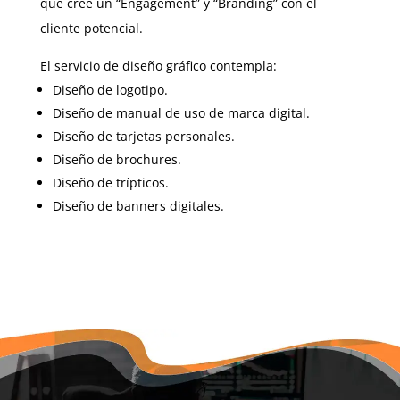
que cree un “Engagement” y “Branding” con el
cliente potencial.
El servicio de diseño gráfico contempla:
Diseño de logotipo.
Diseño de manual de uso de marca digital.
Diseño de tarjetas personales.
Diseño de brochures.
Diseño de trípticos.
Diseño de banners digitales.