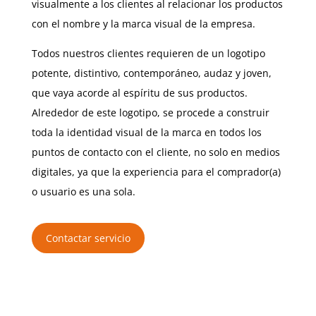
visualmente a los clientes al relacionar los productos
con el nombre y la marca visual de la empresa.
Todos nuestros clientes requieren de un logotipo
potente, distintivo, contemporáneo, audaz y joven,
que vaya acorde al espíritu de sus productos.
Alrededor de este logotipo, se procede a construir
toda la identidad visual de la marca en todos los
puntos de contacto con el cliente, no solo en medios
digitales, ya que la experiencia para el comprador(a)
o usuario es una sola.
Contactar servicio