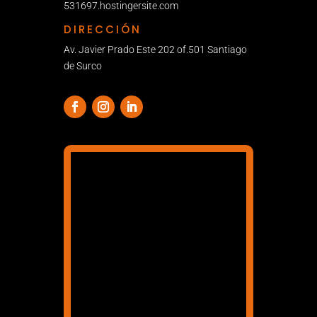
531697.hostingersite.com
DIRECCIÓN
Av. Javier Prado Este 202 of.501 Santiago
de Surco