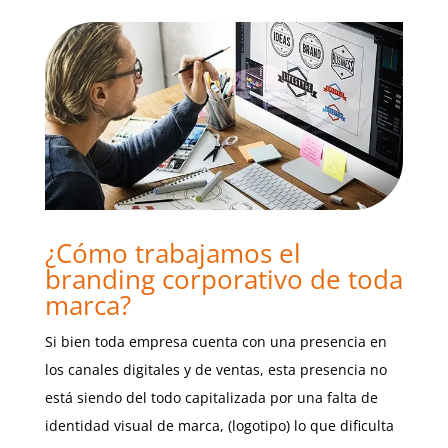
¿Cómo trabajamos el
branding corporativo de toda
marca?
Si bien toda empresa cuenta con una presencia en
los canales digitales y de ventas, esta presencia no
está siendo del todo capitalizada por una falta de
identidad visual de marca, (logotipo) lo que dificulta