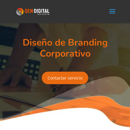
Diseño de Branding
Corporativo
Contactar servicio