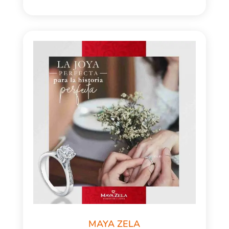
MAYA ZELA