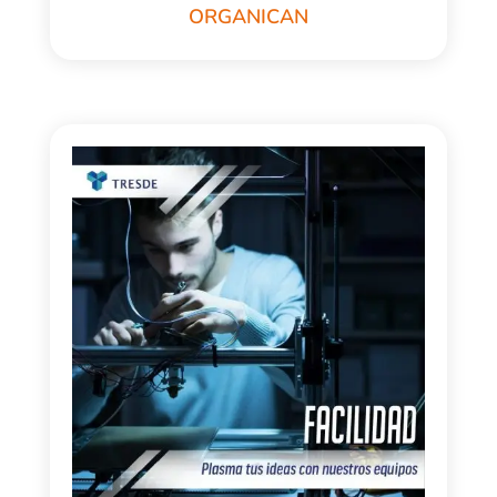
ORGANICAN