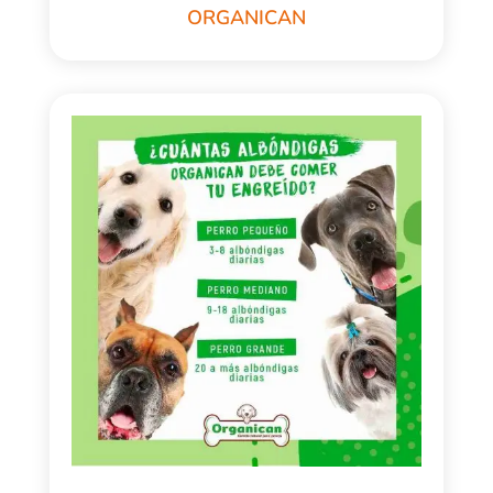
ORGANICAN