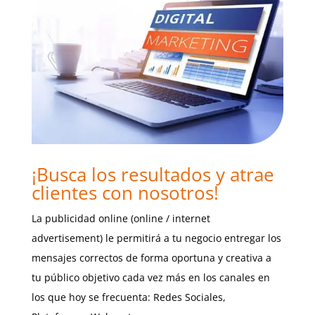
¡Busca los resultados y atrae
clientes con nosotros!
La publicidad online (online / internet
advertisement) le permitirá a tu negocio entregar los
mensajes correctos de forma oportuna y creativa a
tu público objetivo cada vez más en los canales en
los que hoy se frecuenta: Redes Sociales,