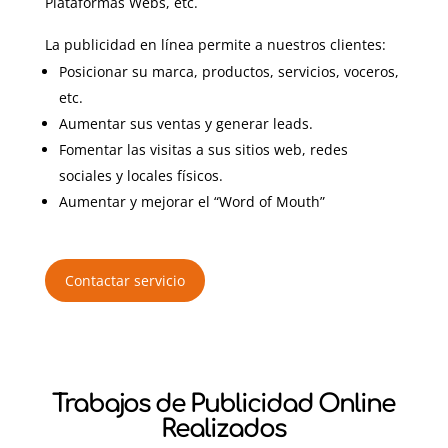
Plataformas Webs, etc.
La publicidad en línea permite a nuestros clientes:
Posicionar su marca, productos, servicios, voceros,
etc.
Aumentar sus ventas y generar leads.
Fomentar las visitas a sus sitios web, redes
sociales y locales físicos.
Aumentar y mejorar el “Word of Mouth”
Contactar servicio
Trabajos de Publicidad Online
Realizados