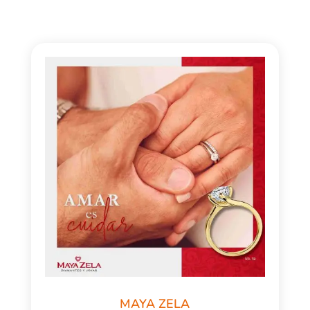
MAYA ZELA