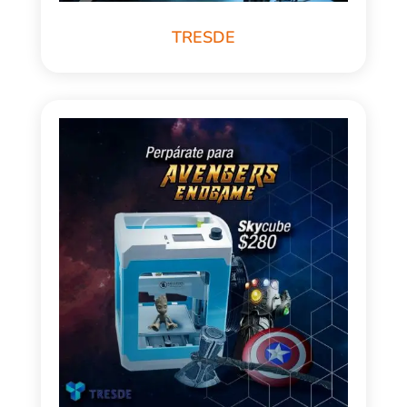
TRESDE