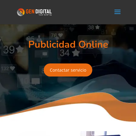
Publicidad Online
Contactar servicio