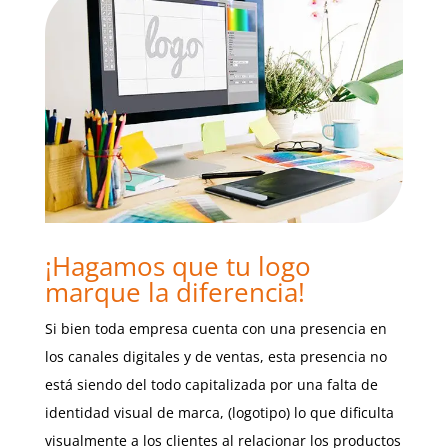
¡Hagamos que tu logo
marque la diferencia!
Si bien toda empresa cuenta con una presencia en
los canales digitales y de ventas, esta presencia no
está siendo del todo capitalizada por una falta de
identidad visual de marca, (logotipo) lo que dificulta
visualmente a los clientes al relacionar los productos