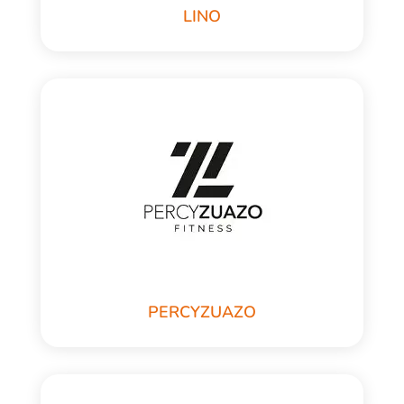
LINO
PERCYZUAZO