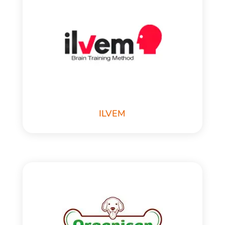
ILVEM