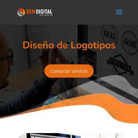
Diseño de Logotipos
Contactar servicio