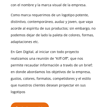
con el nombre y la marca visual de la empresa.
Como marca requerimos de un logotipo potente,
distintivo, contemporáneo, audaz y joven, que vaya
acorde al espíritu de sus productos; sin embargo, no
podemos dejar de lado la paleta de colores, formas,
adaptaciones etc.
En Gen Digital, al iniciar con todo proyecto
realizamos una reunión de “Kiff Off”, que nos
permite recaudar información a través de un brief;
en donde abordamos los objetivos de la empresa,
gustos, colores, formatos, competidores y el estilo
que nuestros clientes desean proyectar en sus
logotipos