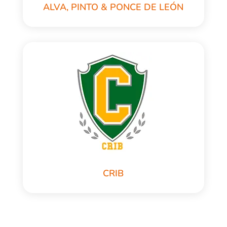
ALVA, PINTO & PONCE DE LEÓN
CRIB