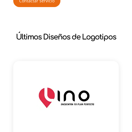
Contactar servicio
Últimos Diseños de Logotipos