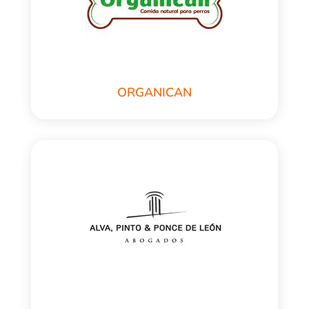
ORGANICAN