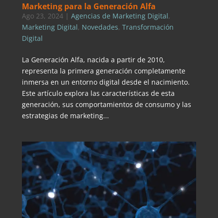
Marketing para la Generación Alfa
Ago 23, 2024
|
Agencias de Marketing Digital
,
Marketing Digital
,
Novedades
,
Transformación
Digital
La Generación Alfa, nacida a partir de 2010,
representa la primera generación completamente
inmersa en un entorno digital desde el nacimiento.
Este artículo explora las características de esta
generación, sus comportamientos de consumo y las
estrategias de marketing...