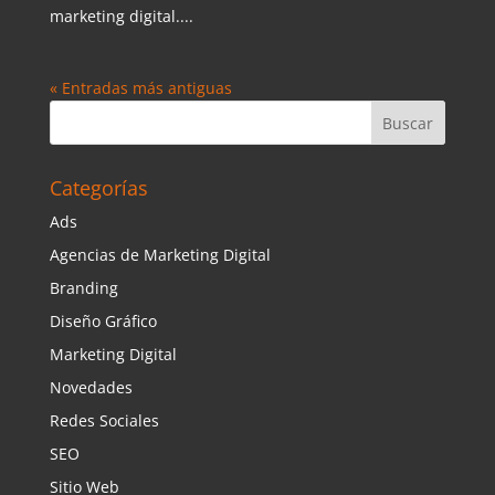
marketing digital....
« Entradas más antiguas
Categorías
Ads
Agencias de Marketing Digital
Branding
Diseño Gráfico
Marketing Digital
Novedades
Redes Sociales
SEO
Sitio Web