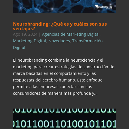
Neurobranding: ¿Qué es y cuáles son sus
ventajas?
Ago 19, 2024
|
Agencias de Marketing Digital
,
Marketing Digital
,
Novedades
,
Transformación
Digital
El neurobranding combina la neurociencia y el
marketing para crear estrategias de construcción de
marca basadas en el comportamiento y las
respuestas del cerebro humano. Este enfoque
permite a las empresas conectar con sus
consumidores de manera más profunda y...