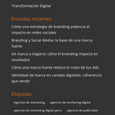
Transformación Digital
Entradas recientes
Cómo una estrategia de branding potencia el
impacto en redes sociales
Branding y Social Media: la base de una marca
fuerte
De marca a negocio: cómo el branding impacta en
resultados
Cómo una marca fuerte reduce el costo de tus Ads
Identidad de marca en canales digitales: coherencia
que vende
Etiquetas
Agencia de marketing
agencia de marketing digital
agencia de marketing digital peru
agencia de publicidad