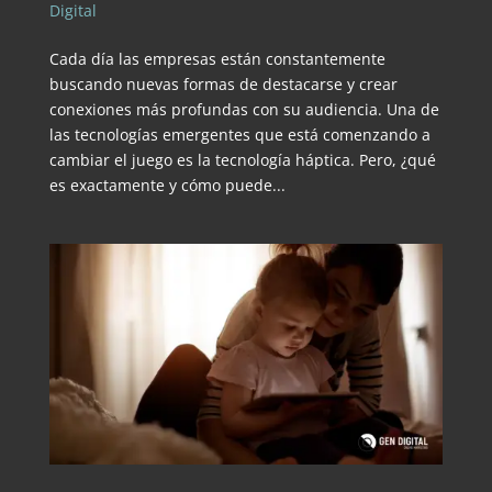
Digital
Cada día las empresas están constantemente
buscando nuevas formas de destacarse y crear
conexiones más profundas con su audiencia. Una de
las tecnologías emergentes que está comenzando a
cambiar el juego es la tecnología háptica. Pero, ¿qué
es exactamente y cómo puede...