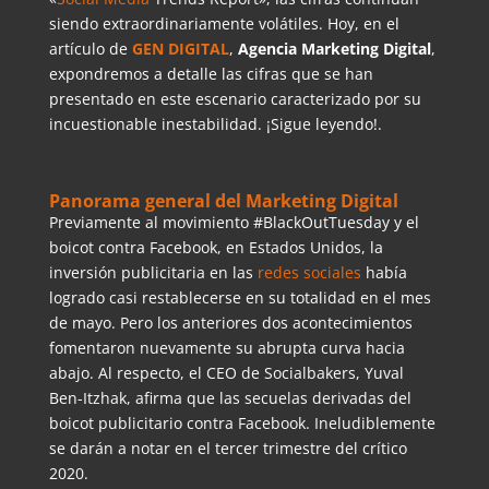
siendo extraordinariamente volátiles. Hoy, en el
artículo de
GEN DIGITAL
,
Agencia Marketing Digital
,
expondremos a detalle las cifras que se han
presentado en este escenario caracterizado por su
incuestionable inestabilidad. ¡Sigue leyendo!.
Panorama general del Marketing Digital
Previamente al movimiento #BlackOutTuesday y el
boicot contra Facebook, en Estados Unidos, la
inversión publicitaria en las
redes sociales
había
logrado casi restablecerse en su totalidad en el mes
de mayo. Pero los anteriores dos acontecimientos
fomentaron nuevamente su abrupta curva hacia
abajo. Al respecto, el CEO de Socialbakers, Yuval
Ben-Itzhak, afirma que las secuelas derivadas del
boicot publicitario contra Facebook. Ineludiblemente
se darán a notar en el tercer trimestre del crítico
2020.