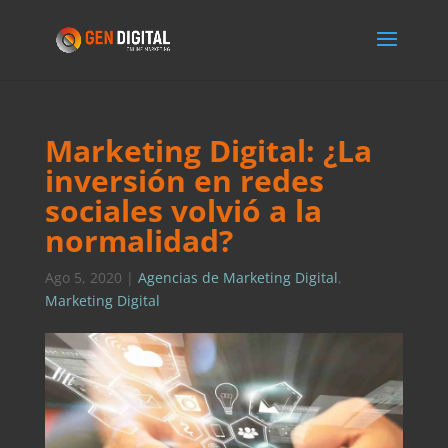
Marketing Digital: ¿La
inversión en redes
sociales volvió a la
normalidad?
Ago 5, 2020
|
Agencias de Marketing Digital
,
Marketing Digital