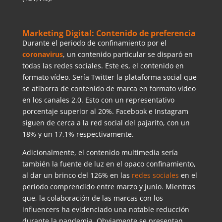
Marketing Digital: Contenido de preferencia
Durante el periodo de confinamiento por el
coronavirus
, un contenido particular se disparó en
todas las redes sociales. Este es, el contenido en
formato vídeo. Sería Twitter la plataforma social que
se atiborra de contenido de marca en formato vídeo
en los canales 2.0. Esto con un representativo
porcentaje superior al 20%. Facebook e Instagram
siguen de cerca a la red social del pajarito, con un
18% y un 17,1% respectivamente.
Adicionalmente, el contenido multimedia sería
también la fuente de luz en el opaco confinamiento,
al dar un brinco del 126% en las
redes sociales
en el
periodo comprendido entre marzo y junio. Mientras
que, la colaboración de las marcas con los
influencers ha evidenciado una notable reducción
durante la pandemia. Obviamente se presentan