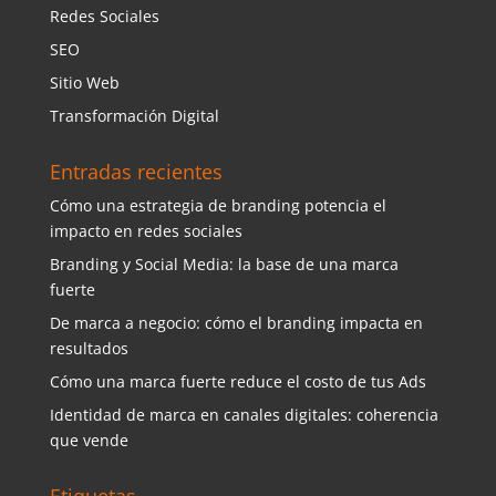
Redes Sociales
SEO
Sitio Web
Transformación Digital
Entradas recientes
Cómo una estrategia de branding potencia el
impacto en redes sociales
Branding y Social Media: la base de una marca
fuerte
De marca a negocio: cómo el branding impacta en
resultados
Cómo una marca fuerte reduce el costo de tus Ads
Identidad de marca en canales digitales: coherencia
que vende
Etiquetas