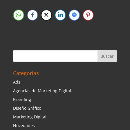
Categorías
Ads
Agencias de Marketing Digital
Branding
Diseño Gráfico
Marketing Digital
Novedades