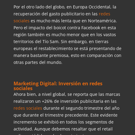
Por el otro lado del globo, en Europa Occidental, la
recuperación del gasto publicitario en las
redes
sociales
es mucho más lenta que en Norteamérica.
Pero el impacto del boicot contra Facebook en esta
región también es mucho menor que en los vastos
territorios del Tío Sam. Sin embargo, en tierras
europeas el restablecimiento se está presentando de
manera bastante premiosa, esto en comparación con
otras partes del mundo.
Marketing Digital: Inversión en redes
sociales
Ahora bien, a nivel global, se reporta que las marcas
realizaron un +26% de inversión publicitaria en las
redes sociales
durante el segundo trimestre del año
que durante el trimestre precedente. Este evidente
incremento se exhibió en todos los segmentos de
actividad. Aunque debemos resaltar que el retail