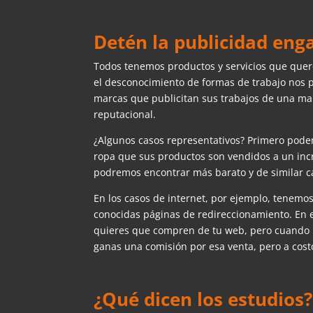
Detén la publicidad eng
Todos tenemos productos y servicios que quer
el desconocimiento de formas de trabajo nos 
marcas que publicitan sus trabajos de una man
reputacional.
¿Algunos casos representativos? Primero pode
ropa que sus productos son vendidos a un incr
podremos encontrar más barato y de similar c
En los casos de internet, por ejemplo, tenemo
conocidas páginas de redireccionamiento. En
quieres que compren de tu web, pero cuando lo
ganas una comisión por esa venta, pero a costo
¿Qué dicen los estudios?