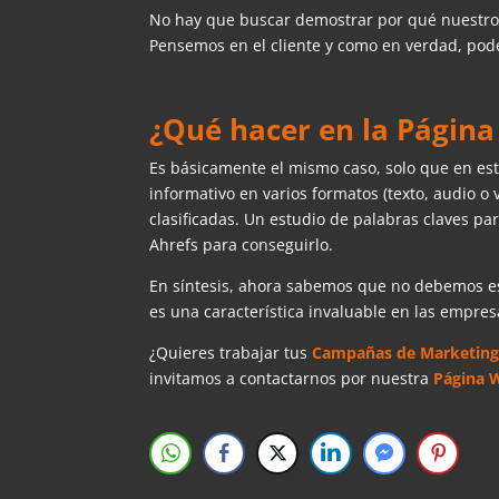
No hay que buscar demostrar por qué nuestro p
Pensemos en el cliente y como en verdad, po
¿Qué hacer en la Págin
Es básicamente el mismo caso, solo que en esta
informativo en varios formatos (texto, audio o
clasificadas. Un estudio de palabras claves p
Ahrefs para conseguirlo.
En síntesis, ahora sabemos que no debemos es
es una característica invaluable en las empres
¿Quieres trabajar tus
Campañas de Marketing 
invitamos a contactarnos por nuestra
Página 