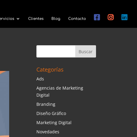
ervicios
Clientes
Blog
Contacto
Categorías
Ads
Agencias de Marketing
Digital
Branding
Diseño Gráfico
Marketing Digital
Novedades