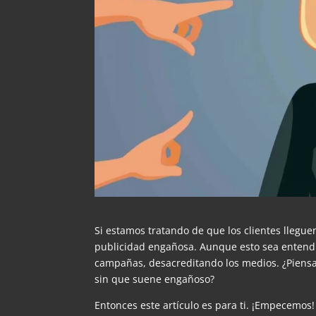
Si estamos tratando de que los clientes llegu
publicidad engañosa. Aunque esto sea entendib
campañas, desacreditando los medios. ¿Piens
sin que suene engañoso?
Entonces este artículo es para ti. ¡Empecemos!