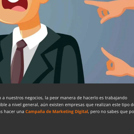
en a nuestros negocios, la peor manera de hacerlo es trabajando
le a nivel general, aún existen empresas que realizan este tipo d
as hacer una
Campaña de Marketing Digital
, pero no sabes que p