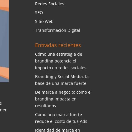
Redes Sociales
SEO
Sitio Web
Transformación Digital
Entradas recientes
Cómo una estrategia de
branding potencia el
impacto en redes sociales
Branding y Social Media: la
base de una marca fuerte
De marca a negocio: cómo el
branding impacta en
e
resultados
oner
Cómo una marca fuerte
reduce el costo de tus Ads
Identidad de marca en