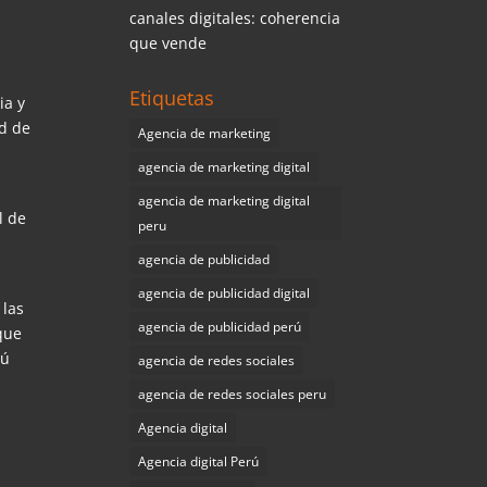
canales digitales: coherencia
que vende
Etiquetas
ia y
ad de
Agencia de marketing
agencia de marketing digital
agencia de marketing digital
l de
peru
agencia de publicidad
agencia de publicidad digital
 las
agencia de publicidad perú
que
Tú
agencia de redes sociales
agencia de redes sociales peru
Agencia digital
Agencia digital Perú