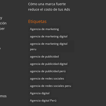
Cómo una marca fuerte
reduce el costo de tus Ads
ay
Etiquetas
ación
per
Agencia de marketing
agencia de marketing digital
agencia de marketing digital
o
peru
agencia de publicidad
agencia de publicidad digital
agencia de publicidad perú
agencia de redes sociales
agencia de redes sociales peru
Agencia digital
hemos
Agencia digital Perú