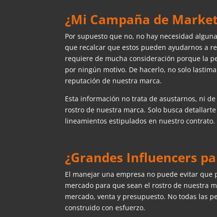
¿Mi Campaña de Marketin
Por supuesto que no, no hay necesidad algun
que recalcar que estos pueden ayudarnos a re
requiere de mucha consideración porque la pe
por ningún motivo. De hacerlo, no solo lastima
reputación de nuestra marca.
Esta información no trata de asustarnos, ni d
rostro de nuestra marca. Solo busca detallarte
lineamientos estipulados en nuestro contrato.
¿Grandes Influencers p
El manejar una empresa no puede evitar que 
mercado para que sean el rostro de nuestra ma
mercado, venta y presupuesto. No todas las p
construido con esfuerzo.