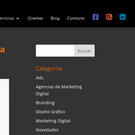
ervicios
Clientes
Blog
Contacto
ra
Categorías
Ads
Agencias de Marketing
Digital
Branding
Diseño Gráfico
Marketing Digital
Novedades