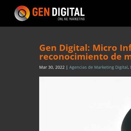
Gen Digital: Micro I
reconocimiento de 
Mar 30, 2022
|
Agencias de Marketing Digital
,