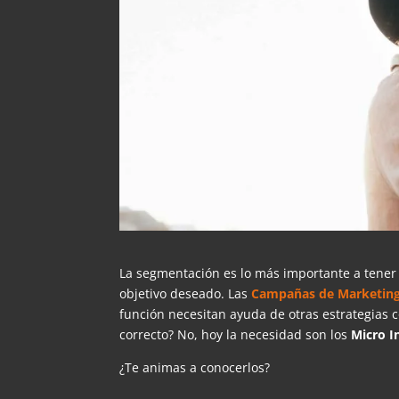
La segmentación es lo más importante a tener 
objetivo deseado. Las
Campañas de Marketin
función necesitan ayuda de otras estrategias
correcto? No, hoy la necesidad son los
Micro I
¿Te animas a conocerlos?