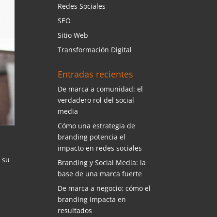
Redes Sociales
SEO
Sitio Web
Transformación Digital
Entradas recientes
De marca a comunidad: el
verdadero rol del social
media
Cómo una estrategia de
branding potencia el
impacto en redes sociales
 su
Branding y Social Media: la
base de una marca fuerte
De marca a negocio: cómo el
branding impacta en
resultados