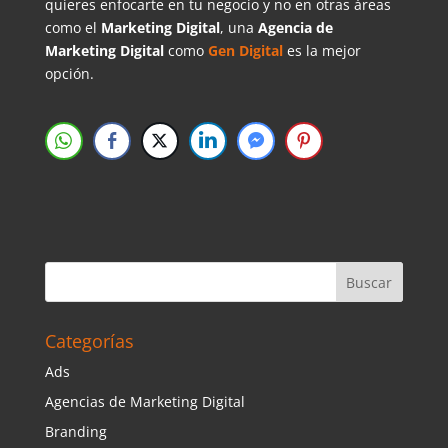
quieres enfocarte en tu negocio y no en otras áreas
como el
Marketing Digital
, una
Agencia de
Marketing Digital
como
Gen Digital
es la mejor
opción.
Categorías
Ads
Agencias de Marketing Digital
Branding