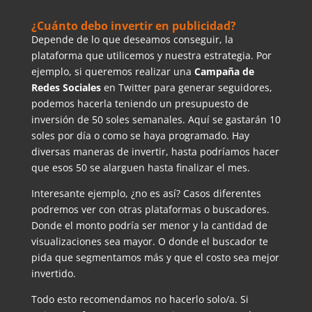
¿Cuánto debo invertir en publicidad?
Depende de lo que deseamos conseguir, la
plataforma que utilicemos y nuestra estrategia. Por
ejemplo, si queremos realizar una
Campaña de
Redes Sociales
en Twitter para generar seguidores,
podemos hacerla teniendo un presupuesto de
inversión de 50 soles semanales. Aquí se gastarán 10
soles por día o como se haya programado. Hay
diversas maneras de invertir, hasta podríamos hacer
que esos 50 se alarguen hasta finalizar el mes.
Interesante ejemplo, ¿no es así? Casos diferentes
podremos ver con otras plataformas o buscadores.
Donde el monto podría ser menor y la cantidad de
visualizaciones sea mayor. O donde el buscador te
pida que segmentamos más y que el costo sea mejor
invertido.
Todo esto recomendamos no hacerlo solo/a. Si