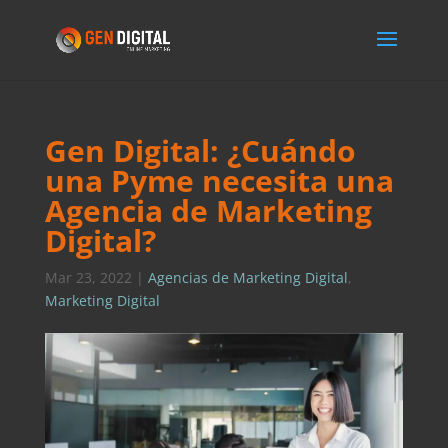
Gen Digital: ¿Cuándo
una Pyme necesita una
Agencia de Marketing
Digital?
Mar 23, 2022
|
Agencias de Marketing Digital
,
Marketing Digital