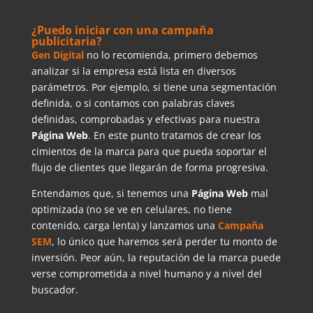
¿Puedo iniciar con una campaña
publicitaria?
Gen Digital
no lo recomienda, primero debemos
analizar si la empresa está lista en diversos
parámetros. Por ejemplo, si tiene una segmentación
definida, o si contamos con palabras claves
definidas, comprobadas y efectivas para nuestra
Página Web
. En este punto tratamos de crear los
cimientos de la marca para que pueda soportar el
flujo de clientes que llegarán de forma progresiva.
Entendamos que, si tenemos una
Página Web
mal
optimizada (no se ve en celulares, no tiene
contenido, carga lenta) y lanzamos una
Campaña
SEM
, lo único que haremos será perder tu monto de
inversión. Peor aún, la reputación de la marca puede
verse comprometida a nivel humano y a nivel del
buscador.