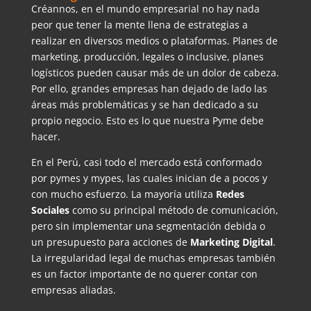
Créannos, en el mundo empresarial no hay nada
peor que tener la mente llena de estrategias a
realizar en diversos medios o plataformas. Planes de
marketing, producción, legales o inclusive, planes
logísticos pueden causar más de un dolor de cabeza.
Por ello, grandes empresas han dejado de lado las
áreas más problemáticas y se han dedicado a su
propio negocio. Esto es lo que nuestra Pyme debe
hacer.
En el Perú, casi todo el mercado está conformado
por pymes y mypes, las cuales inician de a pocos y
con mucho esfuerzo. La mayoría utiliza
Redes
Sociales
como su principal método de comunicación,
pero sin implementar una segmentación debida o
un presupuesto para acciones de
Marketing Digital
.
La irregularidad legal de muchas empresas también
es un factor importante de no querer contar con
empresas aliadas.