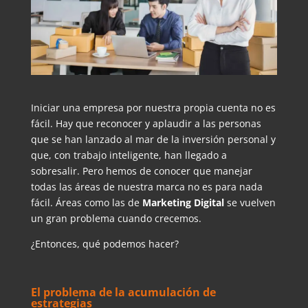
Iniciar una empresa por nuestra propia cuenta no es
fácil. Hay que reconocer y aplaudir a las personas
que se han lanzado al mar de la inversión personal y
que, con trabajo inteligente, han llegado a
sobresalir. Pero hemos de conocer que manejar
todas las áreas de nuestra marca no es para nada
fácil. Áreas como las de
Marketing Digital
se vuelven
un gran problema cuando crecemos.
¿Entonces, qué podemos hacer?
El problema de la acumulación de
estrategias