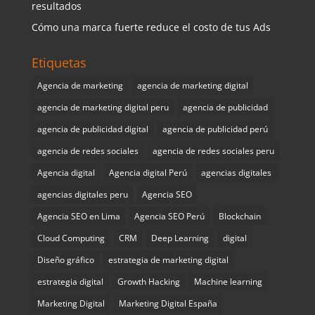
resultados
Cómo una marca fuerte reduce el costo de tus Ads
Etiquetas
Agencia de marketing
agencia de marketing digital
agencia de marketing digital peru
agencia de publicidad
agencia de publicidad digital
agencia de publicidad perú
agencia de redes sociales
agencia de redes sociales peru
Agencia digital
Agencia digital Perú
agencias digitales
agencias digitales peru
Agencia SEO
Agencia SEO en Lima
Agencia SEO Perú
Blockchain
Cloud Computing
CRM
Deep Learning
digital
Diseño gráfico
estrategia de marketing digital
estrategia digital
Growth Hacking
Machine learning
Marketing Digital
Marketing Digital España