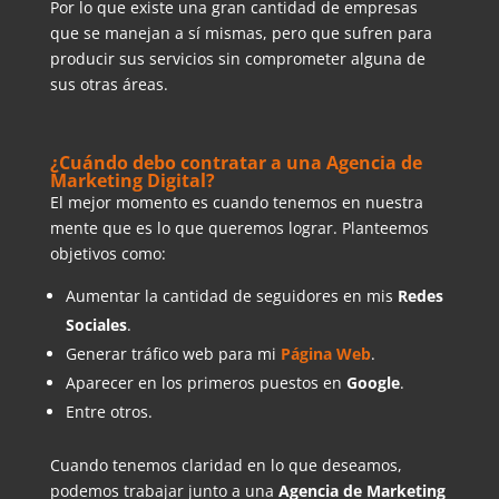
Por lo que existe una gran cantidad de empresas
que se manejan a sí mismas, pero que sufren para
producir sus servicios sin comprometer alguna de
sus otras áreas.
¿Cuándo debo contratar a una Agencia de
Marketing Digital?
El mejor momento es cuando tenemos en nuestra
mente que es lo que queremos lograr. Planteemos
objetivos como:
Aumentar la cantidad de seguidores en mis
Redes
Sociales
.
Generar tráfico web para mi
Página Web
.
Aparecer en los primeros puestos en
Google
.
Entre otros.
Cuando tenemos claridad en lo que deseamos,
podemos trabajar junto a una
Agencia de Marketing