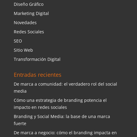
Diseño Gráfico
Marketing Digital
Novedades
Redes Sociales
SEO
Sitio Web
Transformación Digital
Entradas recientes
De marca a comunidad: el verdadero rol del social
media
Cómo una estrategia de branding potencia el
impacto en redes sociales
Branding y Social Media: la base de una marca
fuerte
De marca a negocio: cómo el branding impacta en