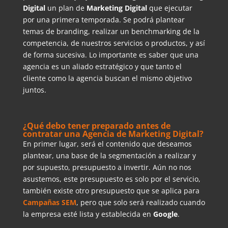
Digital
un plan de
Marketing Digital
que ejecutar
por una primera temporada. Se podrá plantear
temas de branding, realizar un benchmarking de la
competencia, de nuestros servicios o productos, y así
de forma sucesiva. Lo importante es saber que una
agencia es un aliado estratégico y que tanto el
cliente como la agencia buscan el mismo objetivo
juntos.
¿Qué debo tener preparado antes de
contratar una Agencia de Marketing Digital?
En primer lugar, será el contenido que deseamos
plantear, una base de la segmentación a realizar y
por supuesto, presupuesto a invertir. Aún no nos
asustemos, este presupuesto es solo por el servicio,
también existe otro presupuesto que se aplica para
Campañas SEM
, pero que solo será realizado cuando
la empresa esté lista y establecida en
Google
.