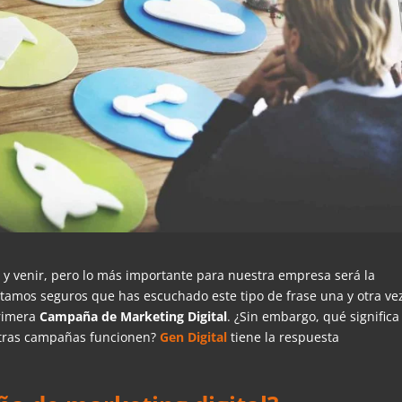
 y venir, pero lo más importante para nuestra empresa será la
tamos seguros que has escuchado este tipo de frase una y otra vez
primera
Campaña de Marketing Digital
. ¿Sin embargo, qué significa
stras campañas funcionen?
Gen Digital
tiene la respuesta