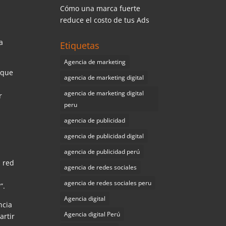
Cómo una marca fuerte
s
reduce el costo de tus Ads
a
Etiquetas
Agencia de marketing
que
agencia de marketing digital
agencia de marketing digital
r
peru
agencia de publicidad
agencia de publicidad digital
agencia de publicidad perú
a red
agencia de redes sociales
agencia de redes sociales peru
”.
Agencia digital
ncia
Agencia digital Perú
artir