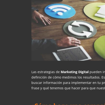
Las estrategias de
Marketing Digital
pueden ir
definición de cómo medimos los resultados. Es
buscar información para implementar en tu 
frase y qué tenemos que hacer para que nue