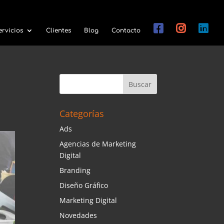
ervicios
Clientes
Blog
Contacto
Categorías
Ads
Agencias de Marketing
Digital
Branding
Diseño Gráfico
Marketing Digital
Novedades