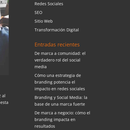
Redes Sociales
SEO
Sitio Web
Transformación Digital
Entradas recientes
De marca a comunidad: el
verdadero rol del social
media
Cómo una estrategia de
branding potencia el
impacto en redes sociales
 al
Branding y Social Media: la
 esta
base de una marca fuerte
De marca a negocio: cómo el
branding impacta en
resultados