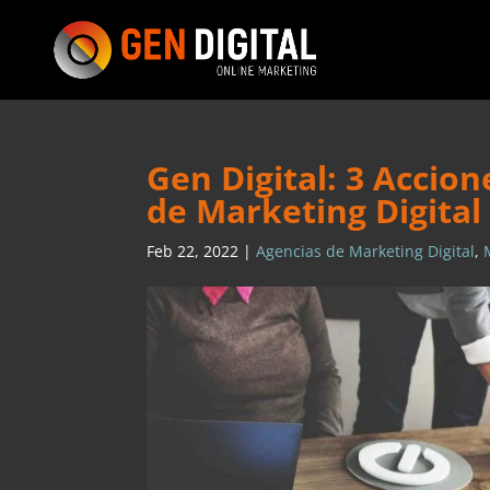
Gen Digital: 3 Accio
de Marketing Digital
Feb 22, 2022
|
Agencias de Marketing Digital
,