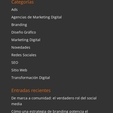
Categorías
Ads
Agencias de Marketing Digital
Branding
Diseño Gráfico
Marketing Digital
Novedades
Redes Sociales
SEO
Sitio Web
Transformación Digital
Entradas recientes
De marca a comunidad: el verdadero rol del social
media
Cómo una estrategia de branding potencia el