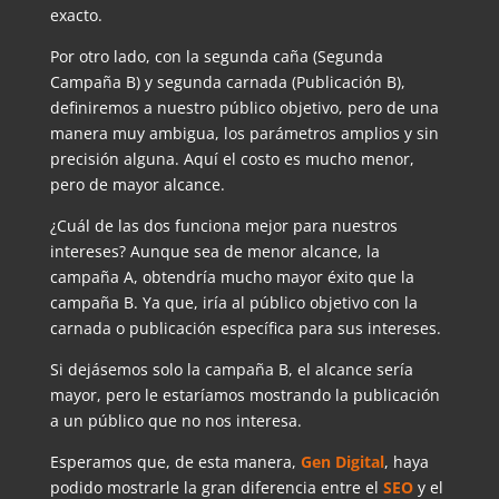
exacto.
Por otro lado, con la segunda caña (Segunda
Campaña B) y segunda carnada (Publicación B),
definiremos a nuestro público objetivo, pero de una
manera muy ambigua, los parámetros amplios y sin
precisión alguna. Aquí el costo es mucho menor,
pero de mayor alcance.
¿Cuál de las dos funciona mejor para nuestros
intereses? Aunque sea de menor alcance, la
campaña A, obtendría mucho mayor éxito que la
campaña B. Ya que, iría al público objetivo con la
carnada o publicación específica para sus intereses.
Si dejásemos solo la campaña B, el alcance sería
mayor, pero le estaríamos mostrando la publicación
a un público que no nos interesa.
Esperamos que, de esta manera,
Gen Digital
, haya
podido mostrarle la gran diferencia entre el
SEO
y el