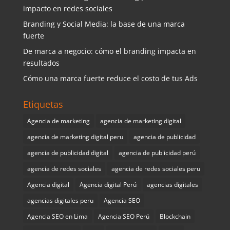
impacto en redes sociales
Branding y Social Media: la base de una marca
fuerte
De marca a negocio: cómo el branding impacta en
resultados
Cómo una marca fuerte reduce el costo de tus Ads
Etiquetas
Agencia de marketing
agencia de marketing digital
agencia de marketing digital peru
agencia de publicidad
agencia de publicidad digital
agencia de publicidad perú
agencia de redes sociales
agencia de redes sociales peru
Agencia digital
Agencia digital Perú
agencias digitales
agencias digitales peru
Agencia SEO
Agencia SEO en Lima
Agencia SEO Perú
Blockchain