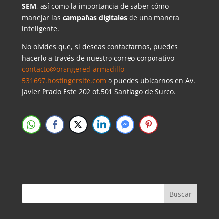
SEM
, así como la importancia de saber cómo
manejar las
campañas digitales
de una manera
inteligente.
No olvides que, si deseas contactarnos, puedes
hacerlo a través de nuestro correo corporativo:
contacto@orangered-armadillo-
531697.hostingersite.com
o puedes ubicarnos en Av.
Javier Prado Este 202 of.501 Santiago de Surco.