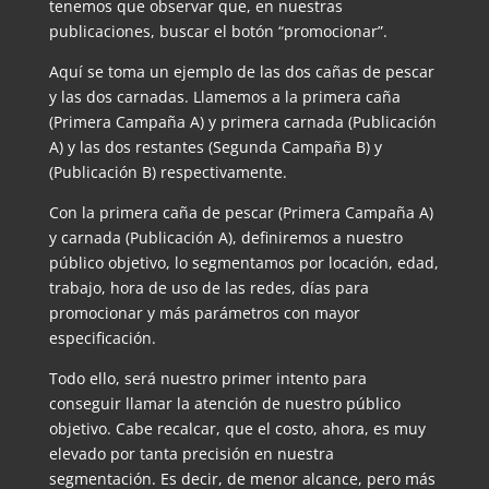
tenemos que observar que, en nuestras
publicaciones, buscar el botón “promocionar”.
Aquí se toma un ejemplo de las dos cañas de pescar
y las dos carnadas. Llamemos a la primera caña
(Primera Campaña A) y primera carnada (Publicación
A) y las dos restantes (Segunda Campaña B) y
(Publicación B) respectivamente.
Con la primera caña de pescar (Primera Campaña A)
y carnada (Publicación A), definiremos a nuestro
público objetivo, lo segmentamos por locación, edad,
trabajo, hora de uso de las redes, días para
promocionar y más parámetros con mayor
especificación.
Todo ello, será nuestro primer intento para
conseguir llamar la atención de nuestro público
objetivo. Cabe recalcar, que el costo, ahora, es muy
elevado por tanta precisión en nuestra
segmentación. Es decir, de menor alcance, pero más