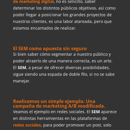
de marketing digital
, no es sencillo, saber
determinar los distintos públicos objetivos, así como
poder llegar a posicionar los grandes proyectos de
nuestros clientes, es una labor atareada, pero que
estamos encantados de realizar.
El SEM como apuesta sin seguro
Si bien saber cómo segmentar a nuestro público y
poder atraerlo de una manera correcta, es un arte.
El
SEM
, a pesar de ofrecer diversas posibilidades,
sigue siendo una espada de doble filo, si no se sabe
manejar.
Realicemos un simple ejemplo: Una
campaña de marketing A/B modificada.
Veamos el ejemplo en redes sociales. El
SEM
aparece
en distintas herramientas en las plataformas de
redes sociales
, para poder promover un post, solo