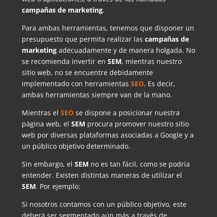
campañas de marketing
.
Para ambas herramientas, tenemos que disponer un
presupuesto que permita realizar las
campañas de
marketing
adecuadamente y de manera holgada. No
se recomienda invertir en
SEM
, mientras nuestro
sitio web, no se encuentre debidamente
implementado con herramientas
SEO
. Es decir,
ambas herramientas siempre van de la mano.
Mientras el
SEO
se dispone a posicionar nuestra
página web, el
SEM
procura promover nuestro sitio
web por diversas plataformas asociadas a Google y a
un público objetivo determinado.
Sin embargo, el
SEM
no es tan fácil, como se podría
entender. Existen distintas maneras de utilizar el
SEM
. Por ejemplo:
Si nosotros contamos con un público objetivo, este
deberá ser segmentado aún más a través de