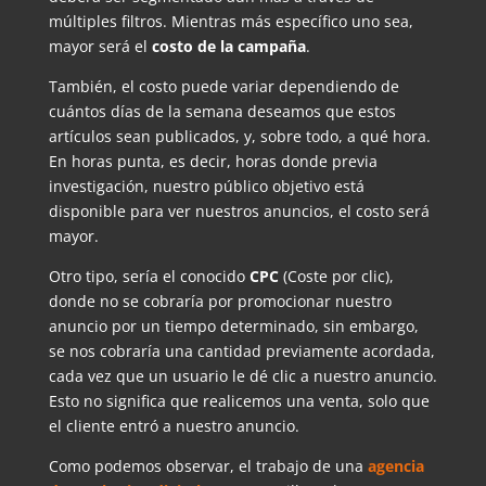
múltiples filtros. Mientras más específico uno sea,
mayor será el
costo de la campaña
.
También, el costo puede variar dependiendo de
cuántos días de la semana deseamos que estos
artículos sean publicados, y, sobre todo, a qué hora.
En horas punta, es decir, horas donde previa
investigación, nuestro público objetivo está
disponible para ver nuestros anuncios, el costo será
mayor.
Otro tipo, sería el conocido
CPC
(Coste por clic),
donde no se cobraría por promocionar nuestro
anuncio por un tiempo determinado, sin embargo,
se nos cobraría una cantidad previamente acordada,
cada vez que un usuario le dé clic a nuestro anuncio.
Esto no significa que realicemos una venta, solo que
el cliente entró a nuestro anuncio.
Como podemos observar, el trabajo de una
agencia