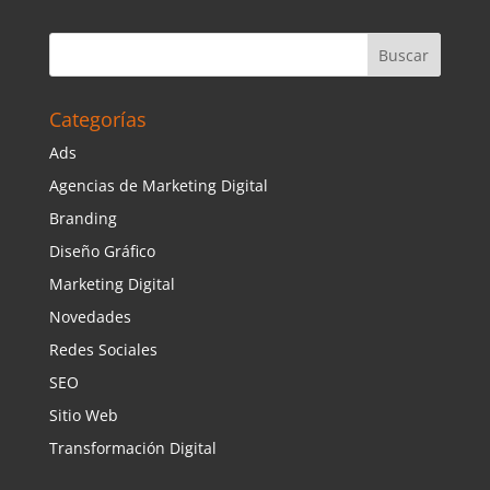
Categorías
Ads
Agencias de Marketing Digital
Branding
Diseño Gráfico
Marketing Digital
Novedades
Redes Sociales
SEO
Sitio Web
Transformación Digital