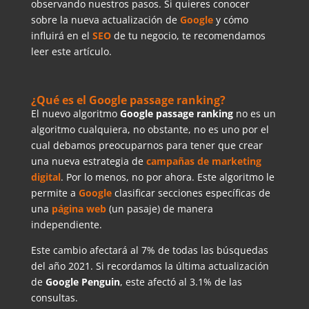
observando nuestros pasos. Si quieres conocer
sobre la nueva actualización de
Google
y cómo
influirá en el
SEO
de tu negocio, te recomendamos
leer este artículo.
¿Qué es el Google passage ranking?
El nuevo algoritmo
Google
passage
ranking
no es un
algoritmo cualquiera, no obstante, no es uno por el
cual debamos preocuparnos para tener que crear
una nueva estrategia de
campañas
de
marketing
digital
. Por lo menos, no por ahora. Este algoritmo le
permite a
Google
clasificar secciones específicas de
una
página web
(un pasaje) de manera
independiente.
Este cambio afectará al 7% de todas las búsquedas
del año 2021. Si recordamos la última actualización
de
Google Penguin
, este afectó al 3.1% de las
consultas.