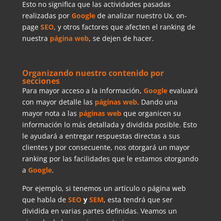
Esto no significa que las actividades pasadas
realizadas por
Google
de analizar nuestro Ux, on-
page
SEO
, y otros factores que afecten el ranking de
nuestra
página web
, se dejen de hacer.
Organizando nuestro contenido por
secciones
Para mayor acceso a la información,
Google
evaluará
con mayor detalle las
páginas web
. Dando una
mayor nota a las
páginas web
que organicen su
información lo más detallada y dividida posible. Esto
le ayudará a entregar respuestas directas a sus
clientes y por consecuente, nos otorgará un mayor
ranking por las facilidades que le estamos otorgando
a
Google
.
Por ejemplo, si tenemos un artículo o página web
que habla de
SEO
y
SEM
, esta tendrá que ser
dividida en varias partes definidas. Veamos un