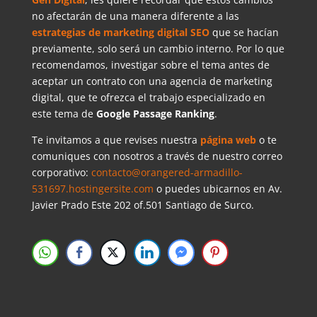
no afectarán de una manera diferente a las
estrategias de marketing digital SEO
que se hacían
previamente, solo será un cambio interno. Por lo que
recomendamos, investigar sobre el tema antes de
aceptar un contrato con una agencia de marketing
digital, que te ofrezca el trabajo especializado en
este tema de
Google
Passage Ranking
.
Te invitamos a que revises nuestra
página web
o te
comuniques con nosotros a través de nuestro correo
corporativo:
contacto@orangered-armadillo-
531697.hostingersite.com
o puedes ubicarnos en Av.
Javier Prado Este 202 of.501 Santiago de Surco.