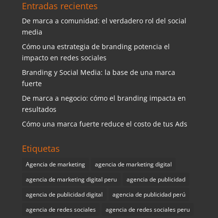
Entradas recientes
De marca a comunidad: el verdadero rol del social
media
Cómo una estrategia de branding potencia el
impacto en redes sociales
Branding y Social Media: la base de una marca
fuerte
De marca a negocio: cómo el branding impacta en
resultados
Cómo una marca fuerte reduce el costo de tus Ads
Etiquetas
Agencia de marketing
agencia de marketing digital
agencia de marketing digital peru
agencia de publicidad
agencia de publicidad digital
agencia de publicidad perú
agencia de redes sociales
agencia de redes sociales peru