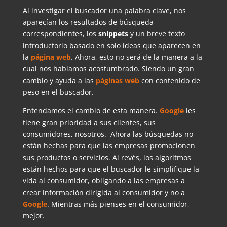
Al investigar el buscador una palabra clave, nos
aparecían los resultados de búsqueda
correspondientes, los
snippets
y un breve texto
introductorio basado en solo ideas que aparecen en
la
página web
. Ahora, esto no será de la manera a la
cual nos habíamos acostumbrado. Siendo un gran
cambio y ayuda a las
páginas web
con contenido de
peso en el buscador.
Entendamos el cambio de esta manera.
Google
les
tiene gran prioridad a sus clientes, sus
consumidores, nosotros. Ahora las búsquedas no
están hechas para que las empresas promocionen
sus productos o servicios. Al revés, los algoritmos
están hechos para que el buscador le simplifique la
vida al consumidor, obligando a las empresas a
crear información dirigida al consumidor y no a
Google
. Mientras más pienses en el consumidor,
mejor.