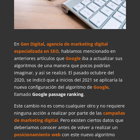
En
Gen Digital
,
agencia de marketing digital
especializada en SEO
, habíamos mencionado en
anteriores artículos que
Google
iba a actualizar sus
algoritmos de una manera que pocos podrían
imaginar, y así se realizó. El pasado octubre del
2020, se indicó que a inicios del 2021 se aplicaría la
nueva configuración del algoritmo de
Google
,
llamado
Google passage ranking
.
Este cambio no es como cualquier otro y no requiere
ninguna acción a realizar por parte de las
campañas
de marketing digital
. Pero existen ciertos datos que
deberíamos conocer antes de volver a realizar un
posicionamiento
web
con este nuevo algoritmo