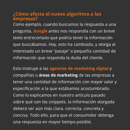
¿Cómo afecta el nuevo algoritmo a las
empresas?
Como ejemplo, cuando buscamos la respuesta a una
pregunta,
Google
antes nos respondía con un breve
texto entrecortado que podría tener la información
que buscábamos. Hoy, esto ha cambiado, y otorga al
interesado un breve “pasaje” o pequeña cantidad de
información que responda la duda del cliente.
Esto instruye a las
agencias de marketing digital
y
compañías o
áreas de marketing
de las empresas a
tener una cantidad de información con mayor valor y
especificación a la que estábamos acostumbrado.
Como lo explicamos en nuestro artículo pasado
sobre qué son los snippets, la información otorgada
deberá ser aún más clara, correcta, concreta y
concisa. Todo ello, para que el consumidor obtenga
una respuesta en mayor tiempo posible.