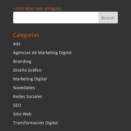
« Entradas más antiguas
Categorías
Ads
Agencias de Marketing Digital
Branding
Diseño Gráfico
Marketing Digital
Novedades
Redes Sociales
SEO
Sitio Web
Transformación Digital