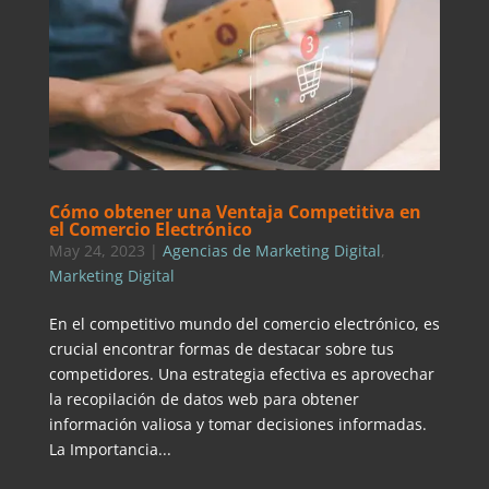
Cómo obtener una Ventaja Competitiva en
el Comercio Electrónico
May 24, 2023
|
Agencias de Marketing Digital
,
Marketing Digital
En el competitivo mundo del comercio electrónico, es
crucial encontrar formas de destacar sobre tus
competidores. Una estrategia efectiva es aprovechar
la recopilación de datos web para obtener
información valiosa y tomar decisiones informadas.
La Importancia...