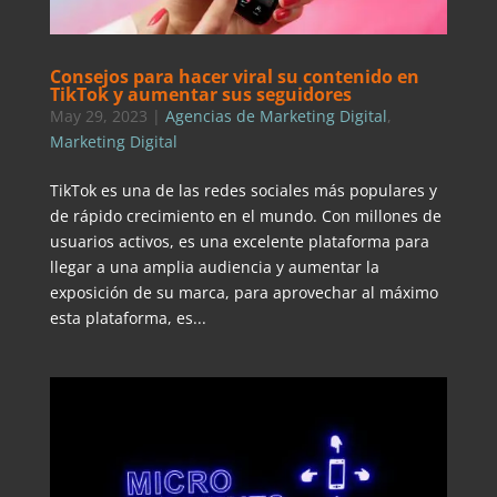
Consejos para hacer viral su contenido en
TikTok y aumentar sus seguidores
May 29, 2023
|
Agencias de Marketing Digital
,
Marketing Digital
TikTok es una de las redes sociales más populares y
de rápido crecimiento en el mundo. Con millones de
usuarios activos, es una excelente plataforma para
llegar a una amplia audiencia y aumentar la
exposición de su marca, para aprovechar al máximo
esta plataforma, es...