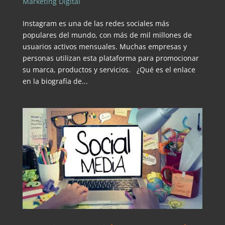
Marketing Digital
Instagram es una de las redes sociales más
populares del mundo, con más de mil millones de
usuarios activos mensuales. Muchas empresas y
personas utilizan esta plataforma para promocionar
su marca, productos y servicios. ¿Qué es el enlace
en la biografía de...