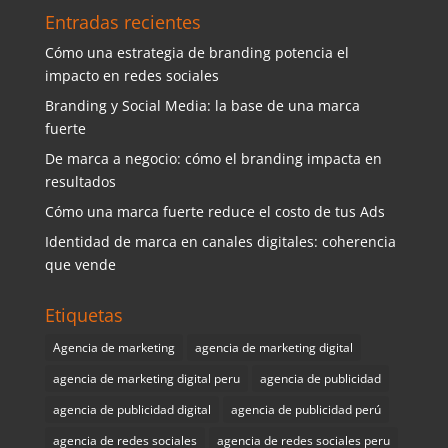
Entradas recientes
Cómo una estrategia de branding potencia el
impacto en redes sociales
Branding y Social Media: la base de una marca
fuerte
De marca a negocio: cómo el branding impacta en
resultados
Cómo una marca fuerte reduce el costo de tus Ads
Identidad de marca en canales digitales: coherencia
que vende
Etiquetas
Agencia de marketing
agencia de marketing digital
agencia de marketing digital peru
agencia de publicidad
agencia de publicidad digital
agencia de publicidad perú
agencia de redes sociales
agencia de redes sociales peru