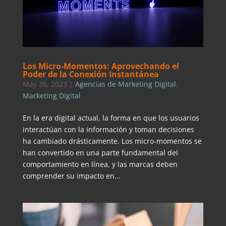
Los Micro-Momentos: Aprovechando el
Poder de la Conexión Instantánea
May 26, 2023
|
Agencias de Marketing Digital
,
Marketing Digital
En la era digital actual, la forma en que los usuarios
interactúan con la información y toman decisiones
ha cambiado drásticamente. Los micro-momentos se
han convertido en una parte fundamental del
comportamiento en línea, y las marcas deben
comprender su impacto en...