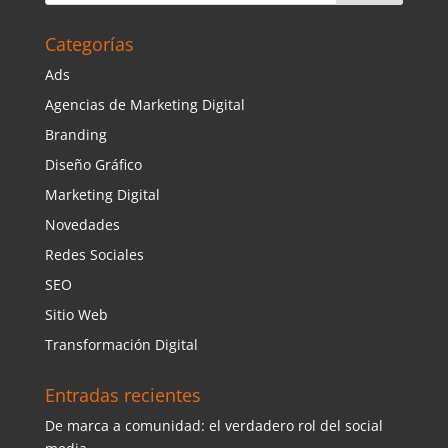
Categorías
Ads
Agencias de Marketing Digital
Branding
Diseño Gráfico
Marketing Digital
Novedades
Redes Sociales
SEO
Sitio Web
Transformación Digital
Entradas recientes
De marca a comunidad: el verdadero rol del social