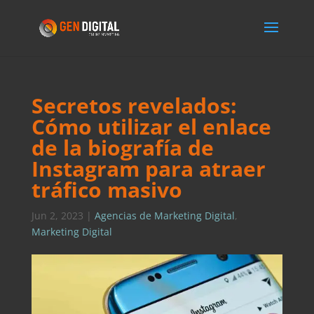
Secretos revelados:
Cómo utilizar el enlace
de la biografía de
Instagram para atraer
tráfico masivo
Jun 2, 2023
|
Agencias de Marketing Digital
,
Marketing Digital