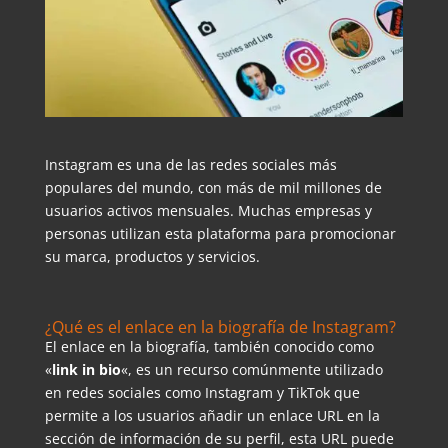
Instagram es una de las redes sociales más
populares del mundo, con más de mil millones de
usuarios activos mensuales. Muchas empresas y
personas utilizan esta plataforma para promocionar
su marca, productos y servicios.
¿Qué es el enlace en la biografía de Instagram?
El enlace en la biografía, también conocido como
«
link in bio
«, es un recurso comúnmente utilizado
en redes sociales como Instagram y TikTok que
permite a los usuarios añadir un enlace URL en la
sección de información de su perfil, esta URL puede