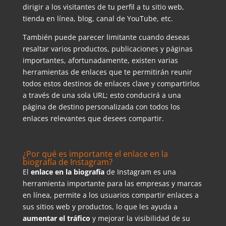
dirigir a los visitantes de tu perfil a tu sitio web,
tienda en línea, blog, canal de YouTube, etc.
También puede parecer limitante cuando deseas
resaltar varios productos, publicaciones y páginas
importantes, afortunadamente, existen varias
herramientas de enlaces que te permitirán reunir
todos estos destinos de enlaces clave y compartirlos
a través de una sola URL; esto conducirá a una
página de destino personalizada con todos los
enlaces relevantes que desees compartir.
¿Por qué es importante el enlace en la
biografía de Instagram?
El
enlace en la biografía
de Instagram es una
herramienta importante para las empresas y marcas
en línea, permite a los usuarios compartir enlaces a
sus sitios web y productos, lo que les ayuda a
aumentar el tráfico
y mejorar la visibilidad de su