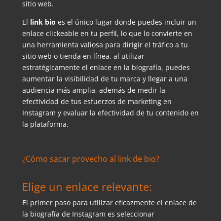
sitio web.
El
link bio
es el único lugar donde puedes incluir un
enlace clickeable en tu perfil, lo que lo convierte en
una herramienta valiosa para dirigir el tráfico a tu
sitio web o tienda en línea, al utilizar
estratégicamente el enlace en la biografía, puedes
aumentar la visibilidad de tu marca y llegar a una
audiencia más amplia, además de medir la
efectividad de tus esfuerzos de marketing en
Instagram y evaluar la efectividad de tu contenido en
la plataforma.
¿Cómo sacar provecho al link de bio?
Elige un enlace relevante:
El primer paso para utilizar eficazmente el enlace de
la biografía de Instagram es seleccionar