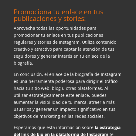
Promociona tu enlace en tus
publicaciones y stories:
Aprovecha todas las oportunidades para
promocionar tu enlace en tus publicaciones
regulares y stories de Instagram. Utiliza contenido
creativo y atractivo para captar la atención de tus
seguidores y generar interés en tu enlace de la
biografía.
En conclusión, el enlace de la biografía de Instagram
es una herramienta poderosa para dirigir el tráfico
hacia tu sitio web, blog u otras plataformas. Al
utilizar estratégicamente este enlace, puedes
aumentar la visibilidad de tu marca, atraer a más
usuarios y generar un impacto significativo en tus
objetivos de marketing en las redes sociales.
Esperamos que esta información sobre
la estrategia
del link de bio en la plataforma de Instagram
te