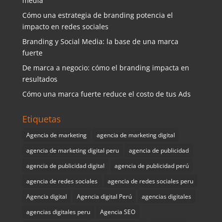
media
Cómo una estrategia de branding potencia el
impacto en redes sociales
Branding y Social Media: la base de una marca
fuerte
De marca a negocio: cómo el branding impacta en
resultados
Cómo una marca fuerte reduce el costo de tus Ads
Etiquetas
Agencia de marketing
agencia de marketing digital
agencia de marketing digital peru
agencia de publicidad
agencia de publicidad digital
agencia de publicidad perú
agencia de redes sociales
agencia de redes sociales peru
Agencia digital
Agencia digital Perú
agencias digitales
agencias digitales peru
Agencia SEO