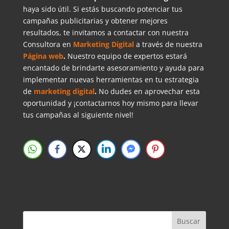
haya sido útil. Si estás buscando potenciar tus
campañas publicitarias y obtener mejores
resultados, te invitamos a contactar con nuestra
Consultora en
Marketing Digital
a través de nuestra
Página web
.
Nuestro equipo de expertos estará
encantado de brindarte asesoramiento y ayuda para
implementar nuevas herramientas en tu estrategia
de
marketing digital
.
No dudes en aprovechar esta
oportunidad y ¡contactarnos hoy mismo para llevar
tus campañas al siguiente nivel!