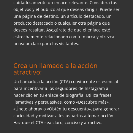
cuidadosamente un enlace relevante. Considera tus
objetivos y el público al que deseas dirigir. Puede ser
una página de destino, un artículo destacado, un
producto destacado o cualquier otra página que
desees resaltar. Asegúrate de que el enlace esté
estrechamente relacionado con tu marca y ofrezca
un valor claro para los visitantes.
Crea un llamado a la acción
atractivo:
Un llamado a la acción (CTA) convincente es esencial
para incentivar a los seguidores de Instagram a
hacer clic en tu enlace de biografía. Utiliza frases
llamativas y persuasivas, como «Descubre más»,
«Únete ahora» o «Obtén tu descuento», para generar
curiosidad y motivar a los usuarios a tomar acción.
Haz que el CTA sea claro, conciso y atractivo.