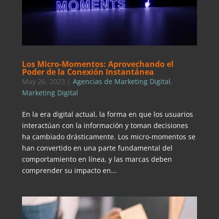
Los Micro-Momentos: Aprovechando el
Poder de la Conexión Instantánea
May 26, 2023
|
Agencias de Marketing Digital
,
Marketing Digital
En la era digital actual, la forma en que los usuarios
interactúan con la información y toman decisiones
ha cambiado drásticamente. Los micro-momentos se
han convertido en una parte fundamental del
comportamiento en línea, y las marcas deben
comprender su impacto en...