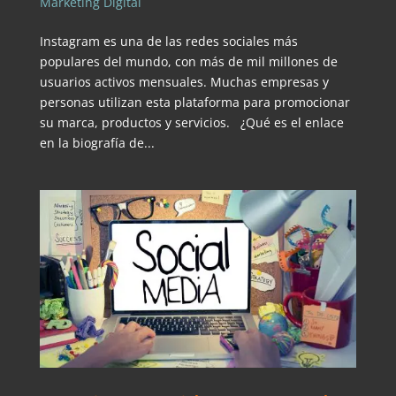
Marketing Digital
Instagram es una de las redes sociales más
populares del mundo, con más de mil millones de
usuarios activos mensuales. Muchas empresas y
personas utilizan esta plataforma para promocionar
su marca, productos y servicios. ¿Qué es el enlace
en la biografía de...