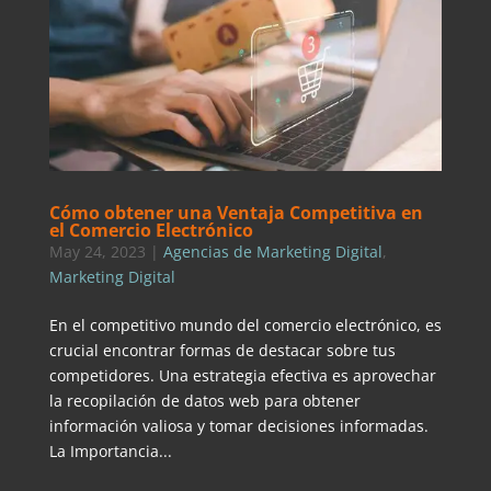
Cómo obtener una Ventaja Competitiva en
el Comercio Electrónico
May 24, 2023
|
Agencias de Marketing Digital
,
Marketing Digital
En el competitivo mundo del comercio electrónico, es
crucial encontrar formas de destacar sobre tus
competidores. Una estrategia efectiva es aprovechar
la recopilación de datos web para obtener
información valiosa y tomar decisiones informadas.
La Importancia...