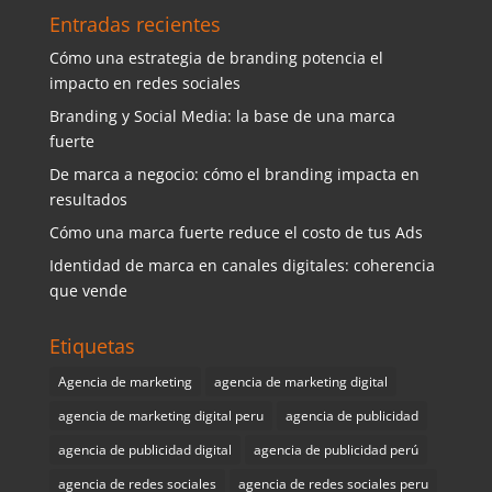
Entradas recientes
Cómo una estrategia de branding potencia el
impacto en redes sociales
Branding y Social Media: la base de una marca
fuerte
De marca a negocio: cómo el branding impacta en
resultados
Cómo una marca fuerte reduce el costo de tus Ads
Identidad de marca en canales digitales: coherencia
que vende
Etiquetas
Agencia de marketing
agencia de marketing digital
agencia de marketing digital peru
agencia de publicidad
agencia de publicidad digital
agencia de publicidad perú
agencia de redes sociales
agencia de redes sociales peru