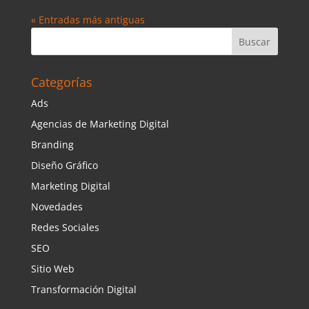
« Entradas más antiguas
Categorías
Ads
Agencias de Marketing Digital
Branding
Diseño Gráfico
Marketing Digital
Novedades
Redes Sociales
SEO
Sitio Web
Transformación Digital