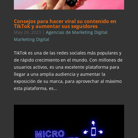
Consejos para hacer viral su contenido en
TikTok y aumentar sus seguidores
May 29, 2023
|
Agencias de Marketing Digital
,
Marketing Digital
TikTok es una de las redes sociales más populares y
de rápido crecimiento en el mundo. Con millones de
usuarios activos, es una excelente plataforma para
llegar a una amplia audiencia y aumentar la
exposición de su marca, para aprovechar al máximo
esta plataforma, es...