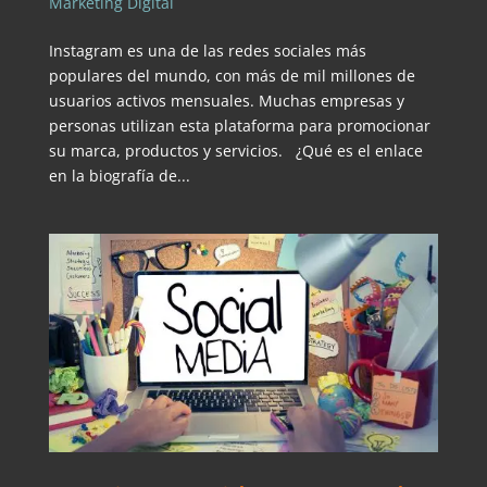
Marketing Digital
Instagram es una de las redes sociales más
populares del mundo, con más de mil millones de
usuarios activos mensuales. Muchas empresas y
personas utilizan esta plataforma para promocionar
su marca, productos y servicios. ¿Qué es el enlace
en la biografía de...