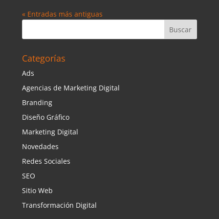
« Entradas más antiguas
Categorías
Ads
Agencias de Marketing Digital
Branding
Diseño Gráfico
Marketing Digital
Novedades
Redes Sociales
SEO
Sitio Web
Transformación Digital