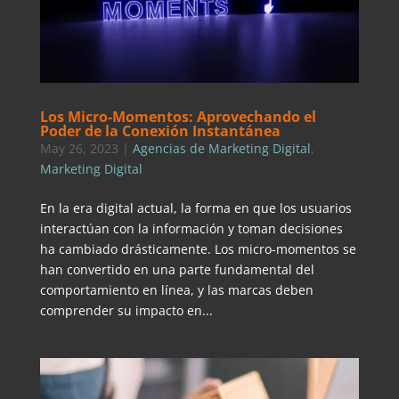
Los Micro-Momentos: Aprovechando el
Poder de la Conexión Instantánea
May 26, 2023
|
Agencias de Marketing Digital
,
Marketing Digital
En la era digital actual, la forma en que los usuarios
interactúan con la información y toman decisiones
ha cambiado drásticamente. Los micro-momentos se
han convertido en una parte fundamental del
comportamiento en línea, y las marcas deben
comprender su impacto en...