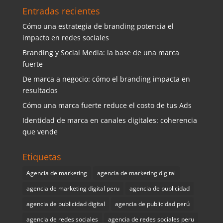
Entradas recientes
Cómo una estrategia de branding potencia el
impacto en redes sociales
Branding y Social Media: la base de una marca
fuerte
De marca a negocio: cómo el branding impacta en
resultados
Cómo una marca fuerte reduce el costo de tus Ads
Identidad de marca en canales digitales: coherencia
que vende
Etiquetas
Agencia de marketing
agencia de marketing digital
agencia de marketing digital peru
agencia de publicidad
agencia de publicidad digital
agencia de publicidad perú
agencia de redes sociales
agencia de redes sociales peru