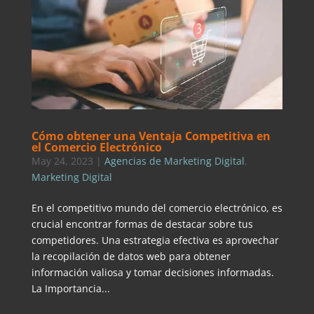
Cómo obtener una Ventaja Competitiva en
el Comercio Electrónico
May 24, 2023
|
Agencias de Marketing Digital
,
Marketing Digital
En el competitivo mundo del comercio electrónico, es
crucial encontrar formas de destacar sobre tus
competidores. Una estrategia efectiva es aprovechar
la recopilación de datos web para obtener
información valiosa y tomar decisiones informadas.
La Importancia...