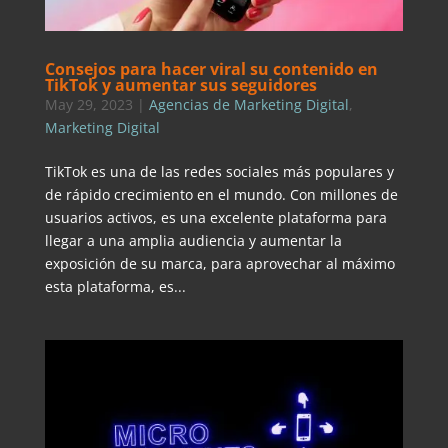
Consejos para hacer viral su contenido en
TikTok y aumentar sus seguidores
May 29, 2023
|
Agencias de Marketing Digital
,
Marketing Digital
TikTok es una de las redes sociales más populares y
de rápido crecimiento en el mundo. Con millones de
usuarios activos, es una excelente plataforma para
llegar a una amplia audiencia y aumentar la
exposición de su marca, para aprovechar al máximo
esta plataforma, es...