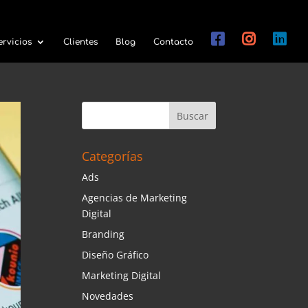
ervicios
Clientes
Blog
Contacto
Categorías
Ads
Agencias de Marketing
Digital
Branding
Diseño Gráfico
Marketing Digital
Novedades