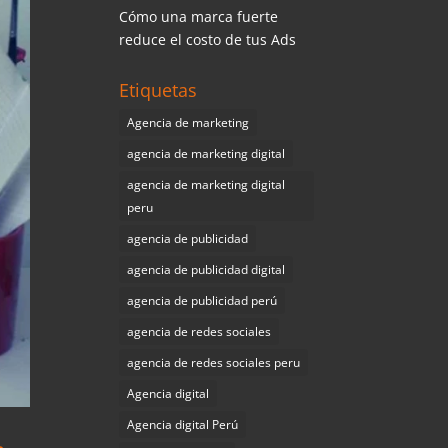
Cómo una marca fuerte
reduce el costo de tus Ads
Etiquetas
Agencia de marketing
agencia de marketing digital
agencia de marketing digital
peru
agencia de publicidad
agencia de publicidad digital
agencia de publicidad perú
agencia de redes sociales
agencia de redes sociales peru
Agencia digital
Agencia digital Perú