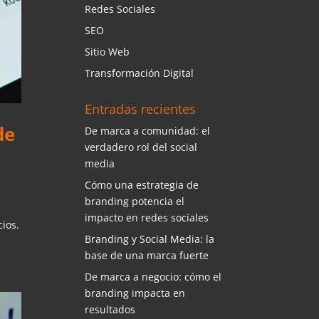
Redes Sociales
SEO
Sitio Web
Transformación Digital
Entradas recientes
de
De marca a comunidad: el
verdadero rol del social
media
Cómo una estrategia de
branding potencia el
impacto en redes sociales
ios.
Branding y Social Media: la
base de una marca fuerte
De marca a negocio: cómo el
branding impacta en
resultados