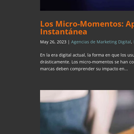
Los Micro-Momentos: Ap
Instantánea
May 26, 2023
|
Agencias de Marketing Digital
,
En la era digital actual, la forma en que los 
drásticamente. Los micro-momentos se han con
marcas deben comprender su impacto en...