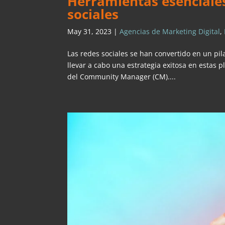
Herramientas esenciales
sociales
May 31, 2023
|
Agencias de Marketing Digital
,
Las redes sociales se han convertido en un pi
llevar a cabo una estrategia exitosa en estas p
del Community Manager (CM)....