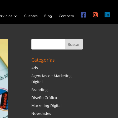
ervicios
Clientes
Blog
Contacto
Categorías
Ads
Agencias de Marketing
Digital
Branding
Diseño Gráfico
Marketing Digital
Novedades