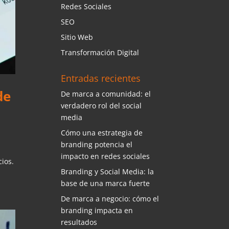
Redes Sociales
SEO
Sitio Web
Transformación Digital
Entradas recientes
de
De marca a comunidad: el
verdadero rol del social
media
Cómo una estrategia de
branding potencia el
impacto en redes sociales
ios.
Branding y Social Media: la
base de una marca fuerte
De marca a negocio: cómo el
branding impacta en
resultados