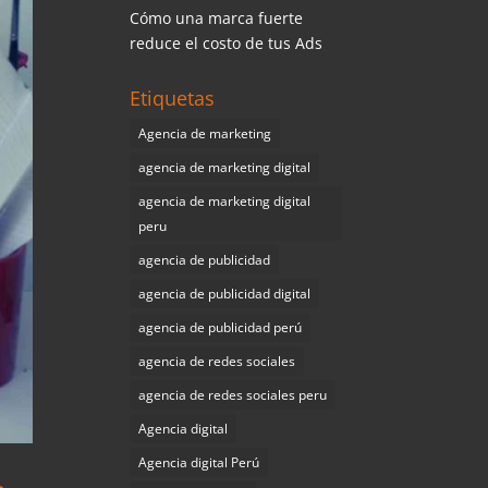
Cómo una marca fuerte
reduce el costo de tus Ads
Etiquetas
Agencia de marketing
agencia de marketing digital
agencia de marketing digital
peru
agencia de publicidad
agencia de publicidad digital
agencia de publicidad perú
agencia de redes sociales
agencia de redes sociales peru
Agencia digital
Agencia digital Perú