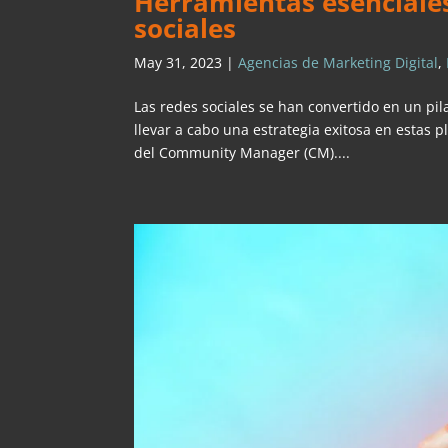
Herramientas esenciales
sociales
May 31, 2023
|
Agencias de Marketing Digital
,
Las redes sociales se han convertido en un pi
llevar a cabo una estrategia exitosa en estas p
del Community Manager (CM)....