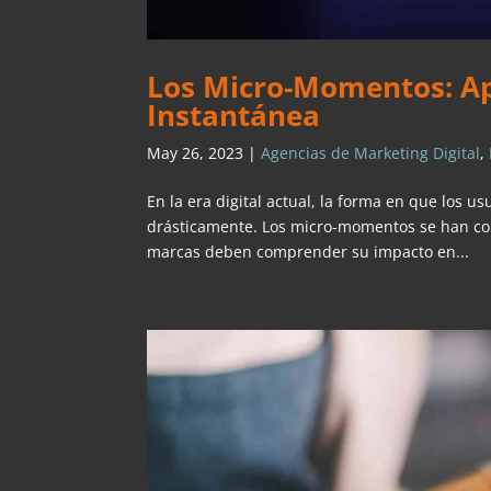
Los Micro-Momentos: Ap
Instantánea
May 26, 2023
|
Agencias de Marketing Digital
,
En la era digital actual, la forma en que los 
drásticamente. Los micro-momentos se han con
marcas deben comprender su impacto en...