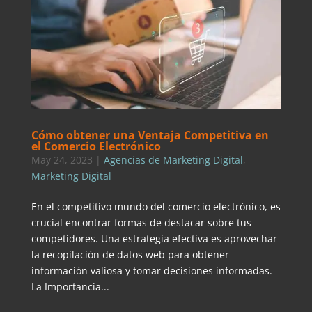
Cómo obtener una Ventaja Competitiva en
el Comercio Electrónico
May 24, 2023
|
Agencias de Marketing Digital
,
Marketing Digital
En el competitivo mundo del comercio electrónico, es
crucial encontrar formas de destacar sobre tus
competidores. Una estrategia efectiva es aprovechar
la recopilación de datos web para obtener
información valiosa y tomar decisiones informadas.
La Importancia...