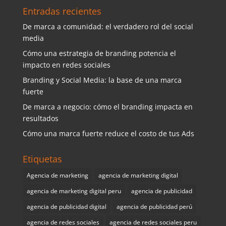
Entradas recientes
De marca a comunidad: el verdadero rol del social
media
Cómo una estrategia de branding potencia el
impacto en redes sociales
Branding y Social Media: la base de una marca
fuerte
De marca a negocio: cómo el branding impacta en
resultados
Cómo una marca fuerte reduce el costo de tus Ads
Etiquetas
Agencia de marketing
agencia de marketing digital
agencia de marketing digital peru
agencia de publicidad
agencia de publicidad digital
agencia de publicidad perú
agencia de redes sociales
agencia de redes sociales peru