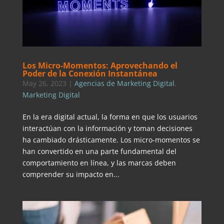
Los Micro-Momentos: Aprovechando el
Poder de la Conexión Instantánea
May 26, 2023
|
Agencias de Marketing Digital
,
Marketing Digital
En la era digital actual, la forma en que los usuarios
interactúan con la información y toman decisiones
ha cambiado drásticamente. Los micro-momentos se
han convertido en una parte fundamental del
comportamiento en línea, y las marcas deben
comprender su impacto en...