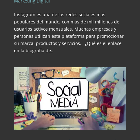
Marketing Digital
Instagram es una de las redes sociales más
populares del mundo, con más de mil millones de
usuarios activos mensuales. Muchas empresas y
personas utilizan esta plataforma para promocionar
su marca, productos y servicios. ¿Qué es el enlace
en la biografía de...