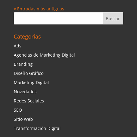
« Entradas más antiguas
Categorías
Ads
Agencias de Marketing Digital
Branding
Diseño Gráfico
Marketing Digital
Novedades
Redes Sociales
SEO
Sitio Web
Transformación Digital