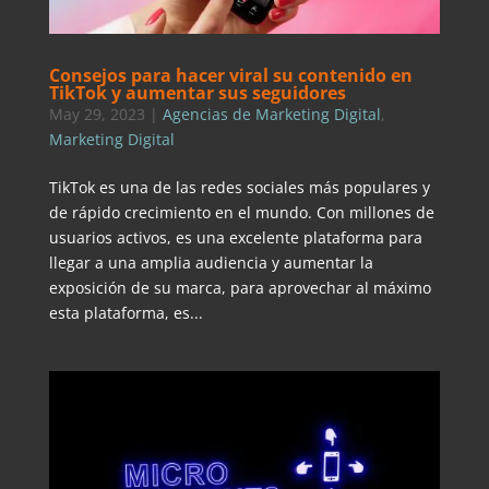
Consejos para hacer viral su contenido en
TikTok y aumentar sus seguidores
May 29, 2023
|
Agencias de Marketing Digital
,
Marketing Digital
TikTok es una de las redes sociales más populares y
de rápido crecimiento en el mundo. Con millones de
usuarios activos, es una excelente plataforma para
llegar a una amplia audiencia y aumentar la
exposición de su marca, para aprovechar al máximo
esta plataforma, es...