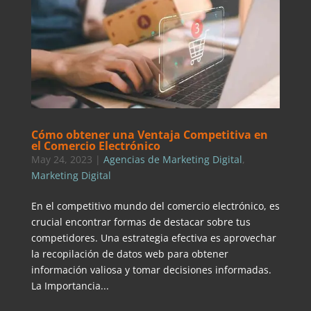
Cómo obtener una Ventaja Competitiva en
el Comercio Electrónico
May 24, 2023
|
Agencias de Marketing Digital
,
Marketing Digital
En el competitivo mundo del comercio electrónico, es
crucial encontrar formas de destacar sobre tus
competidores. Una estrategia efectiva es aprovechar
la recopilación de datos web para obtener
información valiosa y tomar decisiones informadas.
La Importancia...