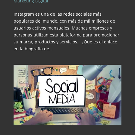
Marketing Digital
Instagram es una de las redes sociales más
populares del mundo, con más de mil millones de
usuarios activos mensuales. Muchas empresas y
personas utilizan esta plataforma para promocionar
su marca, productos y servicios. ¿Qué es el enlace
en la biografía de...