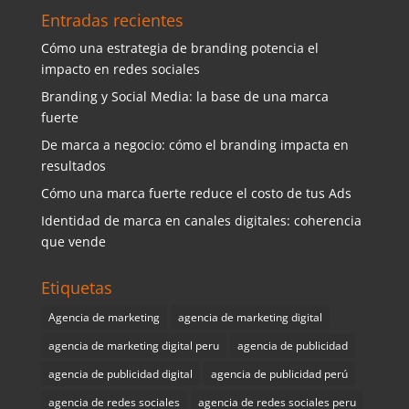
Entradas recientes
Cómo una estrategia de branding potencia el
impacto en redes sociales
Branding y Social Media: la base de una marca
fuerte
De marca a negocio: cómo el branding impacta en
resultados
Cómo una marca fuerte reduce el costo de tus Ads
Identidad de marca en canales digitales: coherencia
que vende
Etiquetas
Agencia de marketing
agencia de marketing digital
agencia de marketing digital peru
agencia de publicidad
agencia de publicidad digital
agencia de publicidad perú
agencia de redes sociales
agencia de redes sociales peru