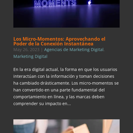
Los Micro-Momentos: Aprovechando el
Poder de la Conexión Instantánea
May 26, 2023
|
Agencias de Marketing Digital
,
Marketing Digital
En la era digital actual, la forma en que los usuarios
interactúan con la información y toman decisiones
ha cambiado drásticamente. Los micro-momentos se
han convertido en una parte fundamental del
comportamiento en línea, y las marcas deben
comprender su impacto en...