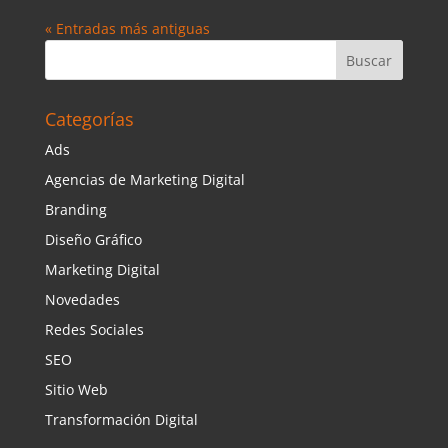
« Entradas más antiguas
Categorías
Ads
Agencias de Marketing Digital
Branding
Diseño Gráfico
Marketing Digital
Novedades
Redes Sociales
SEO
Sitio Web
Transformación Digital