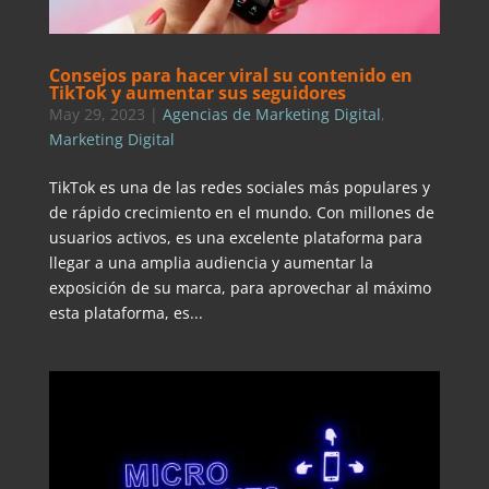
Consejos para hacer viral su contenido en
TikTok y aumentar sus seguidores
May 29, 2023
|
Agencias de Marketing Digital
,
Marketing Digital
TikTok es una de las redes sociales más populares y
de rápido crecimiento en el mundo. Con millones de
usuarios activos, es una excelente plataforma para
llegar a una amplia audiencia y aumentar la
exposición de su marca, para aprovechar al máximo
esta plataforma, es...