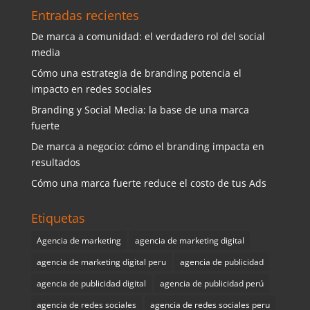
Entradas recientes
De marca a comunidad: el verdadero rol del social
media
Cómo una estrategia de branding potencia el
impacto en redes sociales
Branding y Social Media: la base de una marca
fuerte
De marca a negocio: cómo el branding impacta en
resultados
Cómo una marca fuerte reduce el costo de tus Ads
Etiquetas
Agencia de marketing
agencia de marketing digital
agencia de marketing digital peru
agencia de publicidad
agencia de publicidad digital
agencia de publicidad perú
agencia de redes sociales
agencia de redes sociales peru