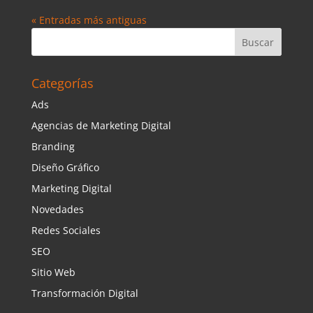
« Entradas más antiguas
Categorías
Ads
Agencias de Marketing Digital
Branding
Diseño Gráfico
Marketing Digital
Novedades
Redes Sociales
SEO
Sitio Web
Transformación Digital