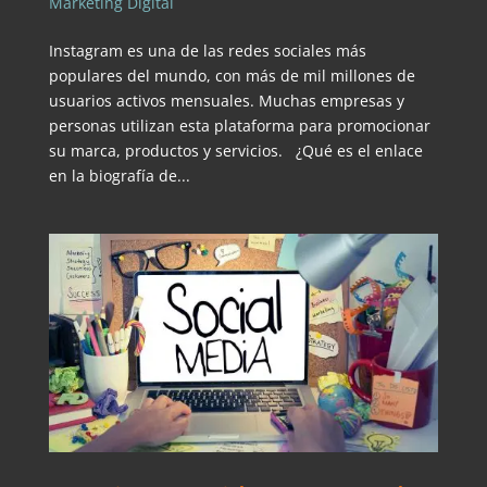
Marketing Digital
Instagram es una de las redes sociales más
populares del mundo, con más de mil millones de
usuarios activos mensuales. Muchas empresas y
personas utilizan esta plataforma para promocionar
su marca, productos y servicios. ¿Qué es el enlace
en la biografía de...