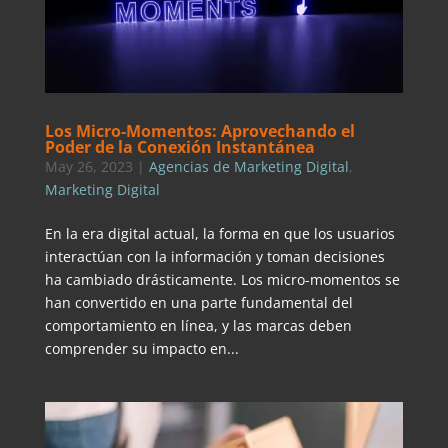
Los Micro-Momentos: Aprovechando el
Poder de la Conexión Instantánea
May 26, 2023
|
Agencias de Marketing Digital
,
Marketing Digital
En la era digital actual, la forma en que los usuarios
interactúan con la información y toman decisiones
ha cambiado drásticamente. Los micro-momentos se
han convertido en una parte fundamental del
comportamiento en línea, y las marcas deben
comprender su impacto en...