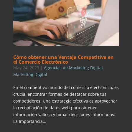
Cómo obtener una Ventaja Competitiva en
el Comercio Electrónico
May 24, 2023
|
Agencias de Marketing Digital
,
Marketing Digital
En el competitivo mundo del comercio electrónico, es
crucial encontrar formas de destacar sobre tus
competidores. Una estrategia efectiva es aprovechar
la recopilación de datos web para obtener
información valiosa y tomar decisiones informadas.
La Importancia...