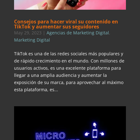
Consejos para hacer viral su contenido en
TikTok y aumentar sus seguidores
May 29, 2023
|
Agencias de Marketing Digital
,
Marketing Digital
TikTok es una de las redes sociales más populares y
de rápido crecimiento en el mundo. Con millones de
usuarios activos, es una excelente plataforma para
llegar a una amplia audiencia y aumentar la
exposición de su marca, para aprovechar al máximo
esta plataforma, es...