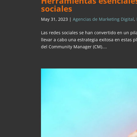
Herramientas esenciales
sociales
May 31, 2023
|
Agencias de Marketing Digital
,
Las redes sociales se han convertido en un pi
llevar a cabo una estrategia exitosa en estas p
del Community Manager (CM)....