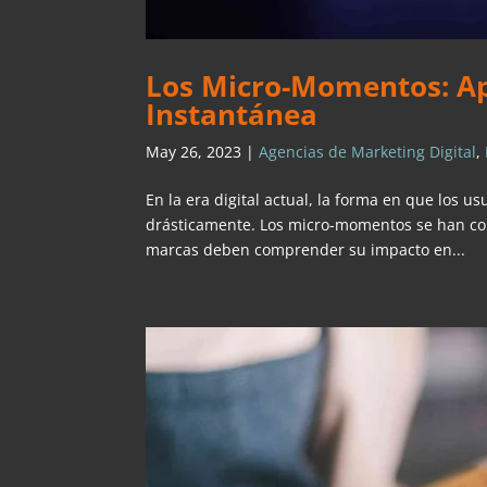
Los Micro-Momentos: Ap
Instantánea
May 26, 2023
|
Agencias de Marketing Digital
,
En la era digital actual, la forma en que los 
drásticamente. Los micro-momentos se han con
marcas deben comprender su impacto en...