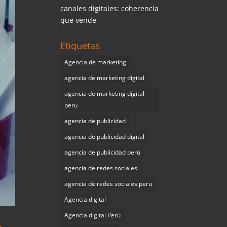
canales digitales: coherencia
que vende
Etiquetas
Agencia de marketing
agencia de marketing digital
agencia de marketing digital
peru
agencia de publicidad
agencia de publicidad digital
agencia de publicidad perú
agencia de redes sociales
agencia de redes sociales peru
Agencia digital
Agencia digital Perú