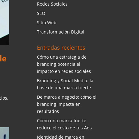
Redes Sociales
SEO
Sitio Web
Transformación Digital
Entradas recientes
de
Cómo una estrategia de
branding potencia el
impacto en redes sociales
Branding y Social Media: la
base de una marca fuerte
De marca a negocio: cómo el
ios.
branding impacta en
resultados
Cómo una marca fuerte
reduce el costo de tus Ads
Identidad de marca en