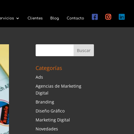
ervicios
Clientes
Blog
Contacto
Categorías
Ads
Agencias de Marketing
Digital
Branding
Diseño Gráfico
Marketing Digital
Novedades