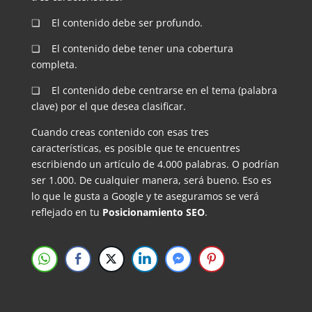
❏ El contenido debe ser profundo.
❏ El contenido debe tener una cobertura
completa.
❏ El contenido debe centrarse en el tema (palabra
clave) por el que desea clasificar.
Cuando creas contenido con esas tres
características, es posible que te encuentres
escribiendo un artículo de 4.000 palabras. O podrían
ser 1.000. De cualquier manera, será bueno. Eso es
lo que le gusta a Google y te aseguramos se verá
reflejado en tu
Posicionamiento SEO
.