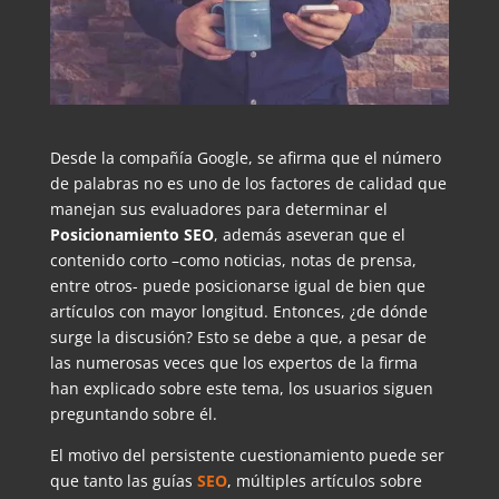
Desde la compañía Google, se afirma que el número
de palabras no es uno de los factores de calidad que
manejan sus evaluadores para determinar el
Posicionamiento SEO
, además aseveran que el
contenido corto –como noticias, notas de prensa,
entre otros- puede posicionarse igual de bien que
artículos con mayor longitud. Entonces, ¿de dónde
surge la discusión? Esto se debe a que, a pesar de
las numerosas veces que los expertos de la firma
han explicado sobre este tema, los usuarios siguen
preguntando sobre él.
El motivo del persistente cuestionamiento puede ser
que tanto las guías
SEO
, múltiples artículos sobre