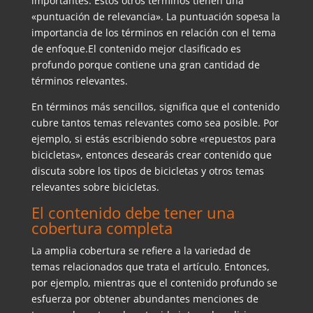
importantes. Estos otros términos tienen una
«puntuación de relevancia». La puntuación sopesa la
importancia de los términos en relación con el tema
de enfoque.El contenido mejor clasificado es
profundo porque contiene una gran cantidad de
términos relevantes.
En términos más sencillos, significa que el contenido
cubre tantos temas relevantes como sea posible. Por
ejemplo, si estás escribiendo sobre «repuestos para
bicicletas», entonces desearás crear contenido que
discuta sobre los tipos de bicicletas y otros temas
relevantes sobre bicicletas.
El contenido debe tener una
cobertura completa
La amplia cobertura se refiere a la variedad de
temas relacionados que trata el artículo. Entonces,
por ejemplo, mientras que el contenido profundo se
esfuerza por obtener abundantes menciones de