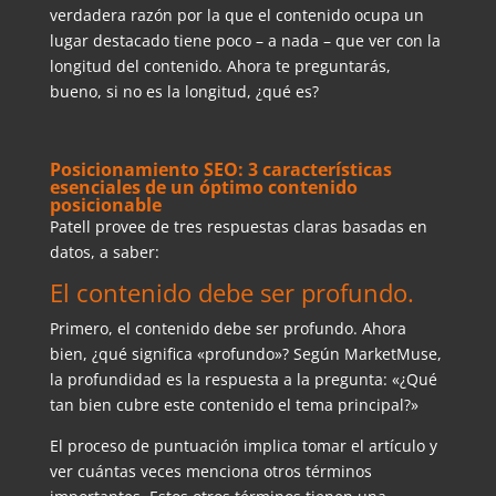
verdadera razón por la que el contenido ocupa un
lugar destacado tiene poco – a nada – que ver con la
longitud del contenido. Ahora te preguntarás,
bueno, si no es la longitud, ¿qué es?
Posicionamiento SEO: 3 características
esenciales de un óptimo contenido
posicionable
Patell provee de tres respuestas claras basadas en
datos, a saber:
El contenido debe ser profundo.
Primero, el contenido debe ser profundo. Ahora
bien, ¿qué significa «profundo»? Según MarketMuse,
la profundidad es la respuesta a la pregunta: «¿Qué
tan bien cubre este contenido el tema principal?»
El proceso de puntuación implica tomar el artículo y
ver cuántas veces menciona otros términos