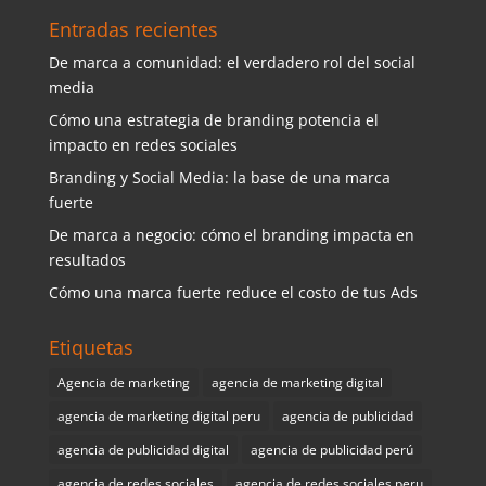
Entradas recientes
De marca a comunidad: el verdadero rol del social
media
Cómo una estrategia de branding potencia el
impacto en redes sociales
Branding y Social Media: la base de una marca
fuerte
De marca a negocio: cómo el branding impacta en
resultados
Cómo una marca fuerte reduce el costo de tus Ads
Etiquetas
Agencia de marketing
agencia de marketing digital
agencia de marketing digital peru
agencia de publicidad
agencia de publicidad digital
agencia de publicidad perú
agencia de redes sociales
agencia de redes sociales peru