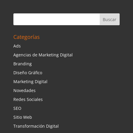
Categorías
Ads
Agencias de Marketing Digital
Branding
Diseño Gráfico
Marketing Digital
Novedades
Redes Sociales
SEO
Sitio Web
Transformación Digital