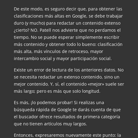
De este modo, es seguro decir que, para obtener las
clasificaciones más altas en Google, se debe trabajar
duro (y mucho) para redactar un contenido extenso
¿cierto? NO. Patell nos advierte que no perdamos el
tiempo. No se puede esperar simplemente escribir
más contenido y obtener todo lo bueno: clasificación
más alta, más vínculos de retroceso, mayor
intercambio social y mayor participación social.
Existe un error de lectura de los anteriores datos. No
se necesita redactar un extenso contenido, sino un
mejor contenido. Y, sí, el contenido «mejor» suele ser
más largo; pero es más que solo longitud.
Es más, ¡lo podemos probar! Si realizas una
búsqueda rápida de Google te darás cuenta de que
el buscador ofrece resultados de primera categoría
que no tienen artículos muy largos.
Entonces, expresaremos nuevamente este punto: la