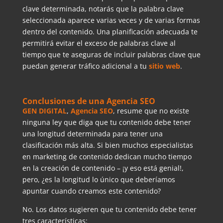
clave determinada, notarás que la palabra clave
seleccionada aparece varias veces y de varias formas
dentro del contenido. Una planificación adecuada te
permitirá evitar el exceso de palabras clave al
tiempo que te aseguras de incluir palabras clave que
puedan generar tráfico adicional a tu
sitio web
.
Conclusiones de una Agencia SEO
GEN DIGITAL
,
Agencia SEO
, resume que no existe
ninguna ley que diga que tu contenido debe tener
una longitud determinada para tener una
clasificación más alta. Si bien muchos especialistas
en marketing de contenido dedican mucho tiempo
en la creación de contenido – ¡y eso está genial!,
pero, ¿es la longitud lo único que deberíamos
apuntar cuando creamos este contenido?
No. Los datos sugieren que tu contenido debe tener
tres características: