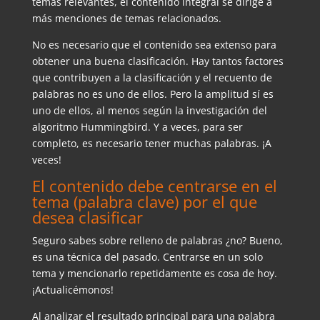
temas relevantes, el contenido integral se dirige a
más menciones de temas relacionados.
No es necesario que el contenido sea extenso para
obtener una buena clasificación. Hay tantos factores
que contribuyen a la clasificación y el recuento de
palabras no es uno de ellos. Pero la amplitud sí es
uno de ellos, al menos según la investigación del
algoritmo Hummingbird. Y a veces, para ser
completo, es necesario tener muchas palabras. ¡A
veces!
El contenido debe centrarse en el
tema (palabra clave) por el que
desea clasificar
Seguro sabes sobre relleno de palabras ¿no? Bueno,
es una técnica del pasado. Centrarse en un solo
tema y mencionarlo repetidamente es cosa de hoy.
¡Actualicémonos!
Al analizar el resultado principal para una palabra