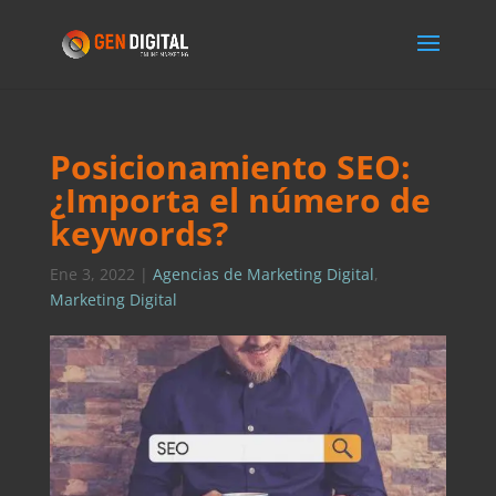
Posicionamiento SEO:
¿Importa el número de
keywords?
Ene 3, 2022
|
Agencias de Marketing Digital
,
Marketing Digital