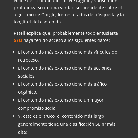
Nell Patell, cofundador de NP Digital y Subscribers,
profundiza sobre una verdad sorprendente sobre el
algoritmo de Google, los resultados de búsqueda y la
longitud del contenido.
Patell explica que, probablemente todo entusiasta
SEO
haya tenido acceso a los siguientes datos:
El contenido más extenso tiene más vínculos de
retroceso.
El contenido más extenso tiene más acciones
sociales.
El contenido más extenso tiene más tráfico
orgánico.
El contenido más extenso tiene un mayor
compromiso social
Y, este es el truco, el contenido más largo
generalmente tiene una clasificación SERP más
alta: