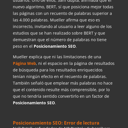
usuarios. Uno de ellos, Sam Gupta, afirmaba que el
nuevo algoritmo, BERT, sí que posiciona mejor todas
las páginas con un recuento de palabras superior a
las 4.000 palabras. Mueller afirma que eso es
incorrecto, invitando al usuario a leer alguno de los
estudios que se han realizado sobre BERT y que
demuestran que el número de palabras no tiene
peso en el
Posicionamiento SEO
.
Mueller explica que ni las limitaciones de una
Página Web
, ni el espacio en la página de resultados
de búsqueda para los resultados enriquecidos
tenían ningún efecto en el recuento de palabras.
También señaló que emplear más palabras no hace
que el contenido resulte más comprensible, por lo
que no tendría sentido convertirlo en un factor de
Posicionamiento SEO
.
Posicionamiento SEO: Error de lectura