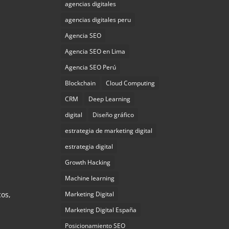
agencias digitales
agencias digitales peru
Agencia SEO
Agencia SEO en Lima
Agencia SEO Perú
Blockchain
Cloud Computing
CRM
Deep Learning
digital
Diseño gráfico
estrategia de marketing digital
estrategia digital
Growth Hacking
Machine learning
cos,
Marketing Digital
Marketing Digital España
Posicionamiento SEO