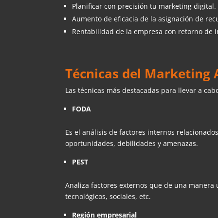
Planificar con precisión tu marketing digital.
Aumento de eficacia de la asignación de rec
Rentabilidad de la empresa con retorno de i
Técnicas del Marketing 
Las técnicas más destacadas para llevar a cabo
FODA
Es el análisis de factores internos relacionados
oportunidades, debilidades y amenazas.
PEST
Analiza factores externos que de una manera u
tecnológicos, sociales, etc.
Región empresarial