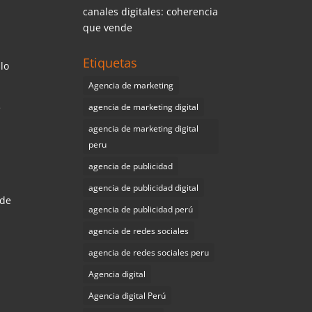
canales digitales: coherencia
que vende
Etiquetas
 lo
Agencia de marketing
e
agencia de marketing digital
agencia de marketing digital
peru
agencia de publicidad
agencia de publicidad digital
 de
agencia de publicidad perú
agencia de redes sociales
agencia de redes sociales peru
Agencia digital
Agencia digital Perú