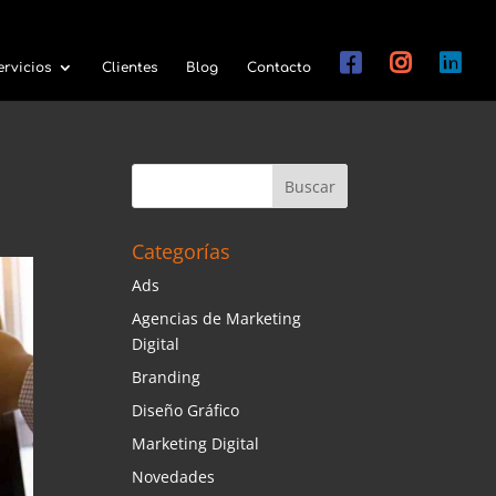
ervicios
Clientes
Blog
Contacto
Categorías
Ads
Agencias de Marketing
Digital
Branding
Diseño Gráfico
Marketing Digital
Novedades