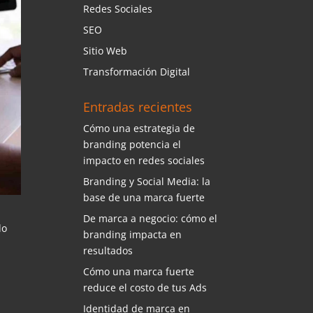
Redes Sociales
SEO
Sitio Web
Transformación Digital
Entradas recientes
Cómo una estrategia de
branding potencia el
impacto en redes sociales
Branding y Social Media: la
base de una marca fuerte
De marca a negocio: cómo el
do
branding impacta en
resultados
Cómo una marca fuerte
reduce el costo de tus Ads
Identidad de marca en