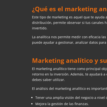
¿Qué es el marketing ana
Este tipo de marketing es aquel que te ayuda
distribución, permite observar si tus canales h
invertido.
La analítica nos permite medir con eficacia las
puede ayudar a gestionar, analizar datos para
Marketing analítico y s
El marketing analítico tiene como principal ob
retorno en la inversión. Además, te ayudará a
debes saber utilizar.
El análisis del marketing analítico es importan
Tener una amplia visión del negocio a nivel d
Mejora la gestión de las finanzas.