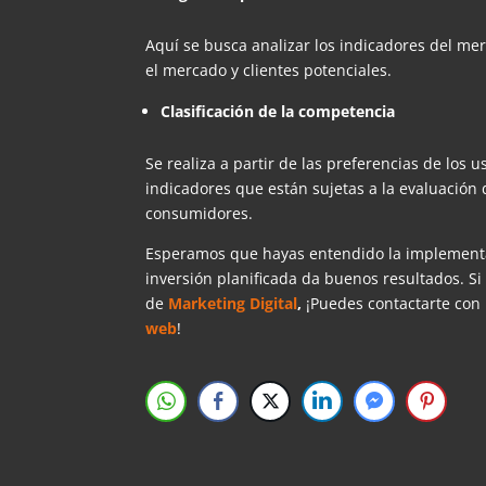
Aquí se busca analizar los indicadores del mer
el mercado y clientes potenciales.
Clasificación de la competencia
Se realiza a partir de las preferencias de los 
indicadores que están sujetas a la evaluación d
consumidores.
Esperamos que hayas entendido la implementaci
inversión planificada da buenos resultados. Si
de
Marketing Digital
,
¡Puedes contactarte con
web
!