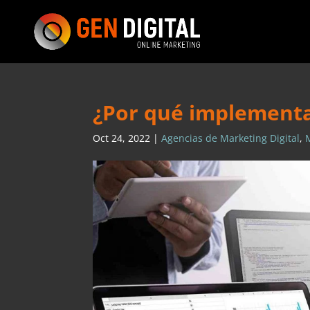
¿Por qué implementar
Oct 24, 2022
|
Agencias de Marketing Digital
,