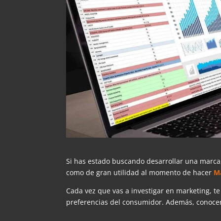
Si has estado buscando desarrollar una marca, 
como de gran utilidad al momento de hacer
Ma
Cada vez que vas a investigar en marketing, 
preferencias del consumidor. Además, conocer