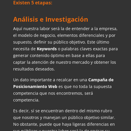
Existen 5 etapas:
Análisis e Investigación
Aquí nuestra labor será la de entender a la empresa,
el modelo de negocio, elementos diferenciales y por
supuesto, definir su público objetivo. Este último
necesita de
Keywords
o palabras claves exactas para
generar contenido óptimo en base a ellas para
captar la atención de nuestro mercado y obtener los
resultados deseados.
Un dato importante a recalcar en una
Campaña de
Posicionamiento Web
es que no toda la supuesta
competencia que nos encontremos, será
competencia.
Es decir, sí se encuentran dentro del mismo rubro
que nosotros y manejan un público objetivo similar.
No obstante, puede que haya ligeras diferencias en
sus públicos y nuestra labor será la de revisar su