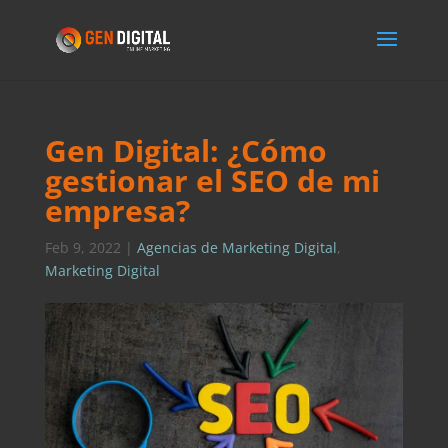
Gen Digital: ¿Cómo
gestionar el SEO de mi
empresa?
Feb 9, 2022
|
Agencias de Marketing Digital
,
Marketing Digital