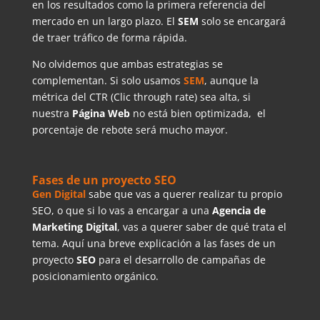
en los resultados como la primera referencia del
mercado en un largo plazo. El
SEM
solo se encargará
de traer tráfico de forma rápida.
No olvidemos que ambas estrategias se
complementan. Si solo usamos
SEM
, aunque la
métrica del CTR (Clic through rate) sea alta, si
nuestra
Página Web
no está bien optimizada, el
porcentaje de rebote será mucho mayor.
Fases de un proyecto SEO
Gen Digital
sabe que vas a querer realizar tu propio
SEO, o que si lo vas a encargar a una
Agencia de
Marketing Digital
, vas a querer saber de qué trata el
tema. Aquí una breve explicación a las fases de un
proyecto
SEO
para el desarrollo de campañas de
posicionamiento orgánico.