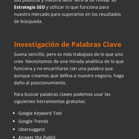
Estrategia SEO
y utilizar lo que funciona para
nuestro mercado para superarlos en los resultados
de búsqueda.
Investigación de Palabras Clave
Suena sencillo, pero es más trabajoso de lo que uno
cree. Necesitamos de una mirada analítica de lo que
funciona y no encariñarse con una palabra que
aunque creamos que defina a nuestro negocio, haga
daño al posicionamiento.
Para buscar palabras claves podemos usar las
siguientes herramientas gratuitas:
Google Keyword Tool
Google Trends
Ubersuggest
Answer the Public