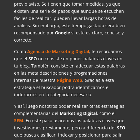
previo aviso. Se tienen que tomar medidas, ya que
existen una serie de pasos que aunque se escuchen
fáciles de realizar, pueden llevar largas horas de
análisis. Sin embargo, este tiempo gastado será bien
recompensado por
Google
si este es claro, conciso y
correcto.
Como
Agencia de Marketing Digital
, te recordamos
que el
SEO
no consiste en poner palabras claves en
tu blog. También consiste en adecuar estas palabras
en las meta descripciones y programaciones
internas de nuestra
Página Web
. Gracias a esta
estrategia el buscador podrá identificarnos e
indexarnos en la categoría necesaria.
Y así, luego nosotros poder realizar otras estrategias
complementarias del
Marketing Digital
, como el
SEM
. En este paso usaremos las palabras claves que
investigamos previamente, pero a diferencia del
SEO
que busca clasificar, indexar y posicionar para salir