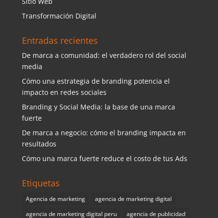
Sitio Web
Transformación Digital
Entradas recientes
De marca a comunidad: el verdadero rol del social
media
Cómo una estrategia de branding potencia el
impacto en redes sociales
Branding y Social Media: la base de una marca
fuerte
De marca a negocio: cómo el branding impacta en
resultados
Cómo una marca fuerte reduce el costo de tus Ads
Etiquetas
Agencia de marketing
agencia de marketing digital
agencia de marketing digital peru
agencia de publicidad