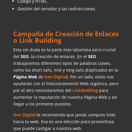
Código y HTML.
Gestión del servidor y las redirecciones.
Campaña de Creación de Enlaces
o Link Building
Esta sin duda es la parte más laboriosa pero crucial
del
SEO
, la creación de enlaces. En el
SEO
trabajaremos diferentes tipos de palabras claves,
como los short tails, mid y long tails (Explicados en la
Página Web
de
Gen Digital
). Por un lado, estos nos
ayudarán con el Posicionamiento Web orgánico, pero
por el otro necesitaremos del
LinkBuilding
para
aumentar la reputación de nuestra Página Web y así
llegar a los primeros puestos.
Gen Digital
te recomienda que jamás compres links
hacia tu web. Esa es una elección poco provechosa
que puede castigar a nuestra web.