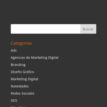
Categorías
Ads
Agencias de Marketing Digital
Branding
Diseño Gráfico
Marketing Digital
Novedades
Redes Sociales
SEO