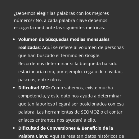
¿Debemos elegir las palabras con los mejores
números? No, a cada palabra clave debemos
escogerla mediante las siguientes métricas:
Volumen de búsquedas medias mensuales
realizadas
: Aquí se refiere al volumen de personas
que han buscado el término en Google.
Recordemos determinar si la búsqueda ha sido
estacionaría o no, por ejemplo, regalo de navidad,
pascuas, entre otros.
Dificultad SEO:
Como sabemos, existe mucha
competencia, y este dato nos ayuda a determinar
que tan laborioso llegará ser posicionados con esa
palabra. Las herramientas de SEOMOZ o el contar
enlaces entrantes nos ayudará a ello.
Dificultad de Conversiones & Beneficio de la
Palabra Clave:
Aquí se resaltan datos históricos de