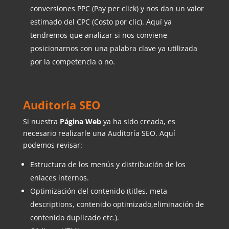
conversiones PPC (Pay per click) y nos dan un valor
estimado del CPC (Costo por clic). Aquí ya
tendremos que analizar si nos conviene
posicionarnos con una palabra clave ya utilizada
por la competencia o no.
Auditoría SEO
Si nuestra
Página Web
ya ha sido creada, es
necesario realizarle una Auditoría SEO. Aquí
podemos revisar:
Estructura de los menús y distribución de los
enlaces internos.
Optimización del contenido (titles, meta
descriptions, contenido optimizado,eliminación de
contenido duplicado etc.).