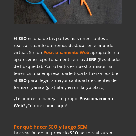
El
SEO
es una de las partes más importantes a
realizar cuando queremos destacar en el mundo
virtual. Sin un
Posicionamiento Web
apropiado, no
aparecemos oportunamente en los
SERP
(Resultados
de Búsqueda). Por lo tanto, es nuestra misión, si
tenemos una empresa, darle toda la fuerza posible
al
SEO
para llegar a mayor cantidad de clientes de
forma orgánica (gratuita y en un largo plazo).
¿Te animas a manejar tu propio
Posicionamiento
Web
? ¡Conoce cómo, aquí!
Por qué hacer SEO y luego SEM
La creación de un proyecto
SEO
no se realiza sin