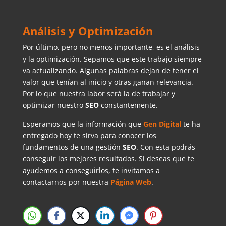
Análisis y Optimización
Por último, pero no menos importante, es el análisis
y la optimización. Sepamos que este trabajo siempre
va actualizando. Algunas palabras dejan de tener el
valor que tenían al inicio y otras ganan relevancia.
Por lo que nuestra labor será la de trabajar y
optimizar nuestro
SEO
constantemente.
Esperamos que la información que
Gen Digital
te ha
entregado hoy te sirva para conocer los
fundamentos de una gestión
SEO
. Con esta podrás
conseguir los mejores resultados. Si deseas que te
ayudemos a conseguirlos, te invitamos a
contactarnos por nuestra
Página Web
.