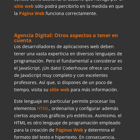
sitio web
sólo podrá percibirlo en la medida en que
la
Página Web
funciona correctamente.
Agencia Digital: Otros aspectos a tener en
cuenta
Los desarrolladores de aplicaciones web deben
tener una vasta experticia en diversos lenguajes de
programación. Pero el fundamental a considerar es
el JavaScript. ¡Un dato! Coderhouse ofrece un curso
de JavaScript muy completo y con excelentes
profesores. Así que, si dispones de un poco de
tiempo, visita su
sitio web
para más información.
Este lenguaje en particular permite procesar los
elementos
HTML
, ordenarlos y configurar además
ciertos aspectos gráficos y/o estéticos. Asimismo, el
HTML es otro lenguaje de programación empleado
para la creación de
Páginas Web
y determina el
formato del texto e hipertexto. En consecuencia,