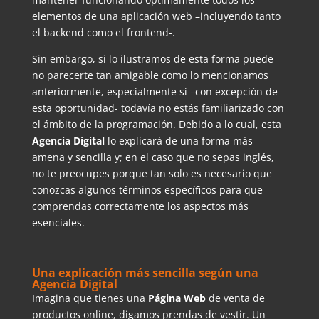
elementos de una aplicación web –incluyendo tanto
el backend como el frontend-.
Sin embargo, si lo ilustramos de esta forma puede
no parecerte tan amigable como lo mencionamos
anteriormente, especialmente si –con excepción de
esta oportunidad- todavía no estás familiarizado con
el ámbito de la programación. Debido a lo cual, esta
Agencia Digital
lo explicará de una forma más
amena y sencilla y; en el caso que no sepas inglés,
no te preocupes porque tan solo es necesario que
conozcas algunos términos específicos para que
comprendas correctamente los aspectos más
esenciales.
Una explicación más sencilla según una
Agencia Digital
Imagina que tienes una
Página Web
de venta de
productos online, digamos prendas de vestir. Un