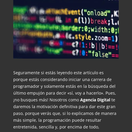
Seguramente si estás leyendo este artículo es
porque estás considerando iniciar una carrera de
programador y solamente estás en la búsqueda del
último empujón para decir «sí, voy a hacerlo». Pues,
¡no busques más! Nosotros como
Agencia Digital
te
daremos la motivación definitiva para dar este gran
paso, porque verás que, si lo explicamos de manera
más simple, la programación puede resultar
entretenida, sencilla y, por encima de todo,