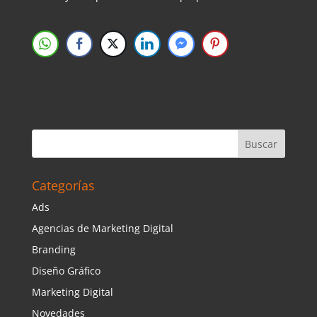
Categorías
Ads
Agencias de Marketing Digital
Branding
Diseño Gráfico
Marketing Digital
Novedades