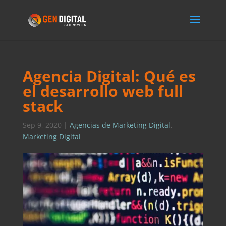
Agencia Digital: Qué es
el desarrollo web full
stack
Sep 9, 2020
|
Agencias de Marketing Digital
,
Marketing Digital