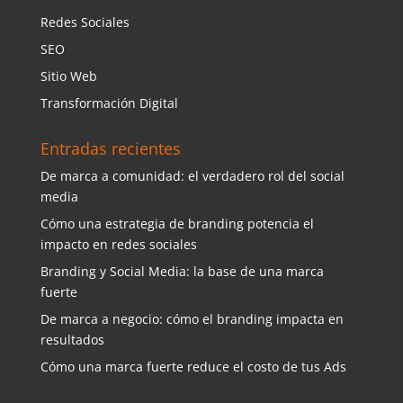
Redes Sociales
SEO
Sitio Web
Transformación Digital
Entradas recientes
De marca a comunidad: el verdadero rol del social
media
Cómo una estrategia de branding potencia el
impacto en redes sociales
Branding y Social Media: la base de una marca
fuerte
De marca a negocio: cómo el branding impacta en
resultados
Cómo una marca fuerte reduce el costo de tus Ads