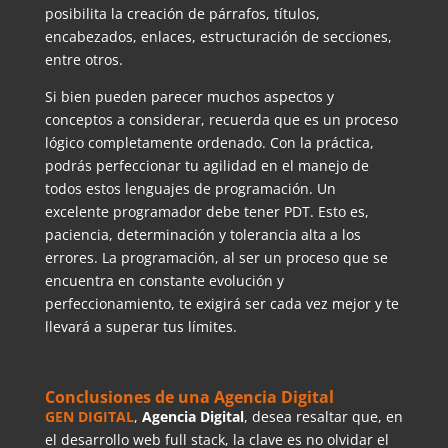
posibilita la creación de párrafos, títulos,
encabezados, enlaces, estructuración de secciones,
entre otros.
Si bien pueden parecer muchos aspectos y
conceptos a considerar, recuerda que es un proceso
lógico completamente ordenado. Con la práctica,
podrás perfeccionar tu agilidad en el manejo de
todos estos lenguajes de programación. Un
excelente programador debe tener PDT. Esto es,
paciencia, determinación y tolerancia alta a los
errores. La programación, al ser un proceso que se
encuentra en constante evolución y
perfeccionamiento, te exigirá ser cada vez mejor y te
llevará a superar tus límites.
Conclusiones de una Agencia Digital
GEN DIGITAL
,
Agencia Digital
, desea resaltar que, en
el desarrollo web full stack, la clave es no olvidar el