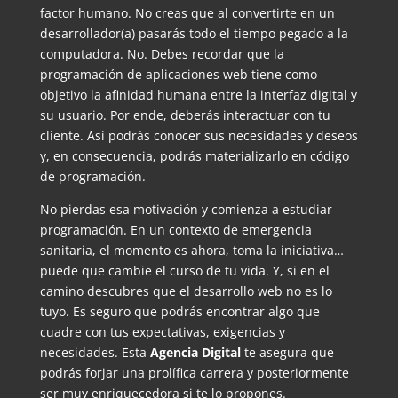
factor humano. No creas que al convertirte en un
desarrollador(a) pasarás todo el tiempo pegado a la
computadora. No. Debes recordar que la
programación de aplicaciones web tiene como
objetivo la afinidad humana entre la interfaz digital y
su usuario. Por ende, deberás interactuar con tu
cliente. Así podrás conocer sus necesidades y deseos
y, en consecuencia, podrás materializarlo en código
de programación.
No pierdas esa motivación y comienza a estudiar
programación. En un contexto de emergencia
sanitaria, el momento es ahora, toma la iniciativa…
puede que cambie el curso de tu vida. Y, si en el
camino descubres que el desarrollo web no es lo
tuyo. Es seguro que podrás encontrar algo que
cuadre con tus expectativas, exigencias y
necesidades. Esta
Agencia Digital
te asegura que
podrás forjar una prolífica carrera y posteriormente
ser muy enriquecedora si te lo propones.