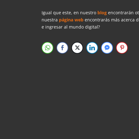
Igual que este, en nuestro
blog
encontrarán ot
nuestra
página web
encontrarás más acerca de
e ingresar al mundo digital?