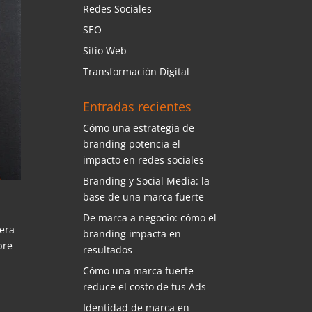
Redes Sociales
SEO
Sitio Web
Transformación Digital
Entradas recientes
Cómo una estrategia de
branding potencia el
impacto en redes sociales
Branding y Social Media: la
base de una marca fuerte
De marca a negocio: cómo el
nera
branding impacta en
bre
resultados
Cómo una marca fuerte
reduce el costo de tus Ads
Identidad de marca en