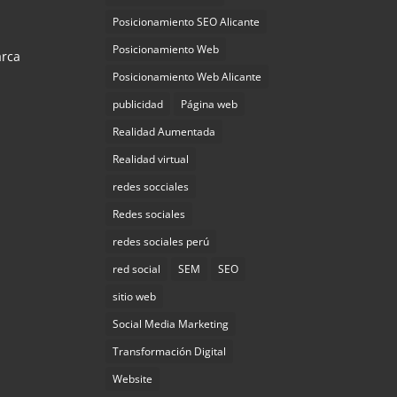
Posicionamiento SEO Alicante
Posicionamiento Web
arca
Posicionamiento Web Alicante
publicidad
Página web
Realidad Aumentada
Realidad virtual
redes socciales
Redes sociales
redes sociales perú
red social
SEM
SEO
sitio web
Social Media Marketing
Transformación Digital
Website