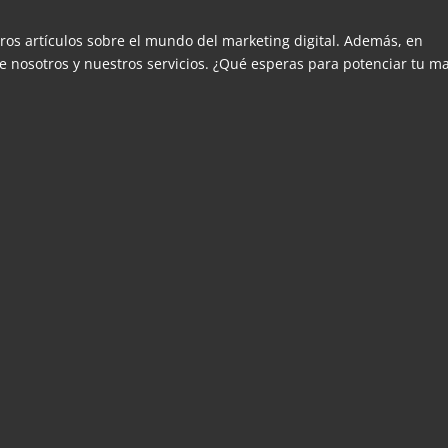
ros artículos sobre el mundo del marketing digital. Además, en
 nosotros y nuestros servicios. ¿Qué esperas para potenciar tu m