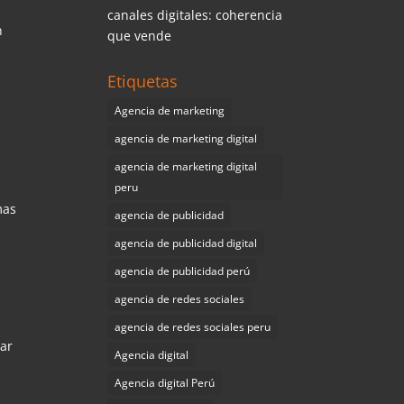
canales digitales: coherencia
n
que vende
Etiquetas
Agencia de marketing
agencia de marketing digital
agencia de marketing digital
peru
mas
agencia de publicidad
agencia de publicidad digital
agencia de publicidad perú
agencia de redes sociales
agencia de redes sociales peru
ear
Agencia digital
Agencia digital Perú