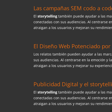
Las campañas SEM codo a codo 
El
storytelling
también puede ayudar a las ma
conectadas con sus audiencias. Al centrarse e
atraigan a los usuarios y mejoran su rendimi
El Diseño Web Potenciado por e
Los relatos también pueden ayudar a las mar
sus audiencias. Al centrarse en la emoción y 
atraigan a los usuarios y mejorar su experienci
Publicidad Digital y el storytell
El
storytelling
también puede ayudar a las mar
conectadas con sus audiencias. Al centrarse e
atraigan a los usuarios y mejoran su rendimi