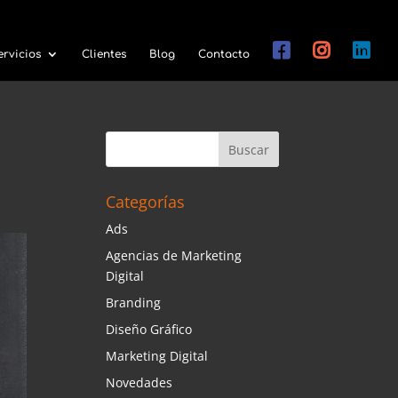
ervicios
Clientes
Blog
Contacto
Categorías
Ads
Agencias de Marketing
Digital
Branding
Diseño Gráfico
Marketing Digital
Novedades