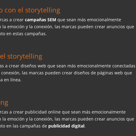
con el storytelling
rcas a crear
campañas SEM
que sean más emocionalmente
n la emoción y la conexión, las marcas pueden crear anuncios que
ento en estas campañas.
l storytelling
cas a crear diseños web que sean más emocionalmente conectadas
la conexión, las marcas pueden crear diseños de páginas web que
a en línea.
ing
cas a crear publicidad online que sean más emocionalmente
n la emoción y la conexión, las marcas pueden crear anuncios que
ento en las campañas de
publicidad digital
.