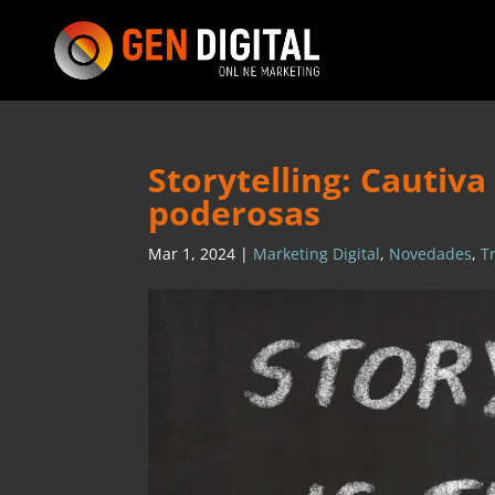
Storytelling: Cautiva
poderosas
Mar 1, 2024
|
Marketing Digital
,
Novedades
,
T