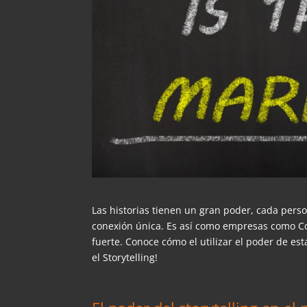
Las historias tienen un gran poder, cada pers
conexión única. Es así como empresas como Coc
fuerte. Conoce cómo el utilizar el poder de es
el Storytelling!