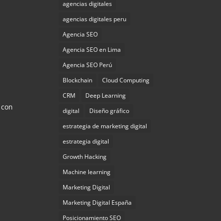
agencias digitales
agencias digitales peru
Agencia SEO
Agencia SEO en Lima
Agencia SEO Perú
Blockchain
Cloud Computing
CRM
Deep Learning
 con
digital
Diseño gráfico
estrategia de marketing digital
estrategia digital
Growth Hacking
Machine learning
Marketing Digital
Marketing Digital España
Posicionamiento SEO