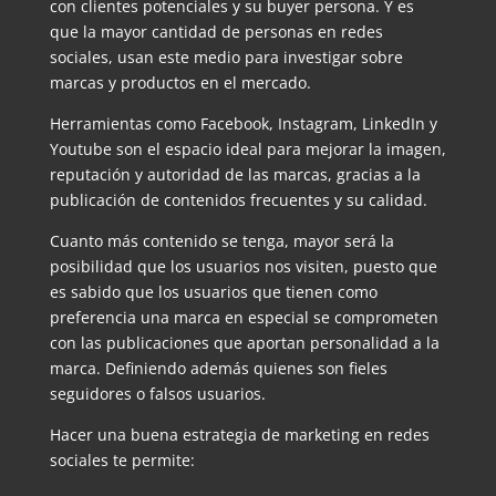
con clientes potenciales y su buyer persona. Y es
que la mayor cantidad de personas en redes
sociales, usan este medio para investigar sobre
marcas y productos en el mercado.
Herramientas como Facebook, Instagram, LinkedIn y
Youtube son el espacio ideal para mejorar la imagen,
reputación y autoridad de las marcas, gracias a la
publicación de contenidos frecuentes y su calidad.
Cuanto más contenido se tenga, mayor será la
posibilidad que los usuarios nos visiten, puesto que
es sabido que los usuarios que tienen como
preferencia una marca en especial se comprometen
con las publicaciones que aportan personalidad a la
marca. Definiendo además quienes son fieles
seguidores o falsos usuarios.
Hacer una buena estrategia de marketing en redes
sociales te permite: