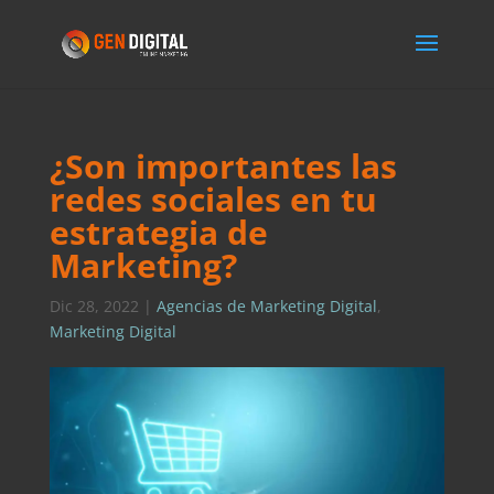
¿Son importantes las
redes sociales en tu
estrategia de
Marketing?
Dic 28, 2022
|
Agencias de Marketing Digital
,
Marketing Digital