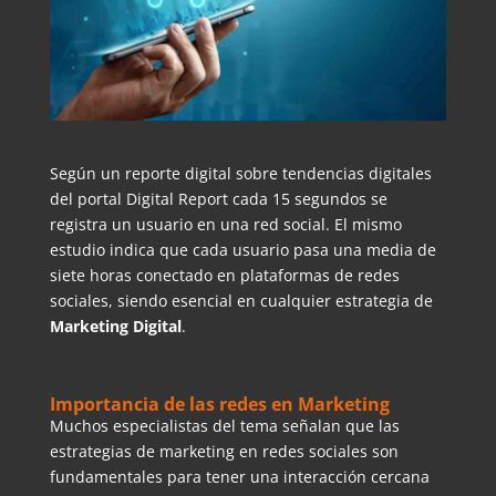
Según un reporte digital sobre tendencias digitales
del portal Digital Report cada 15 segundos se
registra un usuario en una red social. El mismo
estudio indica que cada usuario pasa una media de
siete horas conectado en plataformas de redes
sociales, siendo esencial en cualquier estrategia de
Marketing Digital
.
Importancia de las redes en Marketing
Muchos especialistas del tema señalan que las
estrategias de marketing en redes sociales son
fundamentales para tener una interacción cercana