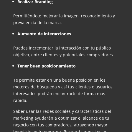
Realizar Branding
Permitiéndote mejorar la imagen, reconocimiento y
prevalencia de la marca.
Aumento de interacciones
Puedes incrementar la interacción con tu público
objetivo, entre clientes y potenciales compradores.
Tener buen posicionamiento
Te permite estar en una buena posición en los
motores de búsqueda y así tus clientes o usuarios
interesados podrán encontrarte de forma más
rápida.
Saber usar las redes sociales y características del
marketing ayudarán a optimizar el alcance de tu
negocio con tus compradores, atrayendo mayor
beneficio en tu empresa. Recuerda que si estás