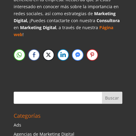
interesado en conocer más sobre la importancia en
redes sociales, así como estrategias de
Marketing
Digital,
¡Puedes contactarte con nuestra
Consultora
en
Marketing Digital
, a través de nuestra
Página
web
!
Categorías
Ads
Agencias de Marketing Digital