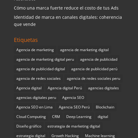
Cómo una marca fuerte reduce el costo de tus Ads
Identidad de marca en canales digitales: coherencia
que vende
Etiquetas
Agencia de marketing
agencia de marketing digital
agencia de marketing digital peru
agencia de publicidad
agencia de publicidad digital
agencia de publicidad perú
agencia de redes sociales
agencia de redes sociales peru
Agencia digital
Agencia digital Perú
agencias digitales
agencias digitales peru
Agencia SEO
Agencia SEO en Lima
Agencia SEO Perú
Blockchain
Cloud Computing
CRM
Deep Learning
digital
Diseño gráfico
estrategia de marketing digital
estrategia digital
Growth Hacking
Machine learning