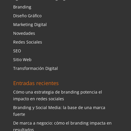
Branding
Diseño Gráfico
Marketing Digital
Novedades
Redes Sociales
SEO
Sitio Web
Transformación Digital
Entradas recientes
Cómo una estrategia de branding potencia el
impacto en redes sociales
Branding y Social Media: la base de una marca
fuerte
De marca a negocio: cómo el branding impacta en
resultados