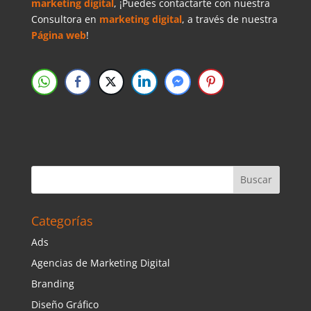
marketing digital
, ¡Puedes contactarte con nuestra
Consultora en
marketing digital
, a través de nuestra
Página web
!
Categorías
Ads
Agencias de Marketing Digital
Branding
Diseño Gráfico