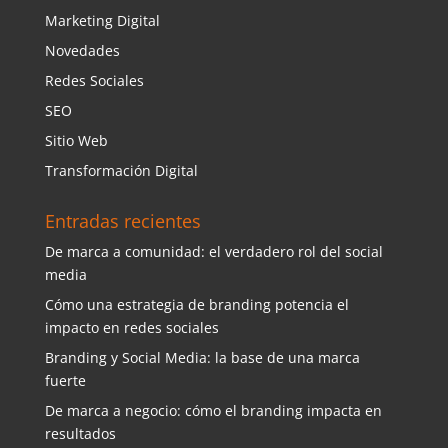
Marketing Digital
Novedades
Redes Sociales
SEO
Sitio Web
Transformación Digital
Entradas recientes
De marca a comunidad: el verdadero rol del social
media
Cómo una estrategia de branding potencia el
impacto en redes sociales
Branding y Social Media: la base de una marca
fuerte
De marca a negocio: cómo el branding impacta en
resultados