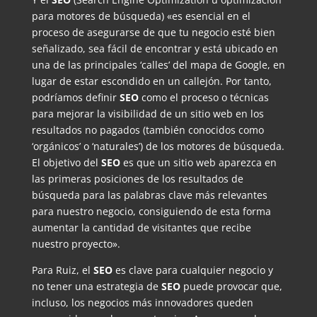
para motores de búsqueda) «es esencial en el
proceso de asegurarse de que tu negocio esté bien
señalizado, sea fácil de encontrar y está ubicado en
una de las principales ‘calles’ del mapa de Google, en
lugar de estar escondido en un callejón. Por tanto,
podríamos definir
SEO
como el proceso o técnicas
para mejorar la visibilidad de un sitio web en los
resultados no pagados (también conocidos como
‘orgánicos’ o ‘naturales’) de los motores de búsqueda.
El objetivo del
SEO
es que un sitio web aparezca en
las primeras posiciones de los resultados de
búsqueda para las palabras clave más relevantes
para nuestro negocio, consiguiendo de esta forma
aumentar la cantidad de visitantes que recibe
nuestro proyecto».
Para Ruiz, el
SEO
es clave para cualquier negocio y
no tener una estrategia de
SEO
puede provocar que,
incluso, los negocios más innovadores queden