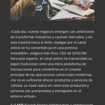
«Cada día, nuevos negocios emergen con ambiciones
de transformar industrias y cautivar mercados, y en
esta travesía hacia el éxito, navegar por el canal
online se ha convertido ya en una premisa
ineludible», asegura Iván Ruiz, CEO de SEOCOM.
Para este experto, el canal online ha trascendido su
papel tradicional como una mera plataforma de
transacciones para convertirse en el corazón
principal de las operaciones comerciales modernas.
«Ya no es suficiente ofrecer productos y servicios de
calidad. La clave radica en cómo esos productos y
servicios son presentados y entregados en el
entorno virtual».
Y el
SEO
(Search Engine Optimization u optimización