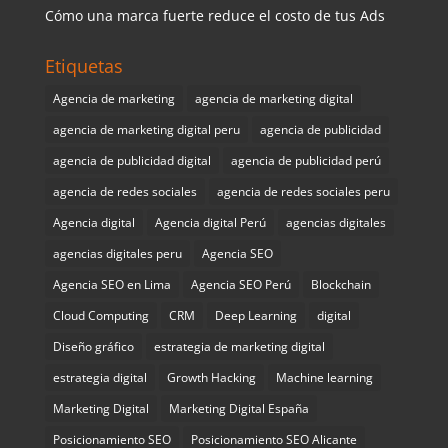
Cómo una marca fuerte reduce el costo de tus Ads
Etiquetas
Agencia de marketing
agencia de marketing digital
agencia de marketing digital peru
agencia de publicidad
agencia de publicidad digital
agencia de publicidad perú
agencia de redes sociales
agencia de redes sociales peru
Agencia digital
Agencia digital Perú
agencias digitales
agencias digitales peru
Agencia SEO
Agencia SEO en Lima
Agencia SEO Perú
Blockchain
Cloud Computing
CRM
Deep Learning
digital
Diseño gráfico
estrategia de marketing digital
estrategia digital
Growth Hacking
Machine learning
Marketing Digital
Marketing Digital España
Posicionamiento SEO
Posicionamiento SEO Alicante