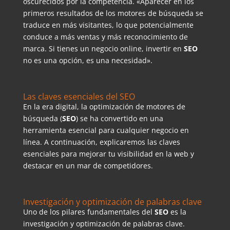
oscurecidos por la competencia. «Aparecer en los
primeros resultados de los motores de búsqueda se
traduce en más visitantes, lo que potencialmente
conduce a más ventas y más reconocimiento de
marca. Si tienes un negocio online, invertir en
SEO
no es una opción, es una necesidad».
Las claves esenciales del SEO
En la era digital, la optimización de motores de
búsqueda (
SEO
) se ha convertido en una
herramienta esencial para cualquier negocio en
línea. A continuación, explicaremos las claves
esenciales para mejorar tu visibilidad en la web y
destacar en un mar de competidores.
Investigación y optimización de palabras clave
Uno de los pilares fundamentales del
SEO
es la
investigación y optimización de palabras clave.