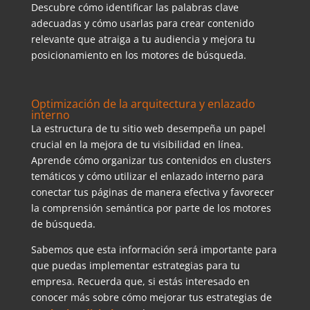
Descubre cómo identificar las palabras clave
adecuadas y cómo usarlas para crear contenido
relevante que atraiga a tu audiencia y mejora tu
posicionamiento en los motores de búsqueda.
Optimización de la arquitectura y enlazado
interno
La estructura de tu sitio web desempeña un papel
crucial en la mejora de tu visibilidad en línea.
Aprende cómo organizar tus contenidos en clusters
temáticos y cómo utilizar el enlazado interno para
conectar tus páginas de manera efectiva y favorecer
la comprensión semántica por parte de los motores
de búsqueda.
Sabemos que esta información será importante para
que puedas implementar estrategias para tu
empresa. Recuerda que, si estás interesado en
conocer más sobre cómo mejorar tus estrategias de