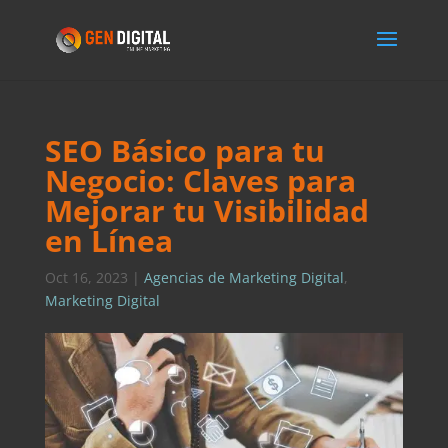
SEO Básico para tu
Negocio: Claves para
Mejorar tu Visibilidad
en Línea
Oct 16, 2023
|
Agencias de Marketing Digital
,
Marketing Digital