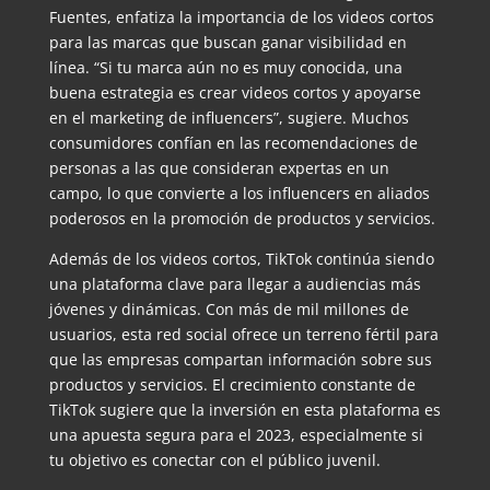
Fuentes, enfatiza la importancia de los videos cortos
para las marcas que buscan ganar visibilidad en
línea. “Si tu marca aún no es muy conocida, una
buena estrategia es crear videos cortos y apoyarse
en el marketing de influencers”, sugiere. Muchos
consumidores confían en las recomendaciones de
personas a las que consideran expertas en un
campo, lo que convierte a los influencers en aliados
poderosos en la promoción de productos y servicios.
Además de los videos cortos, TikTok continúa siendo
una plataforma clave para llegar a audiencias más
jóvenes y dinámicas. Con más de mil millones de
usuarios, esta red social ofrece un terreno fértil para
que las empresas compartan información sobre sus
productos y servicios. El crecimiento constante de
TikTok sugiere que la inversión en esta plataforma es
una apuesta segura para el 2023, especialmente si
tu objetivo es conectar con el público juvenil.