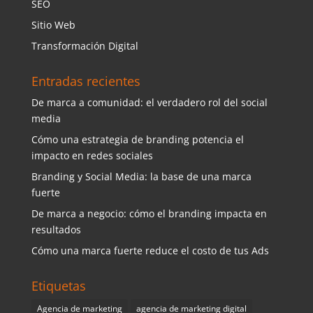
SEO
Sitio Web
Transformación Digital
Entradas recientes
De marca a comunidad: el verdadero rol del social
media
Cómo una estrategia de branding potencia el
impacto en redes sociales
Branding y Social Media: la base de una marca
fuerte
De marca a negocio: cómo el branding impacta en
resultados
Cómo una marca fuerte reduce el costo de tus Ads
Etiquetas
Agencia de marketing
agencia de marketing digital