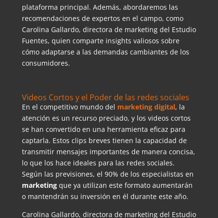
plataforma principal. Además, abordaremos las
recomendaciones de expertos en el campo, como
Carolina Gallardo, directora de marketing del Estudio
Fuentes, quien comparte insights valiosos sobre
cómo adaptarse a las demandas cambiantes de los
consumidores.
Videos Cortos y el Poder de las redes sociales
En el competitivo mundo del
marketing digital
, la
atención es un recurso preciado, y los videos cortos
se han convertido en una herramienta eficaz para
captarla. Estos clips breves tienen la capacidad de
transmitir mensajes importantes de manera concisa,
lo que los hace ideales para las redes sociales.
Según las previsiones, el 90% de los especialistas en
marketing
que ya utilizan este formato aumentarán
o mantendrán su inversión en él durante este año.
Carolina Gallardo, directora de marketing del Estudio