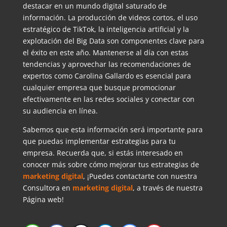
destacar en un mundo digital saturado de
información. La producción de videos cortos, el uso
estratégico de TikTok, la inteligencia artificial y la
explotación del Big Data son componentes clave para
el éxito en este año. Mantenerse al día con estas
tendencias y aprovechar las recomendaciones de
expertos como Carolina Gallardo es esencial para
cualquier empresa que busque promocionar
efectivamente en las redes sociales y conectar con
su audiencia en línea.
Sabemos que esta información será importante para
que puedas implementar estrategias para tu
empresa. Recuerda que, si estás interesado en
conocer más sobre cómo mejorar tus estrategias de
marketing digital
, ¡Puedes contactarte con nuestra
Consultora en
marketing digital
, a través de nuestra
Página web!