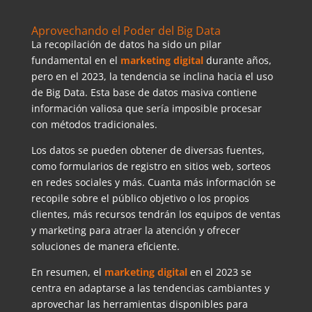
Aprovechando el Poder del Big Data
La recopilación de datos ha sido un pilar
fundamental en el
marketing digital
durante años,
pero en el 2023, la tendencia se inclina hacia el uso
de Big Data. Esta base de datos masiva contiene
información valiosa que sería imposible procesar
con métodos tradicionales.
Los datos se pueden obtener de diversas fuentes,
como formularios de registro en sitios web, sorteos
en redes sociales y más. Cuanta más información se
recopile sobre el público objetivo o los propios
clientes, más recursos tendrán los equipos de ventas
y marketing para atraer la atención y ofrecer
soluciones de manera eficiente.
En resumen, el
marketing digital
en el 2023 se
centra en adaptarse a las tendencias cambiantes y
aprovechar las herramientas disponibles para