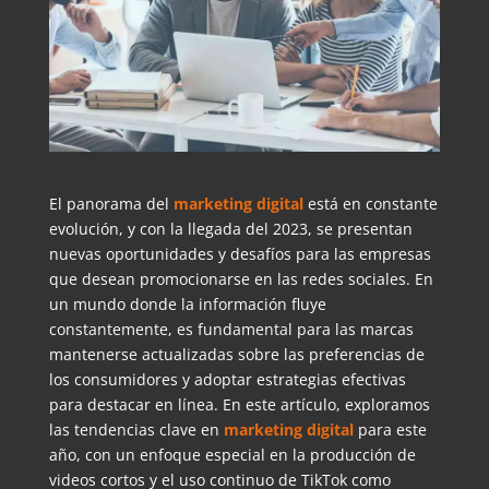
El panorama del
marketing digital
está en constante
evolución, y con la llegada del 2023, se presentan
nuevas oportunidades y desafíos para las empresas
que desean promocionarse en las redes sociales. En
un mundo donde la información fluye
constantemente, es fundamental para las marcas
mantenerse actualizadas sobre las preferencias de
los consumidores y adoptar estrategias efectivas
para destacar en línea. En este artículo, exploramos
las tendencias clave en
marketing digital
para este
año, con un enfoque especial en la producción de
videos cortos y el uso continuo de TikTok como