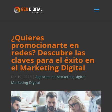
¿Quieres
promocionarte en
redes? Descubre las
claves para el éxito en
el Marketing Digital
Dic 19, 2023
|
Agencias de Marketing Digital
,
Marketing Digital