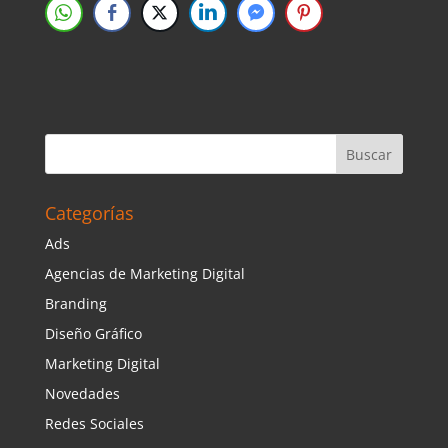
Categorías
Ads
Agencias de Marketing Digital
Branding
Diseño Gráfico
Marketing Digital
Novedades
Redes Sociales