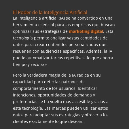
El Poder de la Inteligencia Artificial
La inteligencia artificial (IA) se ha convertido en una
herramienta esencial para las empresas que buscan
optimizar sus estrategias de
marketing digital
. Esta
tecnología permite analizar vastas cantidades de
datos para crear contenidos personalizados que
resuenen con audiencias específicas. Además, la IA
puede automatizar tareas repetitivas, lo que ahorra
tiempo y recursos.
Pero la verdadera magia de la IA radica en su
capacidad para detectar patrones de
comportamiento de los usuarios. Identificar
intenciones, oportunidades de demanda y
preferencias se ha vuelto más accesible gracias a
esta tecnología. Las marcas pueden utilizar estos
datos para adaptar sus estrategias y ofrecer a los
clientes exactamente lo que desean.