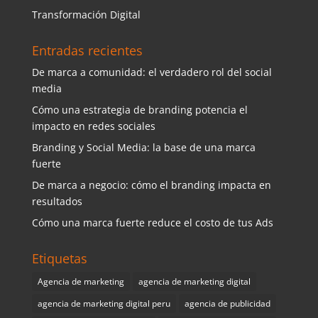
Transformación Digital
Entradas recientes
De marca a comunidad: el verdadero rol del social
media
Cómo una estrategia de branding potencia el
impacto en redes sociales
Branding y Social Media: la base de una marca
fuerte
De marca a negocio: cómo el branding impacta en
resultados
Cómo una marca fuerte reduce el costo de tus Ads
Etiquetas
Agencia de marketing
agencia de marketing digital
agencia de marketing digital peru
agencia de publicidad