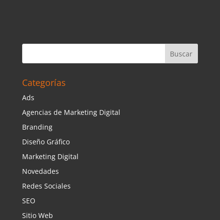
Categorías
Ads
Agencias de Marketing Digital
Branding
Diseño Gráfico
Marketing Digital
Novedades
Redes Sociales
SEO
Sitio Web