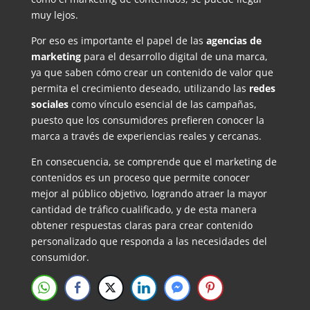
muy lejos.
Por eso es importante el papel de las
agencias de
marketing
para el desarrollo digital de una marca,
ya que saben cómo crear un contenido de valor que
permita el crecimiento deseado, utilizando las
redes
sociales
como vínculo esencial de las campañas,
puesto que los consumidores prefieren conocer la
marca a través de experiencias reales y cercanas.
En consecuencia, se comprende que el marketing de
contenidos es un proceso que permite conocer
mejor al público objetivo, logrando atraer la mayor
cantidad de tráfico cualificado, y de esta manera
obtener respuestas claras para crear contenido
personalizado que responda a las necesidades del
consumidor.