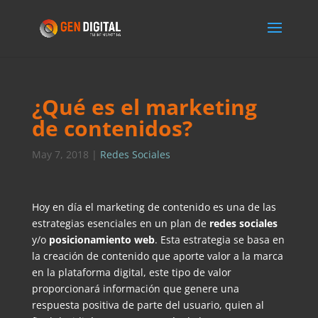
¿Qué es el marketing
de contenidos?
May 7, 2018
|
Redes Sociales
Hoy en día el marketing de contenido es una de las
estrategias esenciales en un plan de
redes sociales
y/o
posicionamiento web
. Esta estrategia se basa en
la creación de contenido que aporte valor a la marca
en la plataforma digital, este tipo de valor
proporcionará información que genere una
respuesta positiva de parte del usuario, quien al