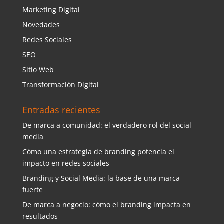
Marketing Digital
Novedades
Redes Sociales
SEO
Sitio Web
Transformación Digital
Entradas recientes
De marca a comunidad: el verdadero rol del social
media
Cómo una estrategia de branding potencia el
impacto en redes sociales
Branding y Social Media: la base de una marca
fuerte
De marca a negocio: cómo el branding impacta en
resultados