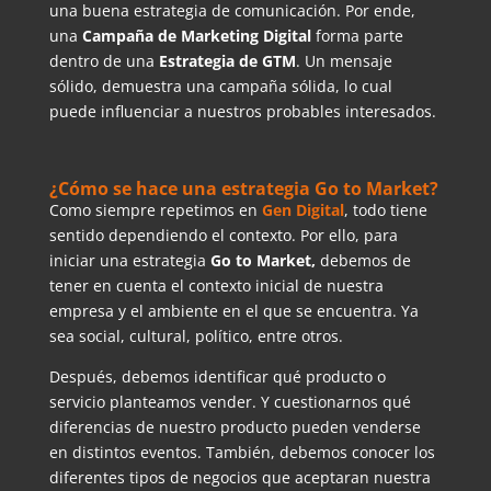
una buena estrategia de comunicación. Por ende,
una
Campaña de Marketing Digital
forma parte
dentro de una
Estrategia de GTM
. Un mensaje
sólido, demuestra una campaña sólida, lo cual
puede influenciar a nuestros probables interesados.
¿Cómo se hace una estrategia Go to Market?
Como siempre repetimos en
Gen Digital
, todo tiene
sentido dependiendo el contexto. Por ello, para
iniciar una estrategia
Go to Market,
debemos de
tener en cuenta el contexto inicial de nuestra
empresa y el ambiente en el que se encuentra. Ya
sea social, cultural, político, entre otros.
Después, debemos identificar qué producto o
servicio planteamos vender. Y cuestionarnos qué
diferencias de nuestro producto pueden venderse
en distintos eventos. También, debemos conocer los
diferentes tipos de negocios que aceptaran nuestra