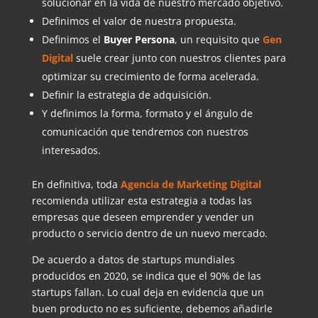
solucionar en la vida de nuestro mercado objetivo.
Definimos el valor de nuestra propuesta.
Definimos el
Buyer Persona
, un requisito que
Gen
Digital
suele crear junto con nuestros clientes para
optimizar su crecimiento de forma acelerada.
Definir la estrategia de adquisición.
Y definimos la forma, formato y el ángulo de
comunicación que tendremos con nuestros
interesados.
En definitiva, toda
Agencia de Marketing Digital
recomienda utilizar esta estrategia a todas las
empresas que deseen emprender y vender un
producto o servicio dentro de un nuevo mercado.
De acuerdo a datos de startups mundiales
producidos en 2020, se indica que el 90% de las
startups fallan. Lo cual deja en evidencia que un
buen producto no es suficiente, debemos añadirle