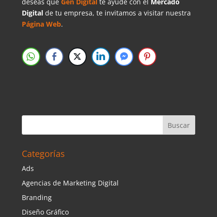
deseas que
Gen Digital
te ayude con el
Mercado
Digital
de tu empresa, te invitamos a visitar nuestra
Página Web
.
Categorías
Ads
Agencias de Marketing Digital
Branding
Diseño Gráfico