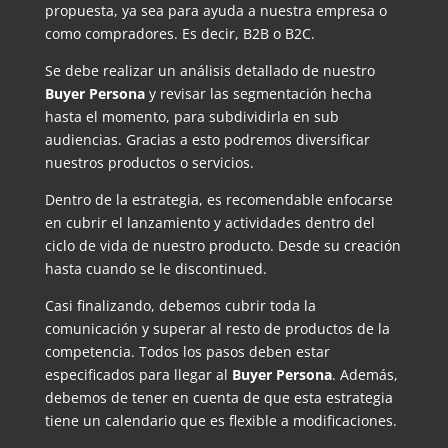
propuesta, ya sea para ayuda a nuestra empresa o
como compradores. Es decir, B2B o B2C.
Se debe realizar un análisis detallado de nuestro
Buyer Persona
y revisar las segmentación hecha
hasta el momento, para subdividirla en sub
audiencias. Gracias a esto podremos diversificar
nuestros productos o servicios.
Dentro de la estrategia, es recomendable enfocarse
en cubrir el lanzamiento y actividades dentro del
ciclo de vida de nuestro producto. Desde su creación
hasta cuando se le discontinued.
Casi finalizando, debemos cubrir toda la
comunicación y superar al resto de productos de la
competencia. Todos los pasos deben estar
especificados para llegar al
Buyer Persona
. Además,
debemos de tener en cuenta de que esta estrategia
tiene un calendario que es flexible a modificaciones.