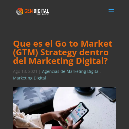
Que es el Go to Market
(GTM) Strategy dentro
del Marketing Digital?
Ago 13, 2021
|
Agencias de Marketing Digital
,
Marketing Digital