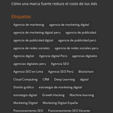
Cómo una marca fuerte reduce el costo de tus Ads
Etiquetas
Agencia de marketing
agencia de marketing digital
agencia de marketing digital peru
agencia de publicidad
agencia de publicidad digital
agencia de publicidad perú
agencia de redes sociales
agencia de redes sociales peru
Agencia digital
Agencia digital Perú
agencias digitales
agencias digitales peru
Agencia SEO
Agencia SEO en Lima
Agencia SEO Perú
Blockchain
Cloud Computing
CRM
Deep Learning
digital
Diseño gráfico
estrategia de marketing digital
estrategia digital
Growth Hacking
Machine learning
Marketing Digital
Marketing Digital España
Posicionamiento SEO
Posicionamiento SEO Alicante