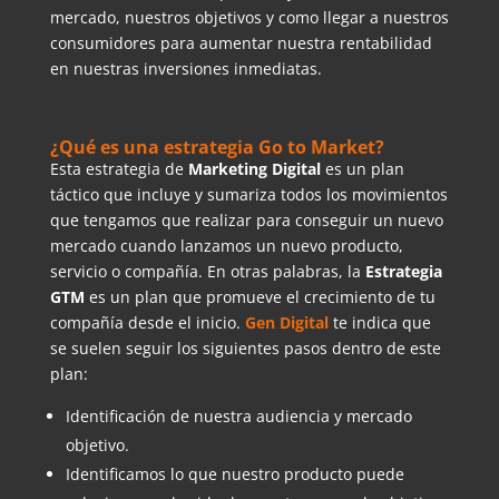
mercado, nuestros objetivos y como llegar a nuestros
consumidores para aumentar nuestra rentabilidad
en nuestras inversiones inmediatas.
¿Qué es una estrategia Go to Market?
Esta estrategia de
Marketing Digital
es un plan
táctico que incluye y sumariza todos los movimientos
que tengamos que realizar para conseguir un nuevo
mercado cuando lanzamos un nuevo producto,
servicio o compañía. En otras palabras, la
Estrategia
GTM
es un plan que promueve el crecimiento de tu
compañía desde el inicio.
Gen Digital
te indica que
se suelen seguir los siguientes pasos dentro de este
plan:
Identificación de nuestra audiencia y mercado
objetivo.
Identificamos lo que nuestro producto puede