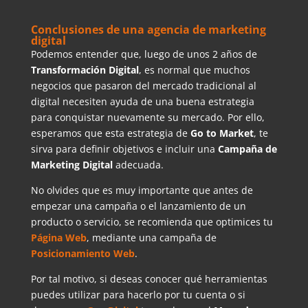
Conclusiones de una agencia de marketing
digital
Podemos entender que, luego de unos 2 años de
Transformación Digital
, es normal que muchos
negocios que pasaron del mercado tradicional al
digital necesiten ayuda de una buena estrategia
para conquistar nuevamente su mercado. Por ello,
esperamos que esta estrategia de
Go to Market
, te
sirva para definir objetivos e incluir una
Campaña de
Marketing Digital
adecuada.
No olvides que es muy importante que antes de
empezar una campaña o el lanzamiento de un
producto o servicio, se recomienda que optimices tu
Página Web
, mediante una campaña de
Posicionamiento Web
.
Por tal motivo, si deseas conocer qué herramientas
puedes utilizar para hacerlo por tu cuenta o si