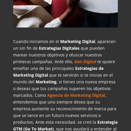
Cuando iniciamos en el
Marketing Digital
, aparecen
un sin fin de
Estrategias Digitales
que pueden
marear nuestros objetivos y ofuscar nuestras
primeras campañas. Ante ello,
Gen Digital
te quiere
enseñar una de las principales
Estrategias de
Marketing Digital
que te servirán si te inicias en el
mundo del
Marketing
, si tienes una nueva empresa
o deseas que tus campañas superen los objetivos
marcados. Como
Agencia de Marketing Digital
,
entendemos que uno siempre desea que su
empresa aumente su reconocimiento de marca para
que se lance en un futuro nuevos servicios o
productos. Ante esta necesidad, se creó la
Estrategia
GTM (Go To Market)
, que nos ayudará a entender al