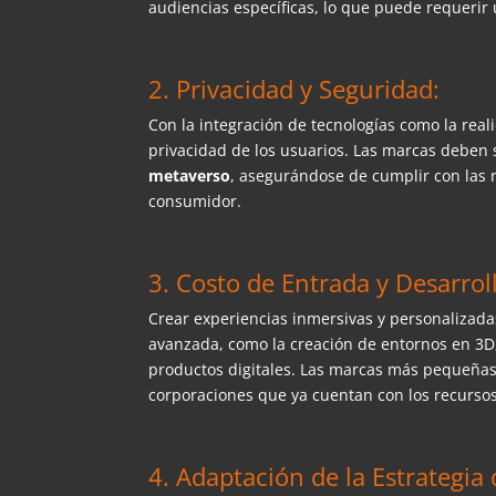
audiencias específicas, lo que puede requerir
2. Privacidad y Seguridad:
Con la integración de tecnologías como la rea
privacidad de los usuarios. Las marcas deben s
metaverso
, asegurándose de cumplir con las r
consumidor.
3. Costo de Entrada y Desarrol
Crear experiencias inmersivas y personalizada
avanzada, como la creación de entornos en 3D,
productos digitales. Las marcas más pequeñas
corporaciones que ya cuentan con los recursos 
4. Adaptación de la Estrategia