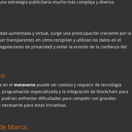
 una estrategia publicitaria mucho más compleja y diversa.
lidad aumentada y virtual, surge una preocupación creciente por la
er transparentes en cómo recopilan y utilizan los datos en el
egulaciones de privacidad y evitar la erosión de la confianza del
lo:
s en el
metaverso
puede ser costoso y requerir de tecnología
 programación especializada y la integración de blockchain para
 podrían enfrentar dificultades para competir con grandes
necesarios para estas iniciativas.
 de Marca: