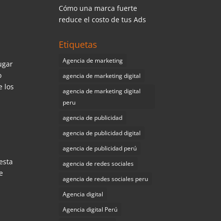
Cómo una marca fuerte
reduce el costo de tus Ads
Etiquetas
Agencia de marketing
ugar
o
agencia de marketing digital
e los
agencia de marketing digital
peru
agencia de publicidad
agencia de publicidad digital
agencia de publicidad perú
esta
agencia de redes sociales
e
agencia de redes sociales peru
Agencia digital
Agencia digital Perú