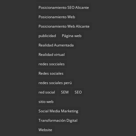
Posicionamiento SEO Alicante
Posicionamiento Web
Posicionamiento Web Alicante
publicidad
Página web
Realidad Aumentada
Realidad virtual
redes socciales
Redes sociales
redes sociales perú
red social
SEM
SEO
sitio web
Social Media Marketing
Transformación Digital
Website