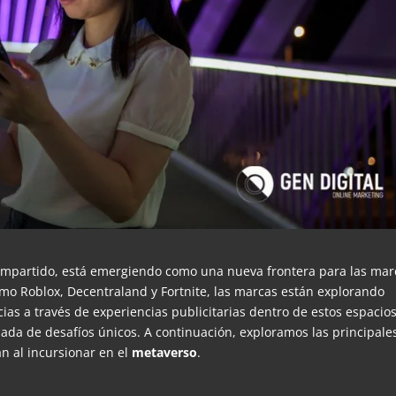
compartido, está emergiendo como una nueva frontera para las mar
omo Roblox, Decentraland y Fortnite, las marcas están explorando
as a través de experiencias publicitarias dentro de estos espacios
da de desafíos únicos. A continuación, exploramos las principale
n al incursionar en el
metaverso
.