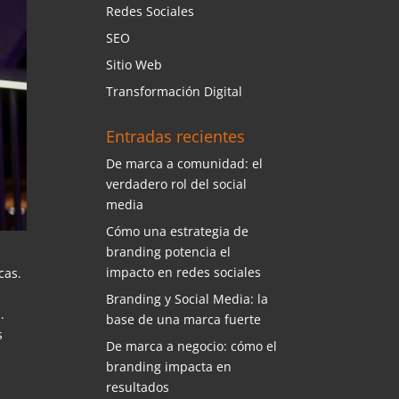
Redes Sociales
SEO
Sitio Web
Transformación Digital
Entradas recientes
De marca a comunidad: el
verdadero rol del social
media
Cómo una estrategia de
branding potencia el
impacto en redes sociales
cas.
Branding y Social Media: la
.
base de una marca fuerte
s
De marca a negocio: cómo el
branding impacta en
resultados