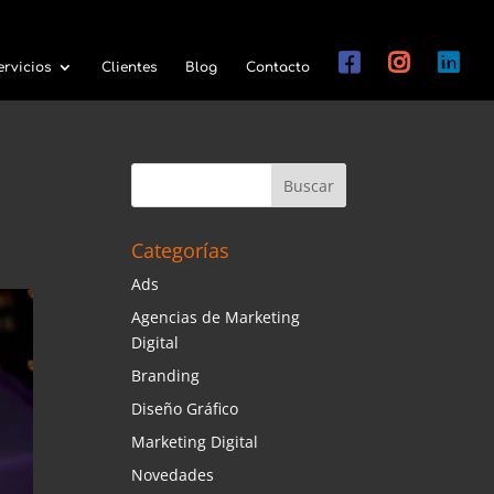
ervicios
Clientes
Blog
Contacto
Categorías
Ads
Agencias de Marketing
Digital
Branding
Diseño Gráfico
Marketing Digital
Novedades