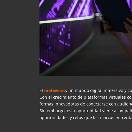
El
metaverso
, un mundo digital inmersivo y 
Con el crecimiento de plataformas virtuales c
formas innovadoras de conectarse con audienci
Sin embargo, esta oportunidad viene acompaña
oportunidades y retos que las marcas enfrenta