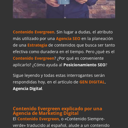
Contenido Evergreen
. Sin lugar a dudas, el atributo
más utilizado por una
Agencia SEO
en la planeación
de una
Estrategia
de contenidos que busca ser tanto
efectiva como duradera en el tiempo. Pero ¿qué es el
Contenido Evergreen
? ¿Por qué es conveniente
aplicarlo? ¿Cómo ayuda al
Posicionamiento SEO
?
Sigue leyendo y todas estas interrogantes serán
respondidas hoy, en el artículo de
GEN DIGITAL
,
Agencia Digital
.
Contenido Evergreen explicado por una
Agencia de Marketing Digital
El
Contenido Evergreen
, o «Contenido Siempre-
verde» traducido al español, alude a un contenido