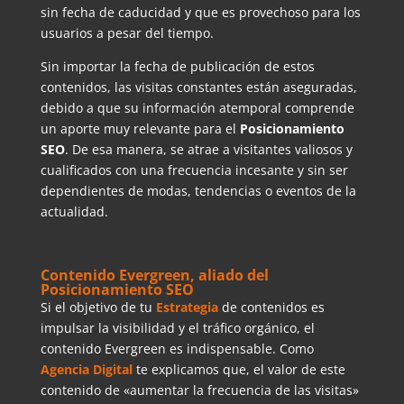
sin fecha de caducidad y que es provechoso para los
usuarios a pesar del tiempo.
Sin importar la fecha de publicación de estos
contenidos, las visitas constantes están aseguradas,
debido a que su información atemporal comprende
un aporte muy relevante para el
Posicionamiento
SEO
. De esa manera, se atrae a visitantes valiosos y
cualificados con una frecuencia incesante y sin ser
dependientes de modas, tendencias o eventos de la
actualidad.
Contenido Evergreen, aliado del
Posicionamiento SEO
Si el objetivo de tu
Estrategia
de contenidos es
impulsar la visibilidad y el tráfico orgánico, el
contenido Evergreen es indispensable. Como
Agencia Digital
te explicamos que, el valor de este
contenido de «aumentar la frecuencia de las visitas»