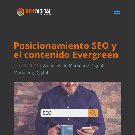
Posicionamiento SEO y
el contenido Evergreen
Jun 29, 2020
|
Agencias de Marketing Digital
,
Marketing Digital