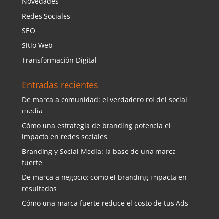
Novedades
Redes Sociales
SEO
Sitio Web
Transformación Digital
Entradas recientes
De marca a comunidad: el verdadero rol del social
media
Cómo una estrategia de branding potencia el
impacto en redes sociales
Branding y Social Media: la base de una marca
fuerte
De marca a negocio: cómo el branding impacta en
resultados
Cómo una marca fuerte reduce el costo de tus Ads