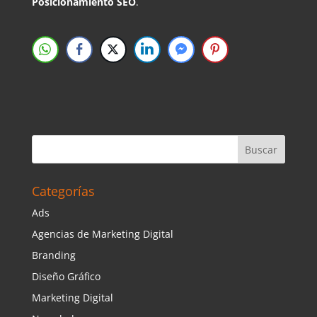
Posicionamiento SEO
.
Categorías
Ads
Agencias de Marketing Digital
Branding
Diseño Gráfico
Marketing Digital