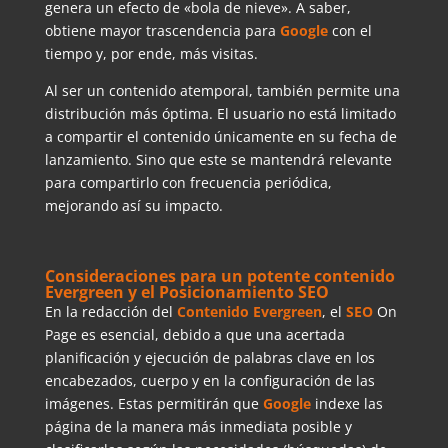
genera un efecto de «bola de nieve». A saber,
obtiene mayor trascendencia para
Google
con el
tiempo y, por ende, más visitas.
Al ser un contenido atemporal, también permite una
distribución más óptima. El usuario no está limitado
a compartir el contenido únicamente en su fecha de
lanzamiento. Sino que este se mantendrá relevante
para compartirlo con frecuencia periódica,
mejorando así su impacto.
Consideraciones para un potente contenido
Evergreen y el Posicionamiento SEO
En la redacción del
Contenido Evergreen
, el
SEO
On
Page es esencial, debido a que una acertada
planificación y ejecución de palabras clave en los
encabezados, cuerpo y en la configuración de las
imágenes. Estas permitirán que
Google
indexe las
página de la manera más inmediata posible y