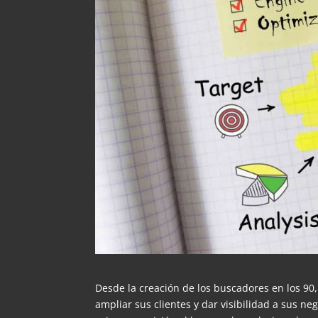
Desde la creación de los buscadores en los 9
ampliar sus clientes y dar visibilidad a sus ne