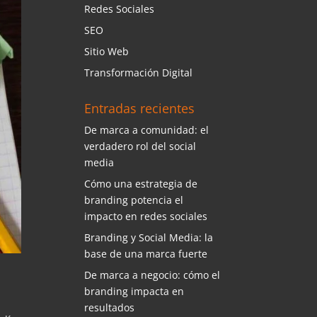
Redes Sociales
SEO
Sitio Web
Transformación Digital
Entradas recientes
De marca a comunidad: el
verdadero rol del social
media
Cómo una estrategia de
branding potencia el
impacto en redes sociales
Branding y Social Media: la
base de una marca fuerte
De marca a negocio: cómo el
branding impacta en
resultados