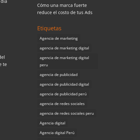
 día
Cómo una marca fuerte
reduce el costo de tus Ads
Etiquetas
Agencia de marketing
agencia de marketing digital
del
agencia de marketing digital
e te
peru
agencia de publicidad
agencia de publicidad digital
agencia de publicidad perú
agencia de redes sociales
agencia de redes sociales peru
Agencia digital
Agencia digital Perú