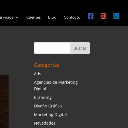
ervicios
Clientes
Blog
Contacto
Categorías
Ads
Agencias de Marketing
Digital
Branding
Diseño Gráfico
Marketing Digital
Novedades