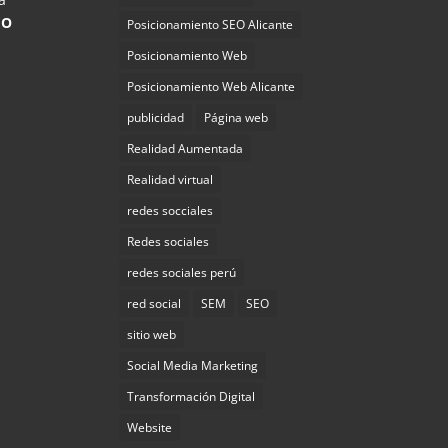
EO
Posicionamiento SEO Alicante
Posicionamiento Web
Posicionamiento Web Alicante
publicidad
Página web
Realidad Aumentada
Realidad virtual
redes socciales
Redes sociales
redes sociales perú
red social
SEM
SEO
sitio web
Social Media Marketing
Transformación Digital
Website