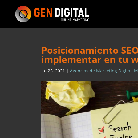
Posicionamiento SEO
implementar en tu 
Jul 26, 2021
|
Agencias de Marketing Digital
,
M