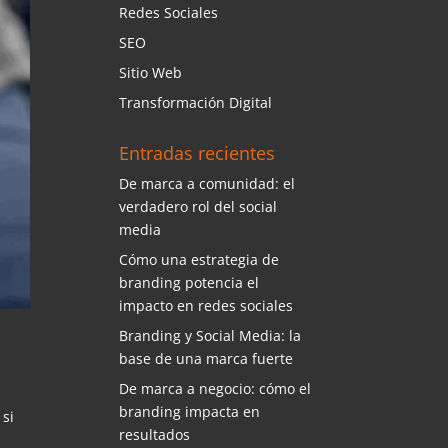
Redes Sociales
SEO
Sitio Web
Transformación Digital
Entradas recientes
De marca a comunidad: el
verdadero rol del social
media
Cómo una estrategia de
branding potencia el
impacto en redes sociales
Branding y Social Media: la
base de una marca fuerte
De marca a negocio: cómo el
branding impacta en
 si
resultados