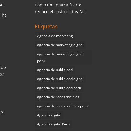
a!
Cómo una marca fuerte
reduce el costo de tus Ads
e ha
Etiquetas
Agencia de marketing
agencia de marketing digital
agencia de marketing digital
peru
 de
agencia de publicidad
to?
agencia de publicidad digital
agencia de publicidad perú
agencia de redes sociales
agencia de redes sociales peru
iza
Agencia digital
Agencia digital Perú