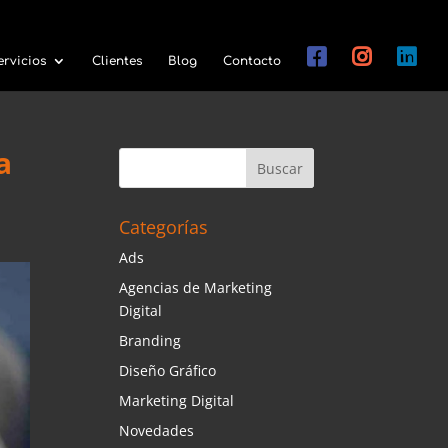
ervicios
Clientes
Blog
Contacto
a
Categorías
Ads
Agencias de Marketing
Digital
Branding
Diseño Gráfico
Marketing Digital
Novedades