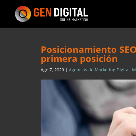
Posicionamiento SEO:
primera posición
Ago 7, 2020
|
Agencias de Marketing Digital
,
M