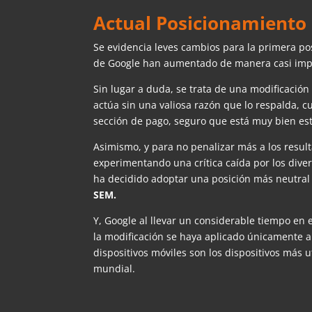
Actual Posicionamiento 
Se evidencia leves cambios para la primera po
de Google han aumentado de manera casi imp
Sin lugar a duda, se trata de una modificació
actúa sin una valiosa razón que lo respalda,
sección de pago, seguro que está muy bien est
Asimismo, y para no penalizar más a los result
experimentando una crítica caída por los dive
ha decidido adoptar una posición más neutral 
SEM.
Y, Google al llevar un considerable tiempo en 
la modificación se haya aplicado únicamente a
dispositivos móviles son los dispositivos más u
mundial.