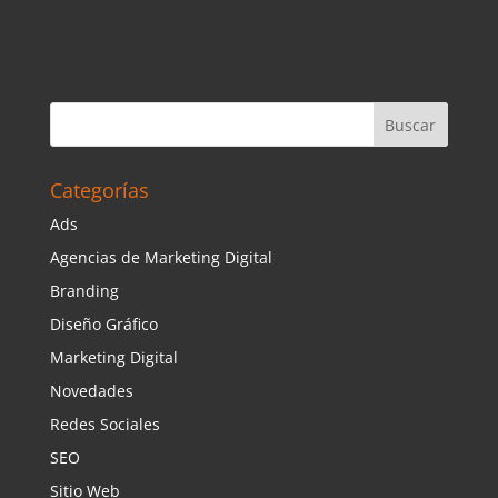
Categorías
Ads
Agencias de Marketing Digital
Branding
Diseño Gráfico
Marketing Digital
Novedades
Redes Sociales
SEO
Sitio Web