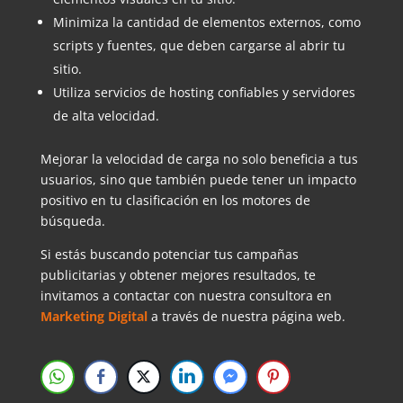
Minimiza la cantidad de elementos externos, como
scripts y fuentes, que deben cargarse al abrir tu
sitio.
Utiliza servicios de hosting confiables y servidores
de alta velocidad.
Mejorar la velocidad de carga no solo beneficia a tus
usuarios, sino que también puede tener un impacto
positivo en tu clasificación en los motores de
búsqueda.
Si estás buscando potenciar tus campañas
publicitarias y obtener mejores resultados, te
invitamos a contactar con nuestra consultora en
Marketing Digital
a través de nuestra página web.