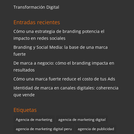
Transformación Digital
Entradas recientes
Cómo una estrategia de branding potencia el
impacto en redes sociales
Branding y Social Media: la base de una marca
fuerte
De marca a negocio: cómo el branding impacta en
resultados
Cómo una marca fuerte reduce el costo de tus Ads
Identidad de marca en canales digitales: coherencia
que vende
Etiquetas
Agencia de marketing
agencia de marketing digital
agencia de marketing digital peru
agencia de publicidad