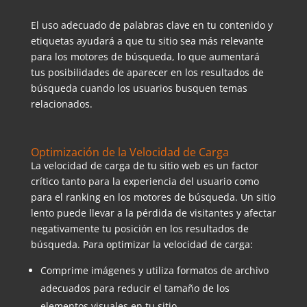
El uso adecuado de palabras clave en tu contenido y
etiquetas ayudará a que tu sitio sea más relevante
para los motores de búsqueda, lo que aumentará
tus posibilidades de aparecer en los resultados de
búsqueda cuando los usuarios busquen temas
relacionados.
Optimización de la Velocidad de Carga
La velocidad de carga de tu sitio web es un factor
crítico tanto para la experiencia del usuario como
para el ranking en los motores de búsqueda. Un sitio
lento puede llevar a la pérdida de visitantes y afectar
negativamente tu posición en los resultados de
búsqueda. Para optimizar la velocidad de carga:
Comprime imágenes y utiliza formatos de archivo
adecuados para reducir el tamaño de los
elementos visuales en tu sitio.