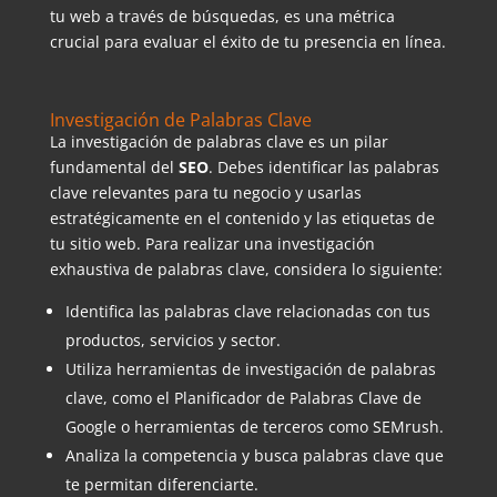
tu web a través de búsquedas, es una métrica
crucial para evaluar el éxito de tu presencia en línea.
Investigación de Palabras Clave
La investigación de palabras clave es un pilar
fundamental del
SEO
. Debes identificar las palabras
clave relevantes para tu negocio y usarlas
estratégicamente en el contenido y las etiquetas de
tu sitio web. Para realizar una investigación
exhaustiva de palabras clave, considera lo siguiente:
Identifica las palabras clave relacionadas con tus
productos, servicios y sector.
Utiliza herramientas de investigación de palabras
clave, como el Planificador de Palabras Clave de
Google o herramientas de terceros como SEMrush.
Analiza la competencia y busca palabras clave que
te permitan diferenciarte.