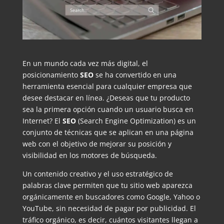
En un mundo cada vez más digital, el
posicionamiento
SEO
se ha convertido en una
herramienta esencial para cualquier empresa que
desee destacar en línea. ¿Deseas que tu producto
sea la primera opción cuando un usuario busca en
Internet? El
SEO
(Search Engine Optimization) es un
conjunto de técnicas que se aplican en una página
web con el objetivo de mejorar su posición y
visibilidad en los motores de búsqueda.
Un contenido creativo y el uso estratégico de
palabras clave permiten que tu sitio web aparezca
orgánicamente en buscadores como Google, Yahoo o
YouTube, sin necesidad de pagar por publicidad. El
tráfico orgánico, es decir, cuántos visitantes llegan a