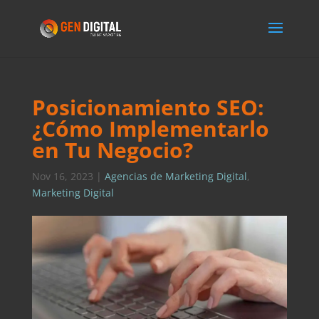
Posicionamiento SEO:
¿Cómo Implementarlo
en Tu Negocio?
Nov 16, 2023
|
Agencias de Marketing Digital
,
Marketing Digital