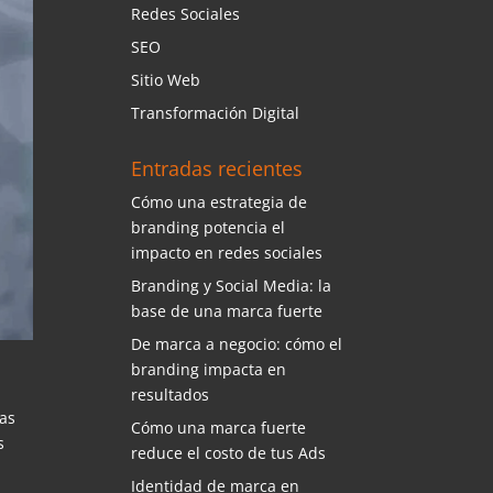
Redes Sociales
SEO
Sitio Web
Transformación Digital
Entradas recientes
Cómo una estrategia de
branding potencia el
impacto en redes sociales
Branding y Social Media: la
base de una marca fuerte
De marca a negocio: cómo el
branding impacta en
resultados
las
Cómo una marca fuerte
s
reduce el costo de tus Ads
Identidad de marca en