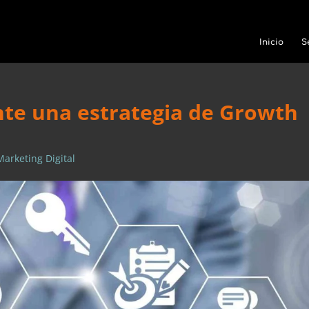
Inicio
S
nte una estrategia de Growth
Marketing Digital