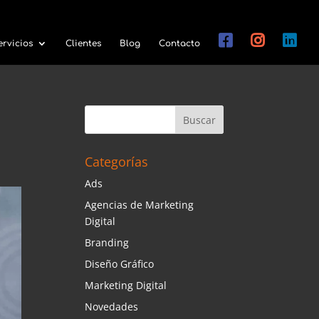
ervicios
Clientes
Blog
Contacto
Categorías
Ads
Agencias de Marketing
Digital
Branding
Diseño Gráfico
Marketing Digital
Novedades