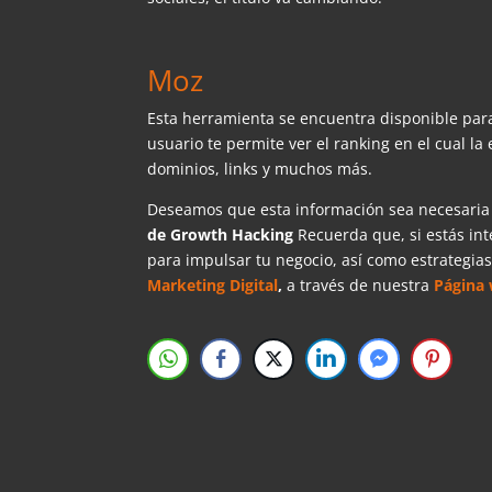
Moz
Esta herramienta se encuentra disponible para
usuario te permite ver el ranking en el cual 
dominios, links y muchos más.
Deseamos que esta información sea necesari
de Growth Hacking
Recuerda que, si estás in
para impulsar tu negocio, así como estrategia
Marketing Digital
,
a través de nuestra
Página