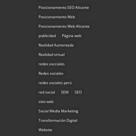
Posicionamiento SEO Alicante
Posicionamiento Web
Posicionamiento Web Alicante
publicidad
Página web
Realidad Aumentada
Realidad virtual
redes socciales
Redes sociales
redes sociales perú
red social
SEM
SEO
sitio web
Social Media Marketing
Transformación Digital
Website