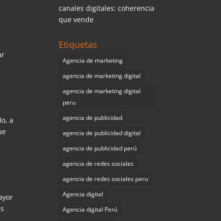
canales digitales: coherencia
que vende
Etiquetas
ar
Agencia de marketing
agencia de marketing digital
agencia de marketing digital
peru
agencia de publicidad
o, a
ue
agencia de publicidad digital
agencia de publicidad perú
agencia de redes sociales
agencia de redes sociales peru
Agencia digital
ayor
es
Agencia digital Perú