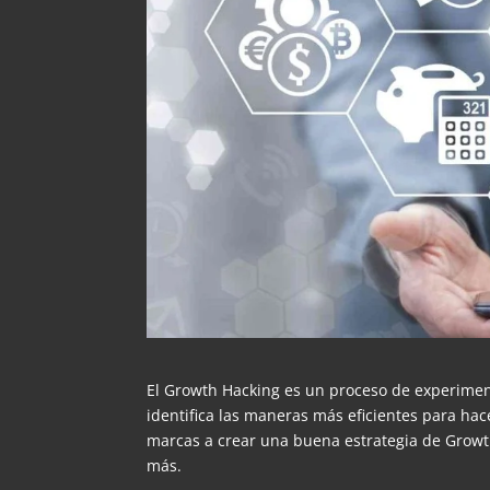
El Growth Hacking es un proceso de experiment
identifica las maneras más eficientes para ha
marcas a crear una buena estrategia de Gro
más.