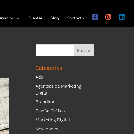
ervicios
Clientes
Blog
Contacto
Categorías
Ads
Agencias de Marketing
Digital
Branding
Diseño Gráfico
Marketing Digital
Novedades