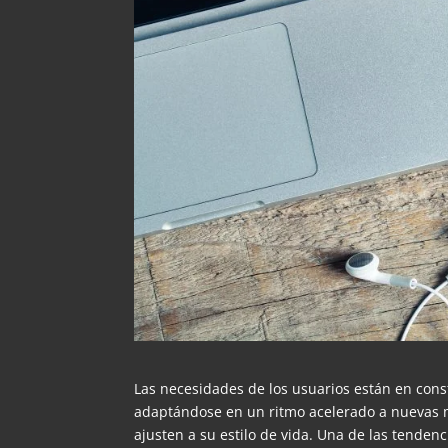
Las necesidades de los usuarios están en cons
adaptándose en un ritmo acelerado a nuevas m
ajusten a su estilo de vida. Una de las tenden