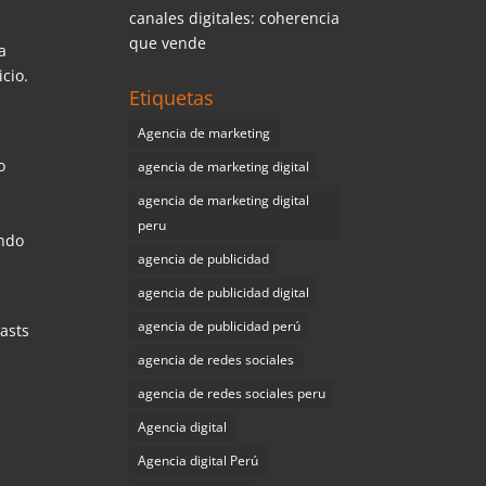
canales digitales: coherencia
que vende
a
cio.
Etiquetas
Agencia de marketing
o
agencia de marketing digital
agencia de marketing digital
peru
endo
agencia de publicidad
agencia de publicidad digital
agencia de publicidad perú
asts
agencia de redes sociales
agencia de redes sociales peru
Agencia digital
Agencia digital Perú