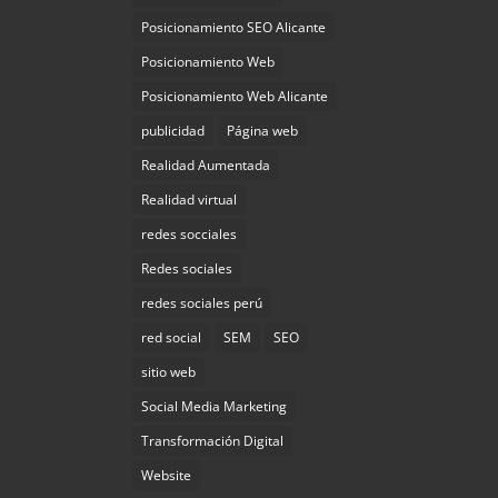
Posicionamiento SEO Alicante
Posicionamiento Web
Posicionamiento Web Alicante
publicidad
Página web
Realidad Aumentada
Realidad virtual
redes socciales
Redes sociales
redes sociales perú
red social
SEM
SEO
sitio web
Social Media Marketing
Transformación Digital
Website