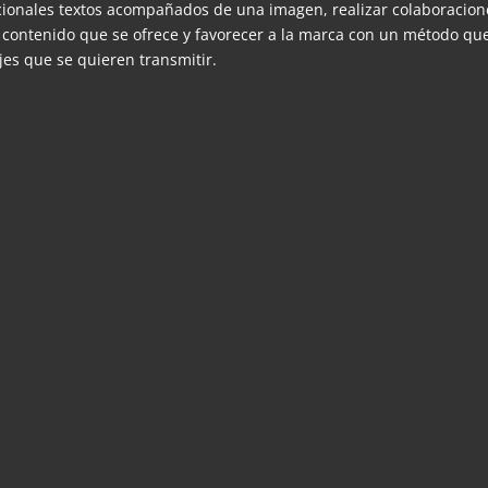
ionales textos acompañados de una imagen, realizar colaboracion
de contenido que se ofrece y favorecer a la marca con un método qu
jes que se quieren transmitir.