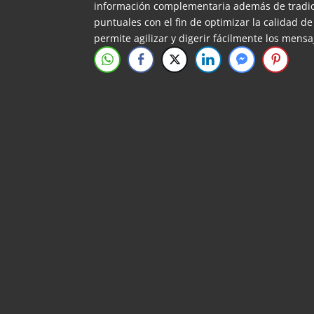
información complementaria además de tradic
puntuales con el fin de optimizar la calidad 
permite agilizar y digerir fácilmente los mensa