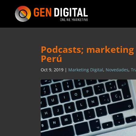
Podcasts; marketing 
Perú
Oct 9, 2019
|
Marketing Digital
,
Novedades
,
Tr