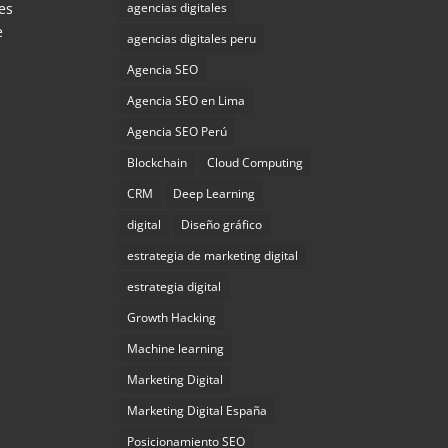
agencias digitales
es
e
agencias digitales peru
Agencia SEO
Agencia SEO en Lima
Agencia SEO Perú
Blockchain
Cloud Computing
CRM
Deep Learning
digital
Diseño gráfico
estrategia de marketing digital
estrategia digital
Growth Hacking
Machine learning
Marketing Digital
Marketing Digital España
Posicionamiento SEO