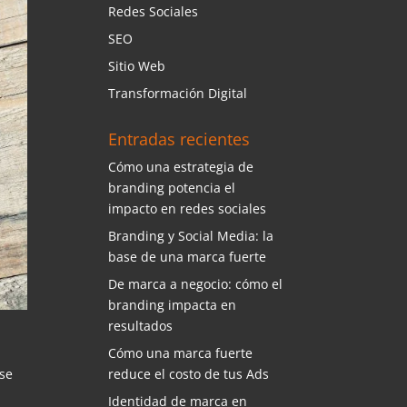
Redes Sociales
SEO
Sitio Web
Transformación Digital
Entradas recientes
Cómo una estrategia de
branding potencia el
impacto en redes sociales
Branding y Social Media: la
base de una marca fuerte
De marca a negocio: cómo el
branding impacta en
resultados
Cómo una marca fuerte
reduce el costo de tus Ads
 se
Identidad de marca en