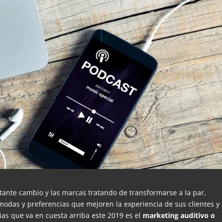
tante cambio y las marcas tratando de transformarse a la par,
odas y preferencias que mejoren la experiencia de sus clientes y
cias que va en cuesta arriba este 2019 es el
marketing auditivo o