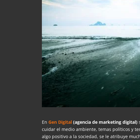
En
Gen Digital
(agencia de marketing digital)
s
cuidar el medio ambiente, temas políticos y t
algo positivo a la sociedad, se le atribuye mu