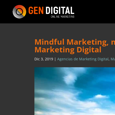
Mindful Marketing, 
Marketing Digital
Dic 3, 2019
|
Agencias de Marketing Digital
,
Ma