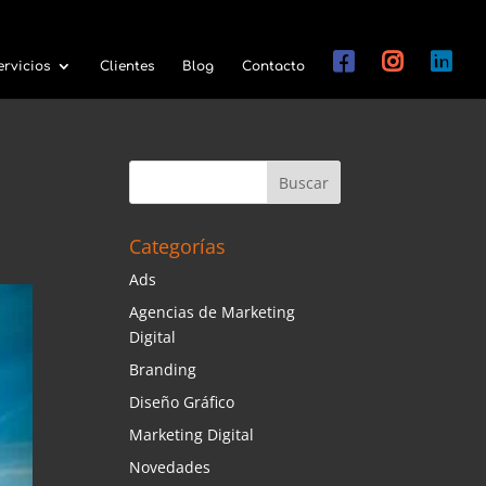
ervicios
Clientes
Blog
Contacto
Categorías
Ads
Agencias de Marketing
Digital
Branding
Diseño Gráfico
Marketing Digital
Novedades