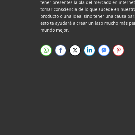
tener presentes la ola del mercado en interne
tomar consciencia de lo que sucede en nuestr
producto o una idea, sino tener una causa par
esto te ayudará a crear un lazo mucho más p
mundo mejor.