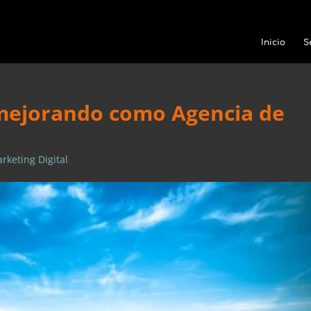
Inicio
S
mejorando como Agencia de
rketing Digital