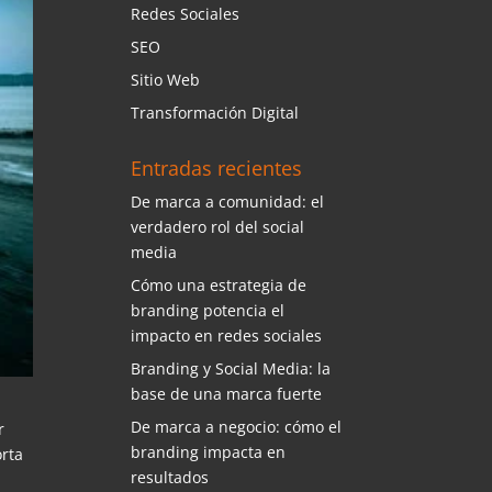
Redes Sociales
SEO
Sitio Web
Transformación Digital
Entradas recientes
De marca a comunidad: el
verdadero rol del social
media
Cómo una estrategia de
branding potencia el
impacto en redes sociales
Branding y Social Media: la
base de una marca fuerte
De marca a negocio: cómo el
r
branding impacta en
orta
resultados