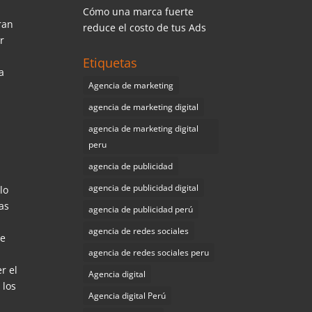
Cómo una marca fuerte
ran
reduce el costo de tus Ads
r
Etiquetas
a
Agencia de marketing
agencia de marketing digital
agencia de marketing digital
peru
agencia de publicidad
agencia de publicidad digital
lo
as
agencia de publicidad perú
agencia de redes sociales
de
agencia de redes sociales peru
r el
Agencia digital
 los
Agencia digital Perú