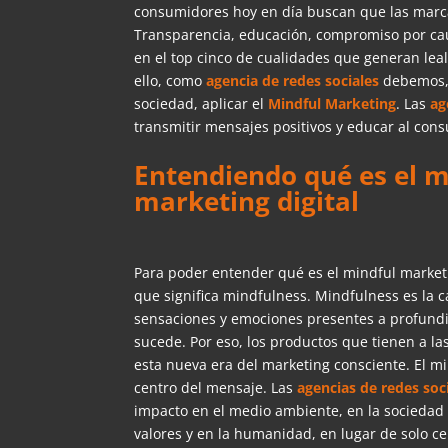
consumidores hoy en día buscan que las marc
Transparencia, educación, compromiso por cau
en el top cinco de cualidades que generan lea
ello, como
agencia de redes sociales
debemos, 
sociedad, aplicar el
Mindful Marketing
. Las
ag
transmitir mensajes positivos y educar al con
Entendiendo qué es el 
marketing digital
Para poder entender qué es el mindful marke
que significa mindfulness. Mindfulness es la c
sensaciones y emociones presentes a profundi
sucede. Por eso, los productos que tienen a la
esta nueva era del marketing consciente. El m
centro del mensaje. Las
agencias de redes soc
impacto en el medio ambiente, en la sociedad 
valores y en la humanidad, en lugar de solo c