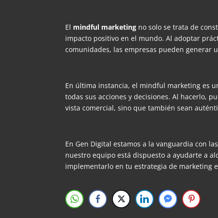
El
mindful marketing
no solo se trata de cons
impacto positivo en el mundo. Al adoptar práct
comunidades, las empresas pueden generar un 
En última instancia, el mindful marketing es u
todas sus acciones y decisiones. Al hacerlo, 
vista comercial, sino que también sean auténtic
En Gen Digital estamos a la vanguardia con la
nuestro equipo está dispuesto a ayudarte a al
implementarlo en tu estrategia de marketing 