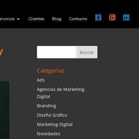
ervicios
Clientes
Blog
Contacto
y
Categorías
Ads
Agencias de Marketing
Digital
Branding
Diseño Gráfico
Marketing Digital
Novedades