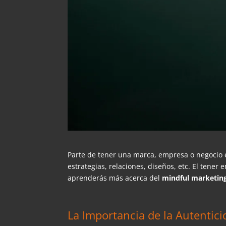
Parte de tener una marca, empresa o negocio 
estrategias, relaciones, diseños, etc. El tener
aprenderás más acerca del
mindful marketin
La Importancia de la Autenticid