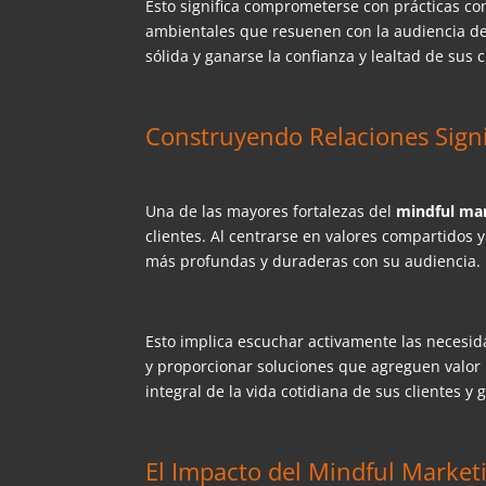
Esto significa comprometerse con prácticas com
ambientales que resuenen con la audiencia de
sólida y ganarse la confianza y lealtad de sus c
Construyendo Relaciones Signi
Una de las mayores fortalezas del
mindful ma
clientes. Al centrarse en valores compartidos
más profundas y duraderas con su audiencia.
Esto implica escuchar activamente las necesi
y proporcionar soluciones que agreguen valor r
integral de la vida cotidiana de sus clientes y 
El Impacto del Mindful Marketi