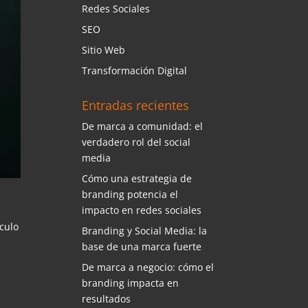
Redes Sociales
SEO
Sitio Web
Transformación Digital
Entradas recientes
De marca a comunidad: el
verdadero rol del social
media
Cómo una estrategia de
branding potencia el
impacto en redes sociales
ículo
Branding y Social Media: la
base de una marca fuerte
De marca a negocio: cómo el
branding impacta en
resultados