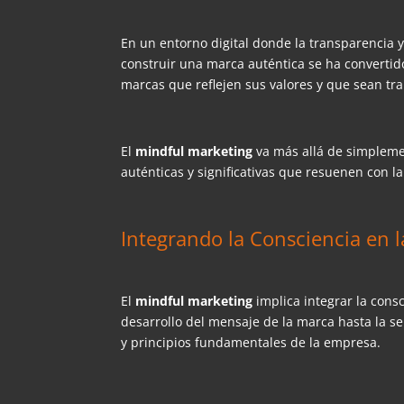
En un entorno digital donde la transparencia 
construir una marca auténtica se ha converti
marcas que reflejen sus valores y que sean tr
El
mindful marketing
va más allá de simplemen
auténticas y significativas que resuenen con 
Integrando la Consciencia en l
El
mindful marketing
implica integrar la cons
desarrollo del mensaje de la marca hasta la se
y principios fundamentales de la empresa.