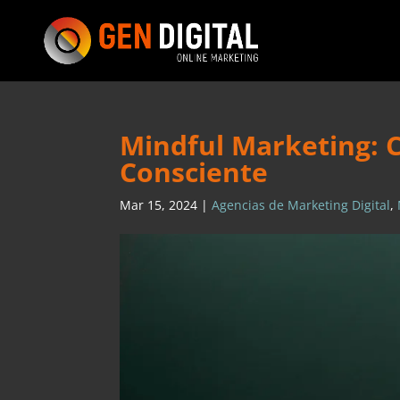
Mindful Marketing: 
Consciente
Mar 15, 2024
|
Agencias de Marketing Digital
,