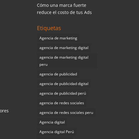
Cómo una marca fuerte
reduce el costo de tus Ads
Etiquetas
Agencia de marketing
agencia de marketing digital
s
agencia de marketing digital
peru
agencia de publicidad
agencia de publicidad digital
agencia de publicidad perú
agencia de redes sociales
lores
agencia de redes sociales peru
Agencia digital
Agencia digital Perú