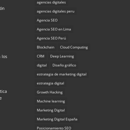
agencias digitales
ión
agencias digitales peru
Agencia SEO
Agencia SEO en Lima
Agencia SEO Perú
Blockchain
Cloud Computing
CRM
Deep Learning
 los
digital
Diseño gráfico
estrategia de marketing digital
estrategia digital
tica
Growth Hacking
e
Machine learning
Marketing Digital
Marketing Digital España
Posicionamiento SEO