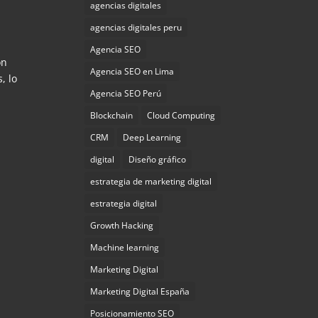
agencias digitales
agencias digitales peru
Agencia SEO
on
Agencia SEO en Lima
, lo
Agencia SEO Perú
Blockchain
Cloud Computing
CRM
Deep Learning
digital
Diseño gráfico
estrategia de marketing digital
estrategia digital
Growth Hacking
Machine learning
Marketing Digital
Marketing Digital España
Posicionamiento SEO