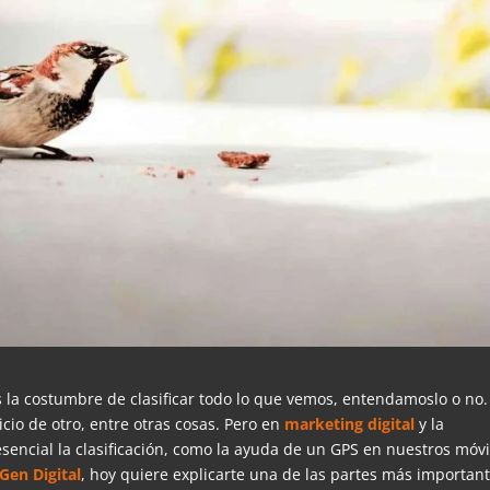
la costumbre de clasificar todo lo que vemos, entendamoslo o no.
icio de otro, entre otras cosas. Pero en
marketing digital
y la
 esencial la clasificación, como la ayuda de un GPS en nuestros móvi
Gen Digital
, hoy quiere explicarte una de las partes más importan