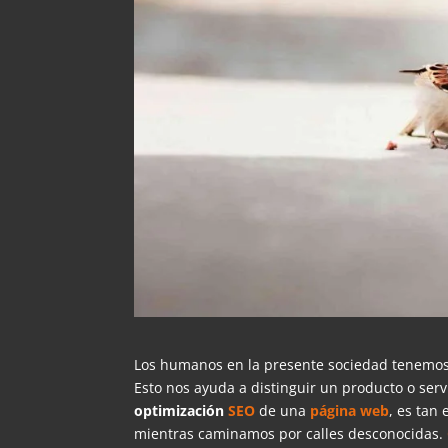
Los humanos en la presente sociedad tenemos 
Esto nos ayuda a distinguir un producto o serv
optimización
SEO
de una
página web
, es tan
mientras caminamos por calles desconocidas.