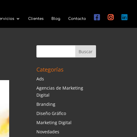
ervicios
Clientes
Blog
Contacto
Categorías
Ads
Agencias de Marketing
Digital
Branding
Diseño Gráfico
Marketing Digital
Novedades