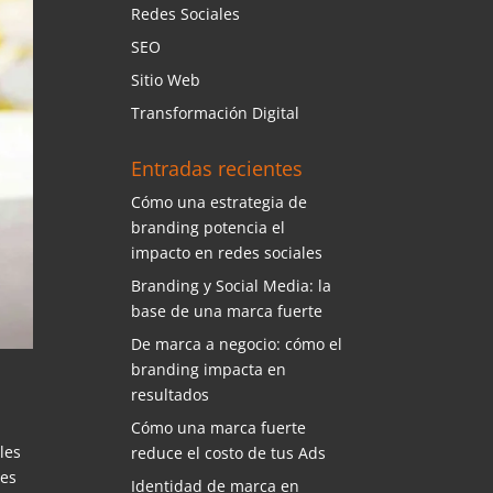
Redes Sociales
SEO
Sitio Web
Transformación Digital
Entradas recientes
Cómo una estrategia de
branding potencia el
impacto en redes sociales
Branding y Social Media: la
base de una marca fuerte
De marca a negocio: cómo el
branding impacta en
resultados
Cómo una marca fuerte
les
reduce el costo de tus Ads
tes
Identidad de marca en