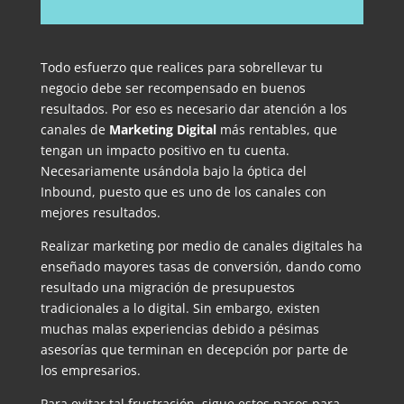
Todo esfuerzo que realices para sobrellevar tu
negocio debe ser recompensado en buenos
resultados. Por eso es necesario dar atención a los
canales de
Marketing Digital
más rentables, que
tengan un impacto positivo en tu cuenta.
Necesariamente usándola bajo la óptica del
Inbound, puesto que es uno de los canales con
mejores resultados.
Realizar marketing por medio de canales digitales ha
enseñado mayores tasas de conversión, dando como
resultado una migración de presupuestos
tradicionales a lo digital. Sin embargo, existen
muchas malas experiencias debido a pésimas
asesorías que terminan en decepción por parte de
los empresarios.
Para evitar tal frustración, sigue estos pasos para