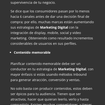
supervivencia de tu negocio.
Se dice que los consumidores pasan por lo menos
hacia 6 canales antes de dar una decisión final de
compra; por ello, muchas marcas están aumentando
sus estrategias de
Marketing Digital
con la
integración de display, mobile, social y video
marketing. Obteniendo como resultado incrementos
considerables de usuarios en sus perfiles.
Contenido memorable
Planificar contenido memorable debe ser un
conductor en tu estrategia de
Marketing Digital
, con
mayor énfasis si estás usando métodos Inbound
para generar atracción, conversión y ventas.
No solo basta con producir contenidos, estos deben
ser épicos para tu audiencia. Tienen que ser
atractivos, hacer que quieran leerlo, verlo y hasta
compartirlo. Existen muchos competidores, y tienes