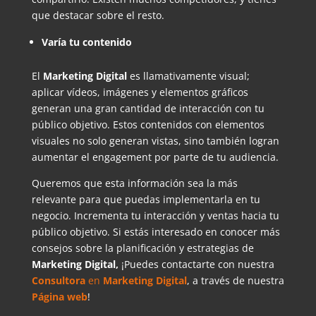
que destacar sobre el resto.
Varía tu contenido
El
Marketing Digital
es llamativamente visual;
aplicar vídeos, imágenes y elementos gráficos
generan una gran cantidad de interacción con tu
público objetivo. Estos contenidos con elementos
visuales no solo generan vistas, sino también logran
aumentar el engagement por parte de tu audiencia.
Queremos que esta información sea la más
relevante para que puedas implementarla en tu
negocio. Incrementa tu interacción y ventas hacia tu
público objetivo. Si estás interesado en conocer más
consejos sobre la planificación y estrategias de
Marketing Digital,
¡Puedes contactarte con nuestra
Consultora
en
Marketing Digital
, a través de nuestra
Página web
!