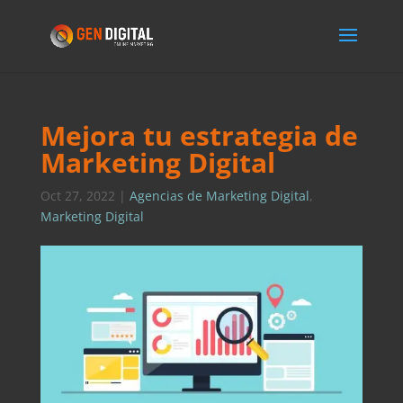
Mejora tu estrategia de
Marketing Digital
Oct 27, 2022
|
Agencias de Marketing Digital
,
Marketing Digital