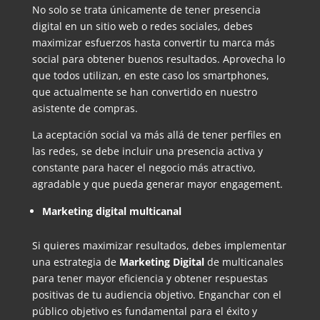
No solo se trata únicamente de tener presencia
digital en un sitio web o redes sociales, debes
maximizar esfuerzos hasta convertir tu marca más
social para obtener buenos resultados. Aprovecha lo
que todos utilizan, en este caso los smartphones,
que actualmente se han convertido en nuestro
asistente de compras.
La aceptación social va más allá de tener perfiles en
las redes, se debe incluir una presencia activa y
constante para hacer el negocio más atractivo,
agradable y que pueda generar mayor engagement.
Marketing digital multicanal
Si quieres maximizar resultados, debes implementar
una estrategia de
Marketing Digital
de multicanales
para tener mayor eficiencia y obtener respuestas
positivas de tu audiencia objetivo. Enganchar con el
público objetivo es fundamental para el éxito y