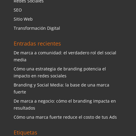
Redes Sociales
SEO
Sitio Web
Transformación Digital
Entradas recientes
De marca a comunidad: el verdadero rol del social
media
Cómo una estrategia de branding potencia el
impacto en redes sociales
Branding y Social Media: la base de una marca
fuerte
De marca a negocio: cómo el branding impacta en
resultados
Cómo una marca fuerte reduce el costo de tus Ads
Etiquetas