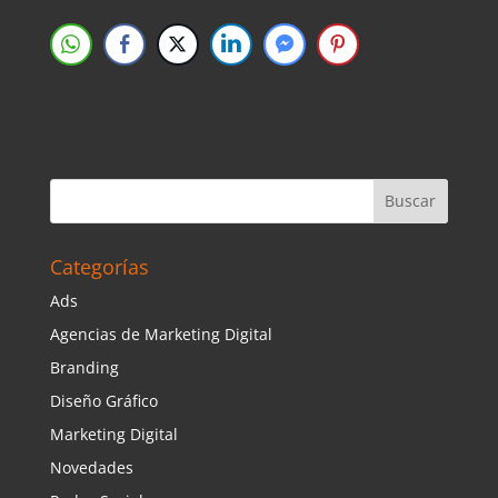
Categorías
Ads
Agencias de Marketing Digital
Branding
Diseño Gráfico
Marketing Digital
Novedades