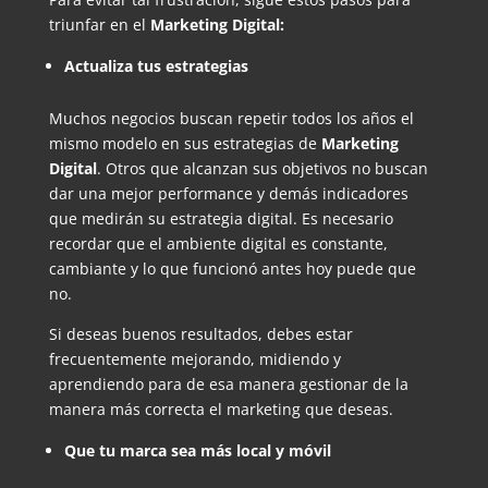
triunfar en el
Marketing Digital:
Actualiza tus estrategias
Muchos negocios buscan repetir todos los años el
mismo modelo en sus estrategias de
Marketing
Digital
. Otros que alcanzan sus objetivos no buscan
dar una mejor performance y demás indicadores
que medirán su estrategia digital. Es necesario
recordar que el ambiente digital es constante,
cambiante y lo que funcionó antes hoy puede que
no.
Si deseas buenos resultados, debes estar
frecuentemente mejorando, midiendo y
aprendiendo para de esa manera gestionar de la
manera más correcta el marketing que deseas.
Que tu marca sea más local y móvil