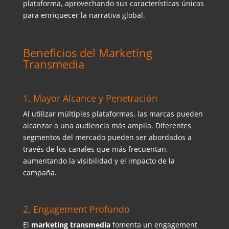
plataforma, aprovechando sus características únicas
para enriquecer la narrativa global.
Beneficios del Marketing
Transmedia
1. Mayor Alcance y Penetración
Al utilizar múltiples plataformas, las marcas pueden
alcanzar a una audiencia más amplia. Diferentes
segmentos del mercado pueden ser abordados a
través de los canales que más frecuentan,
aumentando la visibilidad y el impacto de la
campaña.
2. Engagement Profundo
El
marketing transmedia
fomenta un engagement