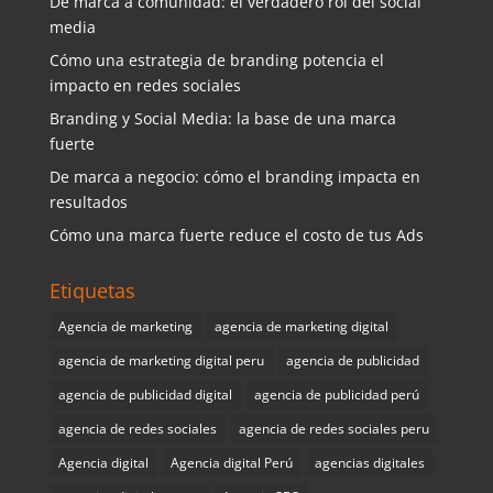
De marca a comunidad: el verdadero rol del social
media
Cómo una estrategia de branding potencia el
impacto en redes sociales
Branding y Social Media: la base de una marca
fuerte
De marca a negocio: cómo el branding impacta en
resultados
Cómo una marca fuerte reduce el costo de tus Ads
Etiquetas
Agencia de marketing
agencia de marketing digital
agencia de marketing digital peru
agencia de publicidad
agencia de publicidad digital
agencia de publicidad perú
agencia de redes sociales
agencia de redes sociales peru
Agencia digital
Agencia digital Perú
agencias digitales