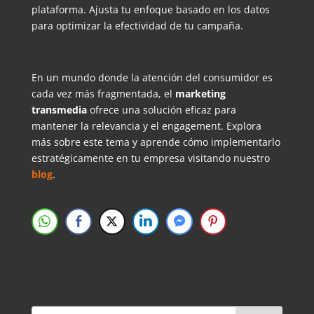
plataforma. Ajusta tu enfoque basado en los datos
para optimizar la efectividad de tu campaña.
En un mundo donde la atención del consumidor es
cada vez más fragmentada, el
marketing
transmedia
ofrece una solución eficaz para
mantener la relevancia y el engagement.
Explora
más sobre este tema y aprende cómo implementarlo
estratégicamente en tu empresa visitando nuestro
blog
.