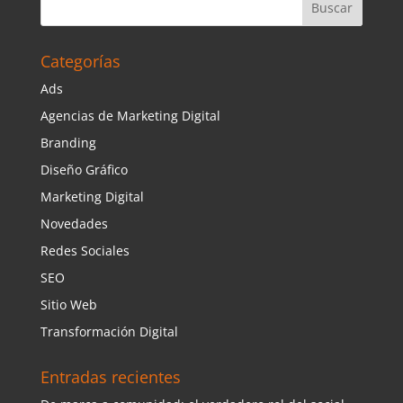
Categorías
Ads
Agencias de Marketing Digital
Branding
Diseño Gráfico
Marketing Digital
Novedades
Redes Sociales
SEO
Sitio Web
Transformación Digital
Entradas recientes