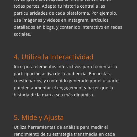
todas partes. Adapta tu historia central a las
particularidades de cada plataforma. Por ejemplo,
usa imágenes y videos en Instagram, artículos
detallados en blogs, y contenido interactivo en redes
sociales.
4. Utiliza la Interactividad
Incorpora elementos interactivos para fomentar la
participación activa de la audiencia. Encuestas,
cuestionarios, y contenido generado por el usuario
pueden aumentar el engagement y hacer que la
historia de la marca sea más dinámica.
5. Mide y Ajusta
Utiliza herramientas de análisis para medir el
rendimiento de tu estrategia transmedia en cada