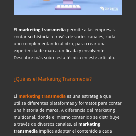
El
marketing transmedia
permite a las empresas
contar su historia a través de varios canales, cada
uno complementando al otro, para crear una
experiencia de marca unificada y envolvente.
Descubre más sobre esta técnica en este artículo.
¿Qué es el Marketing Transmedia?
El
marketing transmedia
es una estrategia que
utiliza diferentes plataformas y formatos para contar
una historia de marca. A diferencia del marketing
multicanal, donde el mismo contenido se distribuye
a través de diversos canales, el
marketing
transmedia
implica adaptar el contenido a cada