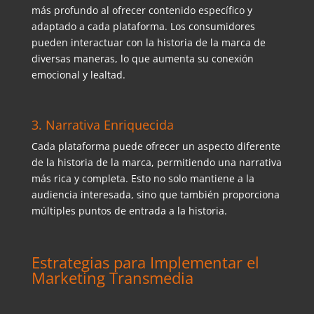
más profundo al ofrecer contenido específico y
adaptado a cada plataforma. Los consumidores
pueden interactuar con la historia de la marca de
diversas maneras, lo que aumenta su conexión
emocional y lealtad.
3. Narrativa Enriquecida
Cada plataforma puede ofrecer un aspecto diferente
de la historia de la marca, permitiendo una narrativa
más rica y completa. Esto no solo mantiene a la
audiencia interesada, sino que también proporciona
múltiples puntos de entrada a la historia.
Estrategias para Implementar el
Marketing Transmedia