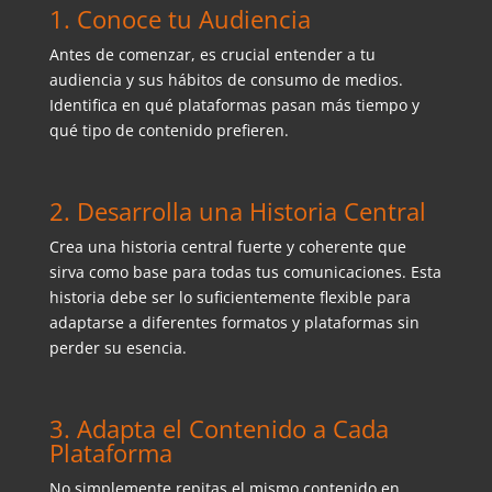
1. Conoce tu Audiencia
Antes de comenzar, es crucial entender a tu
audiencia y sus hábitos de consumo de medios.
Identifica en qué plataformas pasan más tiempo y
qué tipo de contenido prefieren.
2. Desarrolla una Historia Central
Crea una historia central fuerte y coherente que
sirva como base para todas tus comunicaciones. Esta
historia debe ser lo suficientemente flexible para
adaptarse a diferentes formatos y plataformas sin
perder su esencia.
3. Adapta el Contenido a Cada
Plataforma
No simplemente repitas el mismo contenido en