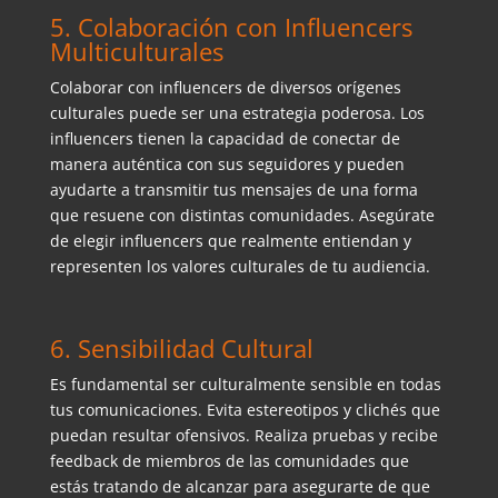
5. Colaboración con Influencers
Multiculturales
Colaborar con influencers de diversos orígenes
culturales puede ser una estrategia poderosa. Los
influencers tienen la capacidad de conectar de
manera auténtica con sus seguidores y pueden
ayudarte a transmitir tus mensajes de una forma
que resuene con distintas comunidades. Asegúrate
de elegir influencers que realmente entiendan y
representen los valores culturales de tu audiencia.
6. Sensibilidad Cultural
Es fundamental ser culturalmente sensible en todas
tus comunicaciones. Evita estereotipos y clichés que
puedan resultar ofensivos. Realiza pruebas y recibe
feedback de miembros de las comunidades que
estás tratando de alcanzar para asegurarte de que