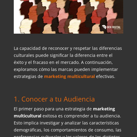
La capacidad de reconocer y respetar las diferencias
culturales puede significar la diferencia entre el
éxito y el fracaso en el mercado. A continuación,
exploramos cómo las marcas pueden implementar
estrategias de
marketing multicultural
efectivas.
1. Conocer a tu Audiencia
El primer paso para una estrategia de
marketing
multicultural
exitosa es comprender a tu audiencia.
Esto implica investigar y analizar las características
demográficas, los comportamientos de consumo, las
preferencias culturales y los valores de los distintos