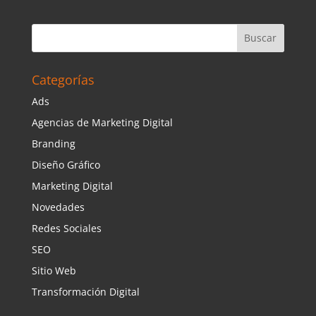
Categorías
Ads
Agencias de Marketing Digital
Branding
Diseño Gráfico
Marketing Digital
Novedades
Redes Sociales
SEO
Sitio Web
Transformación Digital