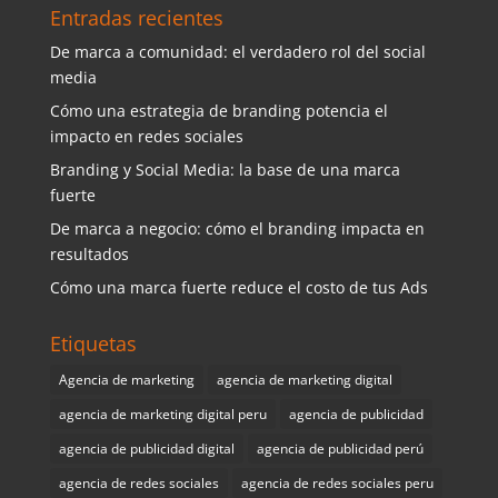
Entradas recientes
De marca a comunidad: el verdadero rol del social
media
Cómo una estrategia de branding potencia el
impacto en redes sociales
Branding y Social Media: la base de una marca
fuerte
De marca a negocio: cómo el branding impacta en
resultados
Cómo una marca fuerte reduce el costo de tus Ads
Etiquetas
Agencia de marketing
agencia de marketing digital
agencia de marketing digital peru
agencia de publicidad
agencia de publicidad digital
agencia de publicidad perú
agencia de redes sociales
agencia de redes sociales peru