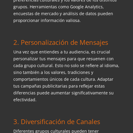
grupos. Herramientas como Google Analytics,
encuestas de mercado y análisis de datos pueden
proporcionar información valiosa.
2. Personalización de Mensajes
Una vez que entiendes a tu audiencia, es crucial
personalizar tus mensajes para que resuenen con
cada grupo cultural. Esto no solo se refiere al idioma,
sino también a los valores, tradiciones y
comportamientos únicos de cada cultura. Adaptar
tus campañas publicitarias para reflejar estas
diferencias puede aumentar significativamente su
efectividad.
3. Diversificación de Canales
Diferentes grupos culturales pueden tener