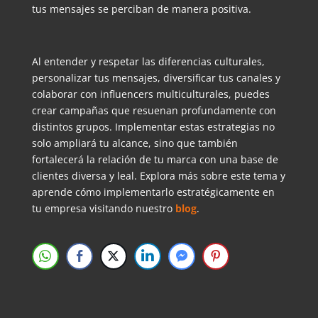
tus mensajes se perciban de manera positiva.
Al entender y respetar las diferencias culturales,
personalizar tus mensajes, diversificar tus canales y
colaborar con influencers multiculturales, puedes
crear campañas que resuenan profundamente con
distintos grupos. Implementar estas estrategias no
solo ampliará tu alcance, sino que también
fortalecerá la relación de tu marca con una base de
clientes diversa y leal. Explora más sobre este tema y
aprende cómo implementarlo estratégicamente en
tu empresa visitando nuestro
blog
.