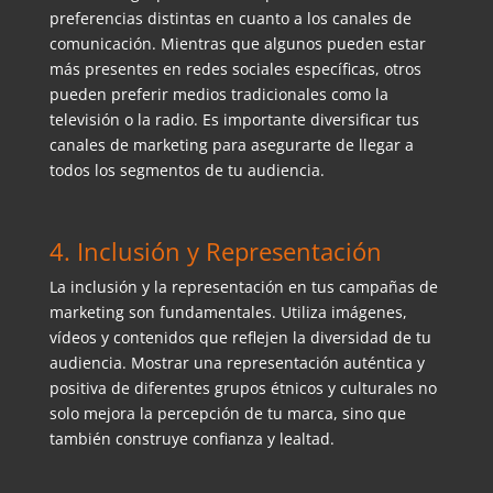
preferencias distintas en cuanto a los canales de
comunicación. Mientras que algunos pueden estar
más presentes en redes sociales específicas, otros
pueden preferir medios tradicionales como la
televisión o la radio. Es importante diversificar tus
canales de marketing para asegurarte de llegar a
todos los segmentos de tu audiencia.
4. Inclusión y Representación
La inclusión y la representación en tus campañas de
marketing son fundamentales. Utiliza imágenes,
vídeos y contenidos que reflejen la diversidad de tu
audiencia. Mostrar una representación auténtica y
positiva de diferentes grupos étnicos y culturales no
solo mejora la percepción de tu marca, sino que
también construye confianza y lealtad.