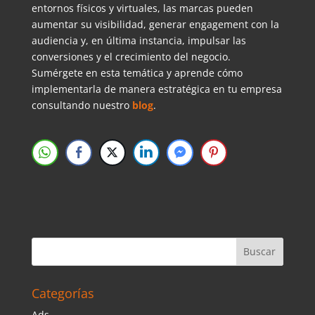
entornos físicos y virtuales, las marcas pueden
aumentar su visibilidad, generar engagement con la
audiencia y, en última instancia, impulsar las
conversiones y el crecimiento del negocio.
Sumérgete en esta temática y aprende cómo
implementarla de manera estratégica en tu empresa
consultando nuestro
blog
.
Categorías
Ads