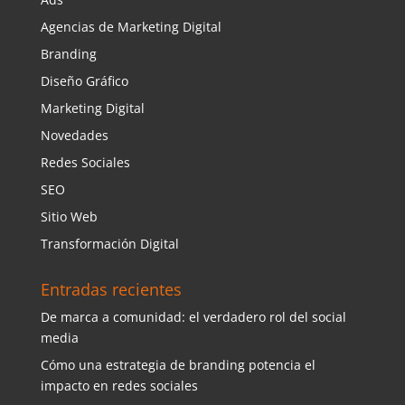
Agencias de Marketing Digital
Branding
Diseño Gráfico
Marketing Digital
Novedades
Redes Sociales
SEO
Sitio Web
Transformación Digital
Entradas recientes
De marca a comunidad: el verdadero rol del social
media
Cómo una estrategia de branding potencia el
impacto en redes sociales