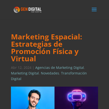
Marketing Espacial:
Estrategias de
Promoción Física y
Virtual
Abr 12, 2024
|
Agencias de Marketing Digital
,
Marketing Digital
,
Novedades
,
Transformación
Digital