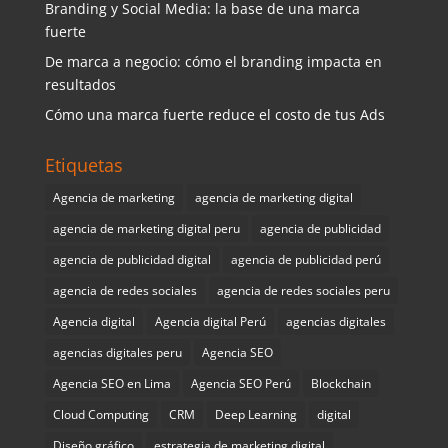
Branding y Social Media: la base de una marca
fuerte
De marca a negocio: cómo el branding impacta en
resultados
Cómo una marca fuerte reduce el costo de tus Ads
Etiquetas
Agencia de marketing
agencia de marketing digital
agencia de marketing digital peru
agencia de publicidad
agencia de publicidad digital
agencia de publicidad perú
agencia de redes sociales
agencia de redes sociales peru
Agencia digital
Agencia digital Perú
agencias digitales
agencias digitales peru
Agencia SEO
Agencia SEO en Lima
Agencia SEO Perú
Blockchain
Cloud Computing
CRM
Deep Learning
digital
Diseño gráfico
estrategia de marketing digital