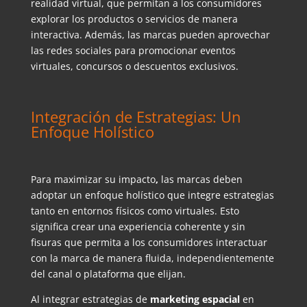
realidad virtual, que permitan a los consumidores
explorar los productos o servicios de manera
interactiva. Además, las marcas pueden aprovechar
las redes sociales para promocionar eventos
virtuales, concursos o descuentos exclusivos.
Integración de Estrategias: Un
Enfoque Holístico
Para maximizar su impacto
,
las marcas deben
adoptar un enfoque holístico que integre estrategias
tanto en entornos físicos como virtuales. Esto
significa crear una experiencia coherente y sin
fisuras que permita a los consumidores interactuar
con la marca de manera fluida, independientemente
del canal o plataforma que elijan.
Al integrar estrategias de
marketing espacial
en