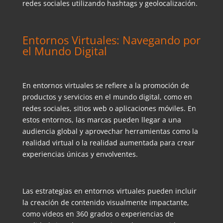
redes sociales utilizando hashtags y geolocalización.
Entornos Virtuales: Navegando por
el Mundo Digital
E
n entornos virtuales se refiere a la promoción de
productos y servicios en el mundo digital, como en
redes sociales, sitios web o aplicaciones móviles. En
estos entornos, las marcas pueden llegar a una
audiencia global y aprovechar herramientas como la
realidad virtual o la realidad aumentada para crear
experiencias únicas y envolventes.
Las estrategias e
n entornos virtuales pueden incluir
la creación de contenido visualmente impactante,
como videos en 360 grados o experiencias de