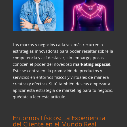
Las marcas y negocios cada vez más recurren a
estrategias innovadoras para poder resaltar sobre la
competencia y así destacar, sin embargo, pocas
conocen el poder del novedoso
marketing espacial
.
Este se centra en la promoción de productos y
servicios en entornos físicos y virtuales de manera
creativa y efectiva. Si tú también deseas empezar a
aplicar esta estrategia de marketing para tu negocio,
quédate a leer este artículo.
Entornos Físicos: La Experiencia
del Cliente en el Mundo Real