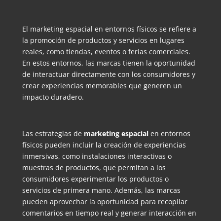
El marketing espacial en entornos físicos se refiere a
la promoción de productos y servicios en lugares
reales, como tiendas, eventos o ferias comerciales.
En estos entornos, las marcas tienen la oportunidad
de interactuar directamente con los consumidores y
crear experiencias memorables que generen un
impacto duradero.
Las estrategias de
marketing espacial
en entornos
físicos pueden incluir la creación de experiencias
inmersivas, como instalaciones interactivas o
muestras de productos, que permitan a los
consumidores experimentar los productos o
servicios de primera mano. Además, las marcas
pueden aprovechar la oportunidad para recopilar
comentarios en tiempo real y generar interacción en