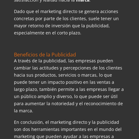
Dado que el marketing directo se genera acciones
concretas por parte de los clientes, suele tener un
mayor retorno de inversión que la publicidad,
especialmente en el corto plazo.
Beneficios de la Publicidad
A través de la publicidad, las empresas pueden
cambiar las actitudes y percepciones de los clientes
hacia sus productos, servicios o marcas, lo que
puede tener un impacto positivo en las ventas a
largo plazo, también permite a las empresas llegar a
un público amplio y diverso, lo que puede ser útil
para aumentar la notoriedad y el reconocimiento de
la marca.
En conclusión, el marketing directo y la publicidad
son dos herramientas importantes en el mundo del
marketing que pueden ayudar a las empresas a