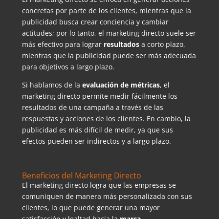
concretas por parte de los clientes, mientras que la
publicidad busca crear conciencia y cambiar
actitudes; por lo tanto, el marketing directo suele ser
más efectivo para lograr
resultados
a corto plazo,
mientras que la publicidad puede ser más adecuada
para objetivos a largo plazo.
Si hablamos de la
evaluación de métricas
, el
marketing directo permite medir fácilmente los
resultados de una campaña a través de las
respuestas y acciones de los clientes. En cambio, la
publicidad es más difícil de medir, ya que sus
efectos pueden ser indirectos y a largo plazo.
Beneficios del Marketing Directo
El marketing directo logra que las empresas se
comuniquen de manera más personalizada con sus
clientes, lo que puede generar una mayor
satisfacción y lealtad hacia la
marca
.