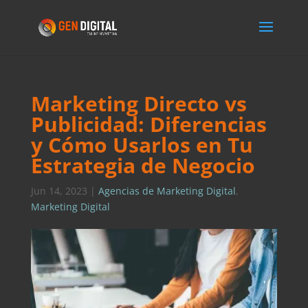
Marketing Directo vs
Publicidad: Diferencias
y Cómo Usarlos en Tu
Estrategia de Negocio
Jun 14, 2023
|
Agencias de Marketing Digital
,
Marketing Digital