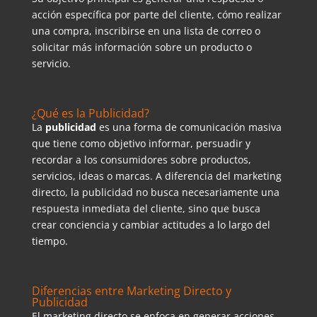
acción específica por parte del cliente, cómo realizar
una compra, inscribirse en una lista de correo o
solicitar más información sobre un producto o
servicio.
¿Qué es la Publicidad?
La
publicidad
es una forma de comunicación masiva
que tiene como objetivo informar, persuadir y
recordar a los consumidores sobre productos,
servicios, ideas o marcas. A diferencia del marketing
directo, la publicidad no busca necesariamente una
respuesta inmediata del cliente, sino que busca
crear conciencia y cambiar actitudes a lo largo del
tiempo.
Diferencias entre Marketing Directo y
Publicidad
El marketing directo se enfoca en generar acciones