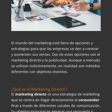
El mundo del marketing está lleno de opciones y
estrategias para que las empresas se den a conocer
y aumenten sus ventas. Dos de estas opciones son el
marketing directo y la publicidad. Aunque a menudo
se utilizan indistintamente, en realidad son métodos
diferentes con objetivos distintos.
¿Qué es el Marketing Directo?
El
marketing directo
es una estrategia de marketing
que se centra en llegar directamente al
consumidor
final a través de diferentes canales de comunicación.
Su objetivo principal es generar una respuesta o