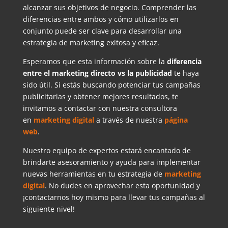
alcanzar sus objetivos de negocio. Comprender las
diferencias entre ambos y cómo utilizarlos en
conjunto puede ser clave para desarrollar una
estrategia de marketing exitosa y eficaz.
Esperamos que esta información sobre la
diferencia
entre el marketing directo vs la publicidad
te haya
sido útil. Si estás buscando potenciar tus campañas
publicitarias y obtener mejores resultados, te
invitamos a contactar con nuestra consultora
en
marketing digital
a través de nuestra
página
web
.
Nuestro equipo de expertos estará encantado de
brindarte asesoramiento y ayuda para implementar
nuevas herramientas en tu estrategia de
marketing
digital
. No dudes en aprovechar esta oportunidad y
¡contactarnos hoy mismo para llevar tus campañas al
siguiente nivel!