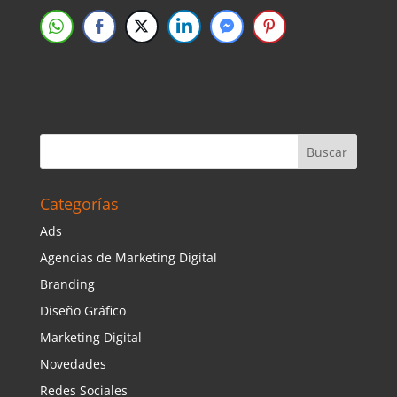
Categorías
Ads
Agencias de Marketing Digital
Branding
Diseño Gráfico
Marketing Digital
Novedades
Redes Sociales