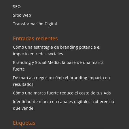
SEO
Sitio Web
Transformación Digital
Entradas recientes
Cómo una estrategia de branding potencia el
impacto en redes sociales
Branding y Social Media: la base de una marca
fuerte
De marca a negocio: cómo el branding impacta en
resultados
Cómo una marca fuerte reduce el costo de tus Ads
Identidad de marca en canales digitales: coherencia
que vende
Etiquetas